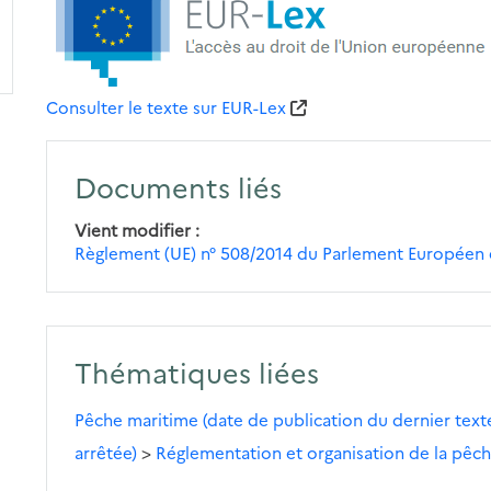
Consulter le texte sur EUR-Lex
Documents liés
Vient modifier
Règlement (UE) n° 508/2014 du Parlement Européen e
Thématiques liées
Pêche maritime (date de publication du dernier texte
arrêtée)
>
Réglementation et organisation de la pêc