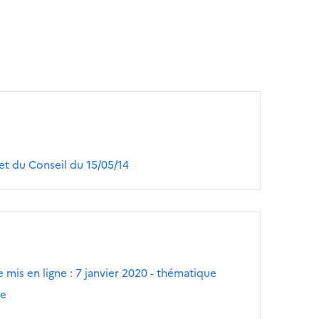
t du Conseil du 15/05/14
 mis en ligne : 7 janvier 2020 - thématique
he