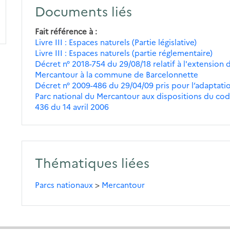
Documents liés
Fait référence à
Livre III : Espaces naturels (Partie législative)
Livre III : Espaces naturels (partie réglementaire)
Décret n° 2018-754 du 29/08/18 relatif à l'extension 
Mercantour à la commune de Barcelonnette
Décret n° 2009-486 du 29/04/09 pris pour l’adaptatio
Parc national du Mercantour aux dispositions du code
436 du 14 avril 2006
Thématiques liées
Parcs nationaux
>
Mercantour