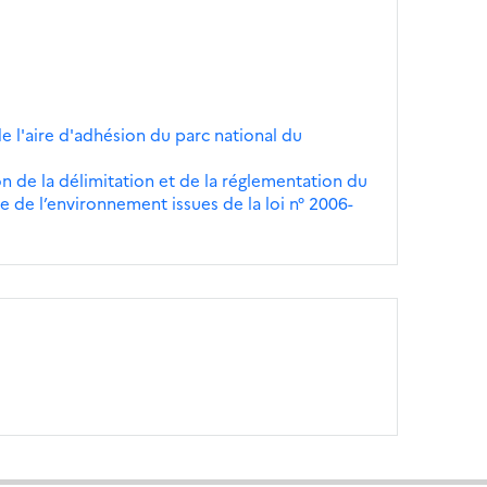
de l'aire d'adhésion du parc national du
n de la délimitation et de la réglementation du
 de l’environnement issues de la loi n° 2006-