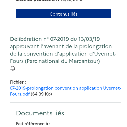
Contenus liés
Délibération n° 07-2019 du 13/03/19
approuvant l'avenant de la prolongation
de la convention d'application d'Uvernet-
Fours (Parc national du Mercantour)
Fichier
07-2019-prolongation convention application Uvernet-
Fours.pdf
(64.39 Ko)
Documents liés
Fait référence à