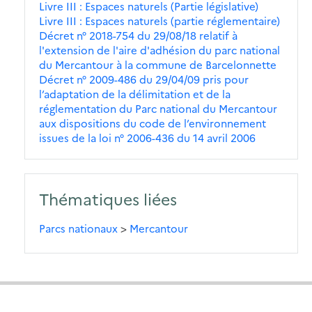
Livre III : Espaces naturels (Partie législative)
Livre III : Espaces naturels (partie réglementaire)
Décret n° 2018-754 du 29/08/18 relatif à
l'extension de l'aire d'adhésion du parc national
du Mercantour à la commune de Barcelonnette
Décret n° 2009-486 du 29/04/09 pris pour
l’adaptation de la délimitation et de la
réglementation du Parc national du Mercantour
aux dispositions du code de l’environnement
issues de la loi n° 2006-436 du 14 avril 2006
Thématiques liées
Parcs nationaux
>
Mercantour