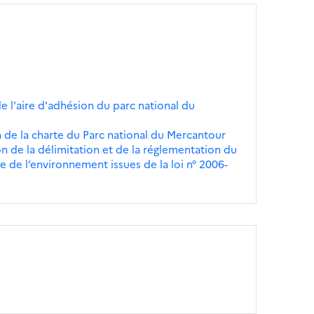
de l'aire d'adhésion du parc national du
 de la charte du Parc national du Mercantour
n de la délimitation et de la réglementation du
 de l’environnement issues de la loi n° 2006-