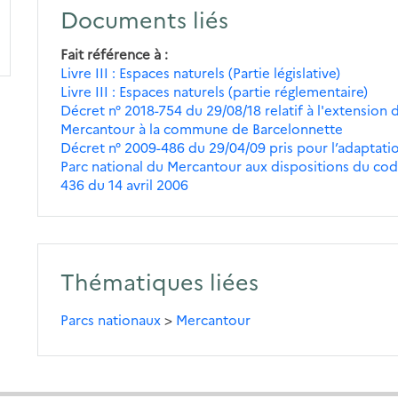
Documents liés
Fait référence à
Livre III : Espaces naturels (Partie législative)
Livre III : Espaces naturels (partie réglementaire)
Décret n° 2018-754 du 29/08/18 relatif à l'extension 
Mercantour à la commune de Barcelonnette
Décret n° 2009-486 du 29/04/09 pris pour l’adaptatio
Parc national du Mercantour aux dispositions du code
436 du 14 avril 2006
Thématiques liées
Parcs nationaux
>
Mercantour