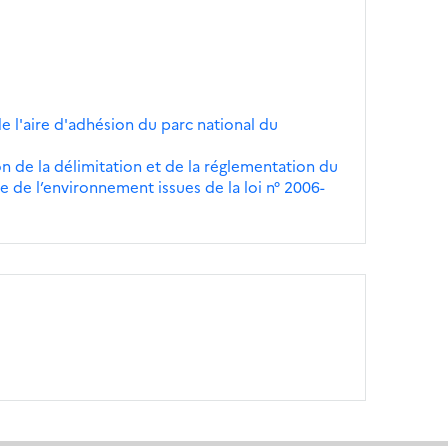
de l'aire d'adhésion du parc national du
n de la délimitation et de la réglementation du
 de l’environnement issues de la loi n° 2006-