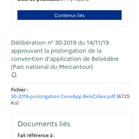
Contenus liés
Délibération n° 30-2019 du 14/11/19
approuvant la prolongation de la
convention d'application de Belvédère
(Parc national du Mercantour)
Fichier
30-2019-prolongation ConvApp BelvÇdäre.pdf
(67.25
Ko)
Documents liés
Fait référence à