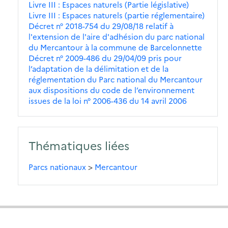
Livre III : Espaces naturels (Partie législative)
Livre III : Espaces naturels (partie réglementaire)
Décret n° 2018-754 du 29/08/18 relatif à
l'extension de l'aire d'adhésion du parc national
du Mercantour à la commune de Barcelonnette
Décret n° 2009-486 du 29/04/09 pris pour
l’adaptation de la délimitation et de la
réglementation du Parc national du Mercantour
aux dispositions du code de l’environnement
issues de la loi n° 2006-436 du 14 avril 2006
Thématiques liées
Parcs nationaux
>
Mercantour