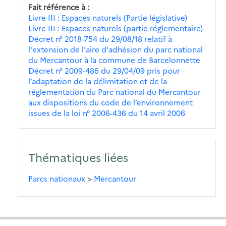
Fait référence à
Livre III : Espaces naturels (Partie législative)
Livre III : Espaces naturels (partie réglementaire)
Décret n° 2018-754 du 29/08/18 relatif à
l'extension de l'aire d'adhésion du parc national
du Mercantour à la commune de Barcelonnette
Décret n° 2009-486 du 29/04/09 pris pour
l’adaptation de la délimitation et de la
réglementation du Parc national du Mercantour
aux dispositions du code de l’environnement
issues de la loi n° 2006-436 du 14 avril 2006
Thématiques liées
Parcs nationaux
>
Mercantour