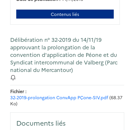
Contenus liés
Délibération n° 32-2019 du 14/11/19
approuvant la prolongation de la
convention d'application de Péone et du
Syndicat intercommunal de Valberg (Parc
national du Mercantour)
Fichier
32-2019-prolongation ConvApp PÇone-SIV.pdf
(68.37
Ko)
Documents liés