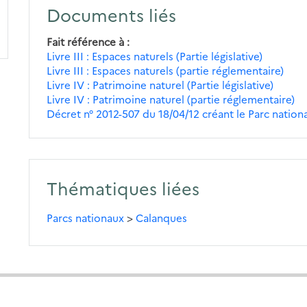
Documents liés
Fait référence à
Livre III : Espaces naturels (Partie législative)
Livre III : Espaces naturels (partie réglementaire)
Livre IV : Patrimoine naturel (Partie législative)
Livre IV : Patrimoine naturel (partie réglementaire)
Décret n° 2012-507 du 18/04/12 créant le Parc nation
Thématiques liées
Parcs nationaux
>
Calanques