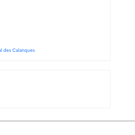
al des Calanques