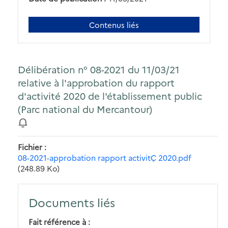
Contenus liés
Délibération n° 08-2021 du 11/03/21
relative à l'approbation du rapport
d'activité 2020 de l'établissement public
(Parc national du Mercantour)
Fichier
08-2021-approbation rapport activitÇ 2020.pdf
(248.89 Ko)
Documents liés
Fait référence à