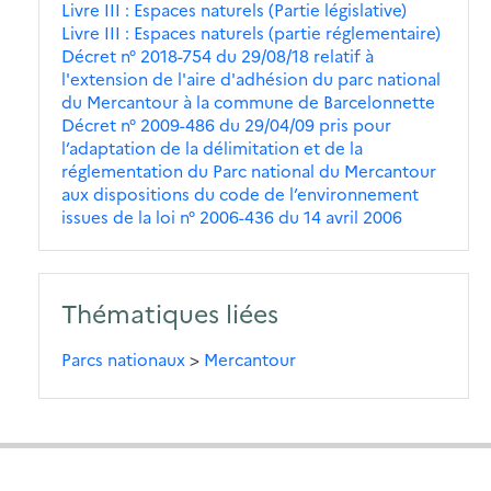
Livre III : Espaces naturels (Partie législative)
Livre III : Espaces naturels (partie réglementaire)
Décret n° 2018-754 du 29/08/18 relatif à
l'extension de l'aire d'adhésion du parc national
du Mercantour à la commune de Barcelonnette
Décret n° 2009-486 du 29/04/09 pris pour
l’adaptation de la délimitation et de la
réglementation du Parc national du Mercantour
aux dispositions du code de l’environnement
issues de la loi n° 2006-436 du 14 avril 2006
Thématiques liées
Parcs nationaux
>
Mercantour