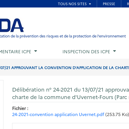
ied de page
ation de la prévention des risques et de la protection de l'environnement
MENTAIRE ICPE
INSPECTION DES ICPE
3/07/21 APPROUVANT LA CONVENTION D'APPLICATION DE LA CHARTE
Délibération n° 24-2021 du 13/07/21 approuva
charte de la commune d'Uvernet-Fours (Parc 
Fichier
24-2021-convention application Uvernet.pdf
(253.75 Ko