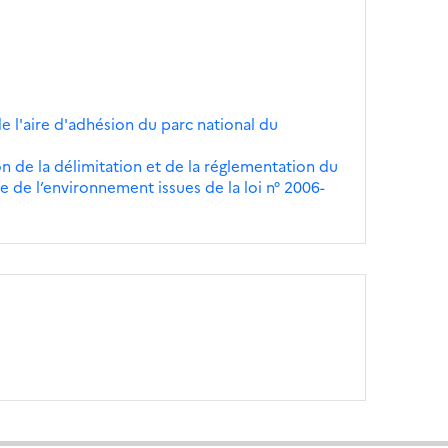
de l'aire d'adhésion du parc national du
n de la délimitation et de la réglementation du
 de l’environnement issues de la loi n° 2006-