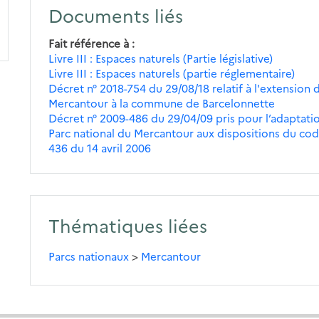
Documents liés
Fait référence à
Livre III : Espaces naturels (Partie législative)
Livre III : Espaces naturels (partie réglementaire)
Décret n° 2018-754 du 29/08/18 relatif à l'extension 
Mercantour à la commune de Barcelonnette
Décret n° 2009-486 du 29/04/09 pris pour l’adaptatio
Parc national du Mercantour aux dispositions du code
436 du 14 avril 2006
Thématiques liées
Parcs nationaux
>
Mercantour