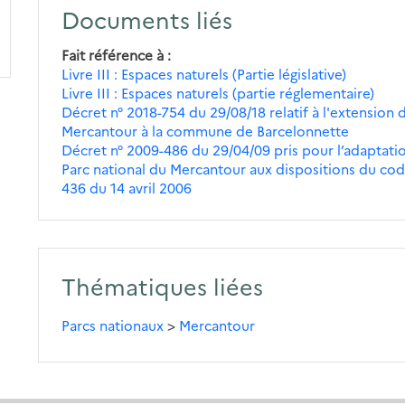
Documents liés
Fait référence à
Livre III : Espaces naturels (Partie législative)
Livre III : Espaces naturels (partie réglementaire)
Décret n° 2018-754 du 29/08/18 relatif à l'extension 
Mercantour à la commune de Barcelonnette
Décret n° 2009-486 du 29/04/09 pris pour l’adaptatio
Parc national du Mercantour aux dispositions du code
436 du 14 avril 2006
Thématiques liées
Parcs nationaux
>
Mercantour