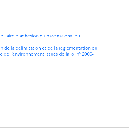
de l'aire d'adhésion du parc national du
n de la délimitation et de la réglementation du
 de l’environnement issues de la loi n° 2006-