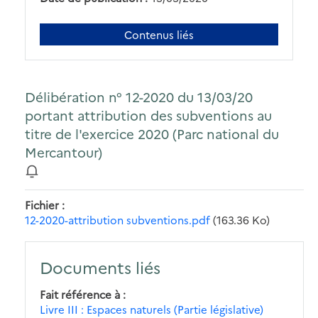
Contenus liés
Délibération n° 12-2020 du 13/03/20
portant attribution des subventions au
titre de l'exercice 2020 (Parc national du
Mercantour)
Fichier
12-2020-attribution subventions.pdf
(163.36 Ko)
Documents liés
Fait référence à
Livre III : Espaces naturels (Partie législative)