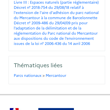
Livre III : Espaces naturels (partie réglementaire)
Décret n° 2018-754 du 29/08/18 relatif à
l'extension de l'aire d'adhésion du parc national
du Mercantour à la commune de Barcelonnette
Décret n° 2009-486 du 29/04/09 pris pour
l’adaptation de la délimitation et de la
réglementation du Parc national du Mercantour
aux dispositions du code de l’environnement
issues de la loi n° 2006-436 du 14 avril 2006
Thématiques liées
Parcs nationaux
>
Mercantour