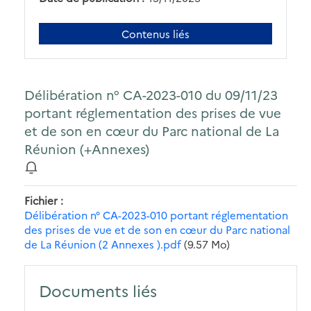
Contenus liés
Délibération n° CA-2023-010 du 09/11/23
portant réglementation des prises de vue
et de son en cœur du Parc national de La
Réunion (+Annexes)
Fichier
Délibération n° CA-2023-010 portant réglementation
des prises de vue et de son en cœur du Parc national
de La Réunion (2 Annexes ).pdf
(9.57 Mo)
Documents liés