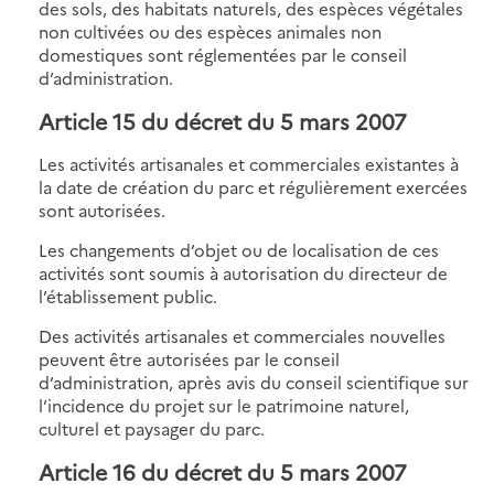
des sols, des habitats naturels, des espèces végétales
non cultivées ou des espèces animales non
domestiques sont réglementées par le conseil
d’administration.
Article 15 du décret du 5 mars 2007
Les activités artisanales et commerciales existantes à
la date de création du parc et régulièrement exercées
sont autorisées.
Les changements d’objet ou de localisation de ces
activités sont soumis à autorisation du directeur de
l’établissement public.
Des activités artisanales et commerciales nouvelles
peuvent être autorisées par le conseil
d’administration, après avis du conseil scientifique sur
l’incidence du projet sur le patrimoine naturel,
culturel et paysager du parc.
Article 16 du décret du 5 mars 2007