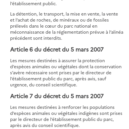
l’établissement public.
La détention, le transport, la mise en vente, la vente
et l’achat de roches, de minéraux ou de fossiles
prélevés dans le cœur du parc national en
méconnaissance de la réglementation prévue à l’alinéa
précédent sont interdits.
Article 6 du décret du 5 mars 2007
Les mesures destinées à assurer la protection
d’espèces animales ou végétales dont la conservation
s’avère nécessaire sont prises par le directeur de
l’établissement public du parc, après avis, sauf
urgence, du conseil scientifique.
Article 7 du décret du 5 mars 2007
Les mesures destinées à renforcer les populations
d’espèces animales ou végétales indigènes sont prises
par le directeur de l’établissement public du parc,
après avis du conseil scientifique.