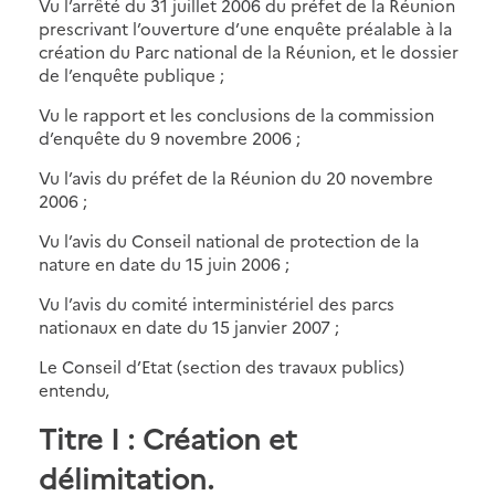
Vu l’arrêté du 31 juillet 2006 du préfet de la Réunion
prescrivant l’ouverture d’une enquête préalable à la
création du Parc national de la Réunion, et le dossier
de l’enquête publique ;
Vu le rapport et les conclusions de la commission
d’enquête du 9 novembre 2006 ;
Vu l’avis du préfet de la Réunion du 20 novembre
2006 ;
Vu l’avis du Conseil national de protection de la
nature en date du 15 juin 2006 ;
Vu l’avis du comité interministériel des parcs
nationaux en date du 15 janvier 2007 ;
Le Conseil d’Etat (section des travaux publics)
entendu,
Titre I : Création et
délimitation.