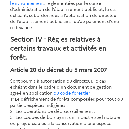
l’environnement
, réglementées par le conseil
d’administration de l’établissement public et, le cas
échéant, subordonnées à l’autorisation du directeur
de l’établissement public ainsi qu’au paiement d’une
redevance.
Section IV : Règles relatives à
certains travaux et activités en
forêt.
Article 20 du décret du 5 mars 2007
Sont soumis à autorisation du directeur, le cas
échéant dans le cadre d’un document de gestion
agréé en application
du code forestier
:
1° Le défrichement de forêts composées pour tout ou
partie d’espèces indigènes ;
2° Les opérations de débroussaillement ;
3° Les coupes de bois ayant un impact visuel notable
ou préjudiciables à la conservation d’une espèce