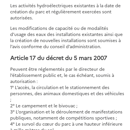
Les activités hydroélectriques existantes à la date de
création du parc et régulièrement exercées sont
autorisées.
Les modifications de capacité ou de modalités
d’usage des eaux des installations existantes ainsi que
la création de nouvelles installations sont soumises à
l’avis conforme du conseil d’administration.
Article 17 du décret du 5 mars 2007
Peuvent être réglementés par le directeur de
l’établissement public et, le cas échéant, soumis à
autorisation :
1° L’accès, la circulation et le stationnement des
personnes, des animaux domestiques et des véhicules
;
2° Le campement et le bivouac ;
3° L’organisation et le déroulement de manifestations
publiques, notamment de compétitions sportives ;
4° Le survol du cœur du parc à une hauteur inférieure
à mille mètres du sol.