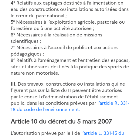
4° Relatifs aux captages destinés à l’alimentation en
eau des constructions ou installations autorisées dans
le cœur du parc national ;
5° Nécessaires à l’exploitation agricole, pastorale ou
forestière ou à une activité autorisée ;
6° Nécessaires à la réalisation de missions
scientifiques ;
7° Nécessaires à l’accueil du public et aux actions
pédagogiques ;
8° Relatifs à l’aménagement et l’entretien des espaces,
sites et itinéraires destinés à la pratique des sports de
nature non motorisés.
III.
Des travaux, constructions ou installations qui ne
figurent pas sur la liste du II peuvent être autorisés
par le conseil d’administration de l’établissement
public, dans les conditions prévues par
l’article R. 331-
18 du code de l’environnement.
Article 10 du décret du 5 mars 2007
L’autorisation prévue par le I de
l’article L. 331-15 du