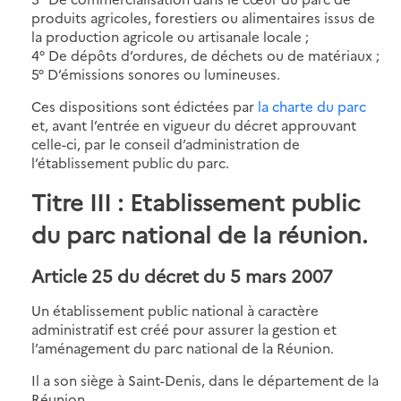
produits agricoles, forestiers ou alimentaires issus de
la production agricole ou artisanale locale ;
4° De dépôts d’ordures, de déchets ou de matériaux ;
5° D’émissions sonores ou lumineuses.
Ces dispositions sont édictées par
la charte du parc
et, avant l’entrée en vigueur du décret approuvant
celle-ci, par le conseil d’administration de
l’établissement public du parc.
Titre III : Etablissement public
du parc national de la réunion.
Article 25 du décret du 5 mars 2007
Un établissement public national à caractère
administratif est créé pour assurer la gestion et
l’aménagement du parc national de la Réunion.
Il a son siège à Saint-Denis, dans le département de la
Réunion.