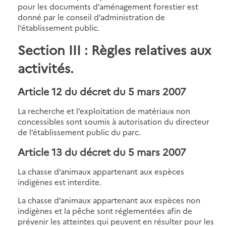
pour les documents d’aménagement forestier est
donné par le conseil d’administration de
l’établissement public.
Section III : Règles relatives aux
activités.
Article 12 du décret du 5 mars 2007
La recherche et l’exploitation de matériaux non
concessibles sont soumis à autorisation du directeur
de l’établissement public du parc.
Article 13 du décret du 5 mars 2007
La chasse d’animaux appartenant aux espèces
indigènes est interdite.
La chasse d’animaux appartenant aux espèces non
indigènes et la pêche sont réglementées afin de
prévenir les atteintes qui peuvent en résulter pour les