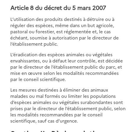
Article 8 du décret du 5 mars 2007
L’utilisation des produits destinés à détruire ou à
réguler des espèces, même dans un but agricole,
pastoral ou forestier, est réglementée et, le cas
échéant, soumise à autorisation par le directeur de
l’établissement public.
L’éradication des espèces animales ou végétales
envahissantes, ou à défaut leur contrôle, est décidée
par le directeur de l’établissement public du parc, et
mise en œuvre selon les modalités recommandées
par le conseil scientifique.
Les mesures destinées à éliminer des animaux
malades ou mal formés ou limiter les populations
d’espèces animales ou végétales surabondantes sont
prises par le directeur de l’établissement public, selon
les modalités recommandées par le conseil
scientifique, sauf cas d’urgence.