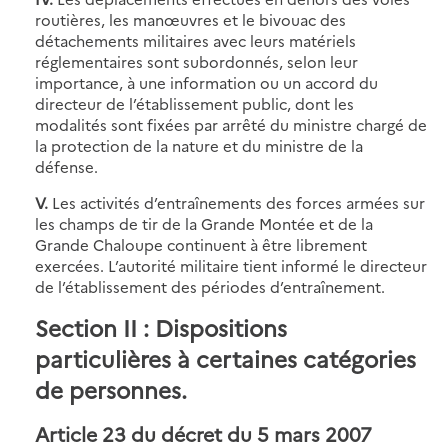
routières, les manœuvres et le bivouac des
détachements militaires avec leurs matériels
réglementaires sont subordonnés, selon leur
importance, à une information ou un accord du
directeur de l’établissement public, dont les
modalités sont fixées par arrêté du ministre chargé de
la protection de la nature et du ministre de la
défense.
V.
Les activités d’entraînements des forces armées sur
les champs de tir de la Grande Montée et de la
Grande Chaloupe continuent à être librement
exercées. L’autorité militaire tient informé le directeur
de l’établissement des périodes d’entraînement.
Section II : Dispositions
particulières à certaines catégories
de personnes.
Article 23 du décret du 5 mars 2007