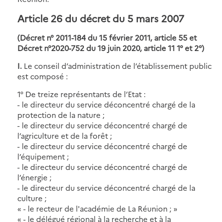
Article 26 du décret du 5 mars 2007
(Décret n° 2011-184 du 15 février 2011, article 55 et
Décret n°2020-752 du 19 juin 2020, article 11 1° et 2°)
I.
Le conseil d’administration de l’établissement public
est composé :
1° De treize représentants de l’Etat :
- le directeur du service déconcentré chargé de la
protection de la nature ;
- le directeur du service déconcentré chargé de
l’agriculture et de la forêt ;
- le directeur du service déconcentré chargé de
l’équipement ;
- le directeur du service déconcentré chargé de
l’énergie ;
- le directeur du service déconcentré chargé de la
culture ;
« - le recteur de l'académie de La Réunion ; »
« - le délégué régional à la recherche et à la