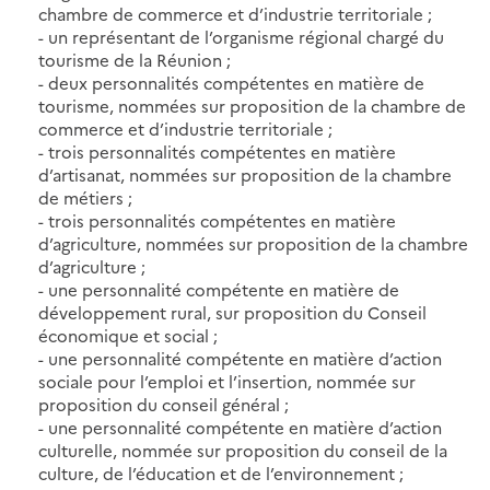
chambre de commerce et d’industrie territoriale ;
- un représentant de l’organisme régional chargé du
tourisme de la Réunion ;
- deux personnalités compétentes en matière de
tourisme, nommées sur proposition de la chambre de
commerce et d’industrie territoriale ;
- trois personnalités compétentes en matière
d’artisanat, nommées sur proposition de la chambre
de métiers ;
- trois personnalités compétentes en matière
d’agriculture, nommées sur proposition de la chambre
d’agriculture ;
- une personnalité compétente en matière de
développement rural, sur proposition du Conseil
économique et social ;
- une personnalité compétente en matière d’action
sociale pour l’emploi et l’insertion, nommée sur
proposition du conseil général ;
- une personnalité compétente en matière d’action
culturelle, nommée sur proposition du conseil de la
culture, de l’éducation et de l’environnement ;