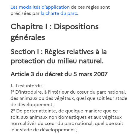
Les modalités d’application
de ces règles sont
précisées par
la charte du parc
.
Chapitre I : Dispositions
générales
Section I : Règles relatives à la
protection du milieu naturel.
Article 3 du décret du 5 mars 2007
I.
Il est interdit :
1° D’introduire, à l’intérieur du cœur du parc national,
des animaux ou des végétaux, quel que soit leur stade
de développement ;
2° De porter atteinte, de quelque manière que ce
soit, aux animaux non domestiques et aux végétaux
non cultivés du cœur du parc national, quel que soit
leur stade de développement ;