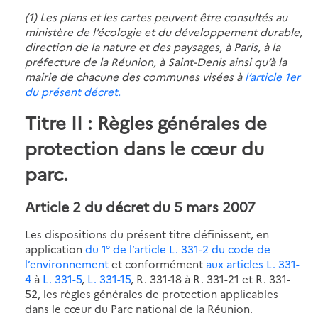
(1) Les plans et les cartes peuvent être consultés au
ministère de l’écologie et du développement durable,
direction de la nature et des paysages, à Paris, à la
préfecture de la Réunion, à Saint-Denis ainsi qu’à la
mairie de chacune des communes visées à
l’article 1er
du présent décret.
Titre II : Règles générales de
protection dans le cœur du
parc.
Article 2 du décret du 5 mars 2007
Les dispositions du présent titre définissent, en
application
du 1° de l’article L. 331-2 du code de
l’environnement
et conformément
aux articles L. 331-
4
à
L. 331-5
,
L. 331-15
, R. 331-18 à R. 331-21 et R. 331-
52, les règles générales de protection applicables
dans le cœur du Parc national de la Réunion.