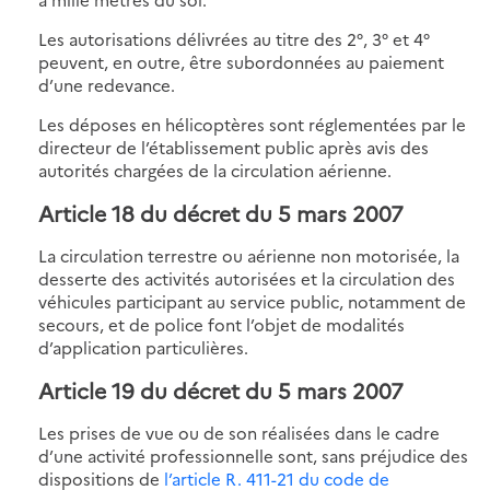
Les autorisations délivrées au titre des 2°, 3° et 4°
peuvent, en outre, être subordonnées au paiement
d’une redevance.
Les déposes en hélicoptères sont réglementées par le
directeur de l’établissement public après avis des
autorités chargées de la circulation aérienne.
Article 18 du décret du 5 mars 2007
La circulation terrestre ou aérienne non motorisée, la
desserte des activités autorisées et la circulation des
véhicules participant au service public, notamment de
secours, et de police font l’objet de modalités
d’application particulières.
Article 19 du décret du 5 mars 2007
Les prises de vue ou de son réalisées dans le cadre
d’une activité professionnelle sont, sans préjudice des
dispositions de
l’article R. 411-21 du code de