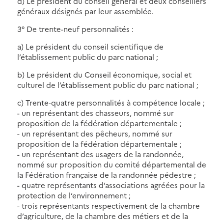
d) Le président du conseil général et deux conseillers
généraux désignés par leur assemblée.
3° De trente-neuf personnalités :
a) Le président du conseil scientifique de
l’établissement public du parc national ;
b) Le président du Conseil économique, social et
culturel de l’établissement public du parc national ;
c) Trente-quatre personnalités à compétence locale ;
- un représentant des chasseurs, nommé sur
proposition de la fédération départementale ;
- un représentant des pêcheurs, nommé sur
proposition de la fédération départementale ;
- un représentant des usagers de la randonnée,
nommé sur proposition du comité départemental de
la Fédération française de la randonnée pédestre ;
- quatre représentants d’associations agréées pour la
protection de l’environnement ;
- trois représentants respectivement de la chambre
d’agriculture, de la chambre des métiers et de la