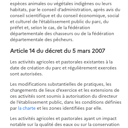
espèces animales ou végétales indigènes ou leurs
habitats, par le conseil d’administration, après avis du
conseil scientifique et du conseil économique, social
et culturel de l’établissement public du parc, du
préfet et, selon le cas, de la fédération
départementale des chasseurs ou de la fédération
départementale des pêcheurs.
Article 14 du décret du 5 mars 2007
Les activités agricoles et pastorales existantes à la
date de création du parc et régulièrement exercées
sont autorisées.
Les modifications substantielles de pratiques, les
changements de lieux d’exercice et les extensions de
ces activités sont soumis à autorisation du directeur
de l’établissement public, dans les conditions définies
par
la charte
et les zones identifiées par elle.
Les activités agricoles et pastorales ayant un impact
notable sur la qualité des eaux ou sur la conservation