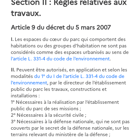
Section II : Règles relatives aux
travaux.
Article 9 du décret du 5 mars 2007
I.
Les espaces du cœur du parc qui comportent des
habitations ou des groupes d’habitation ne sont pas
considérés comme des espaces urbanisés au sens de
l’article L. 331-4 du code de l’environnement
.
II.
Peuvent être autorisés, en application et selon les
modalités
du 1° du I de l’article L. 331-4 du code de
l’environnement
, par le directeur de l’établissement
public du parc les travaux, constructions et
installations :
1° Nécessaires à la réalisation par l’établissement
public du parc de ses missions ;
2° Nécessaires à la sécurité civile ;
3° Nécessaires à la défense nationale, qui ne sont pas
couverts par le secret de la défense nationale, sur les
terrains relevant du ministère de la défense ;