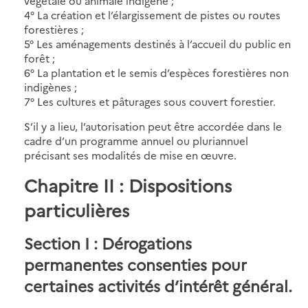
végétale ou animale indigène ;
4° La création et l’élargissement de pistes ou routes
forestières ;
5° Les aménagements destinés à l’accueil du public en
forêt ;
6° La plantation et le semis d’espèces forestières non
indigènes ;
7° Les cultures et pâturages sous couvert forestier.
S’il y a lieu, l’autorisation peut être accordée dans le
cadre d’un programme annuel ou pluriannuel
précisant ses modalités de mise en œuvre.
Chapitre II : Dispositions
particulières
Section I : Dérogations
permanentes consenties pour
certaines activités d’intérêt général.