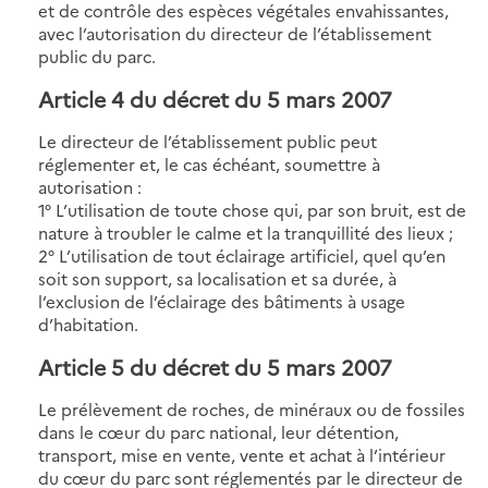
et de contrôle des espèces végétales envahissantes,
avec l’autorisation du directeur de l’établissement
public du parc.
Article 4 du décret du 5 mars 2007
Le directeur de l’établissement public peut
réglementer et, le cas échéant, soumettre à
autorisation :
1° L’utilisation de toute chose qui, par son bruit, est de
nature à troubler le calme et la tranquillité des lieux ;
2° L’utilisation de tout éclairage artificiel, quel qu’en
soit son support, sa localisation et sa durée, à
l’exclusion de l’éclairage des bâtiments à usage
d’habitation.
Article 5 du décret du 5 mars 2007
Le prélèvement de roches, de minéraux ou de fossiles
dans le cœur du parc national, leur détention,
transport, mise en vente, vente et achat à l’intérieur
du cœur du parc sont réglementés par le directeur de