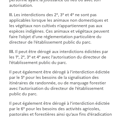
autorisation.
II.
Les interdictions des 2°, 3° et 4° ne sont pas
applicables lorsque les animaux non domestiques et
les végétaux non cultivés n’appartiennent pas aux
espèces indigènes. Ces animaux et végétaux peuvent
faire l’objet d’une réglementation particulière du
directeur de l’établissement public du parc.
III.
Il peut être dérogé aux interdictions édictées par
les 1°, 2°, 3° et 4° avec l’autorisation du directeur de
l’établissement public du parc.
Il peut également être dérogé à l’interdiction édictée
par le 5° pour les besoins de la signalisation des
itinéraires de randonnée, ou de marquage forestier
avec l’autorisation du directeur de l’établissement
public du parc.
Il peut également être dérogé à l’interdiction édictée
par le 6° pour les besoins des activités agricoles,
pastorales et forestières ainsi qu’aux fins d’éradication