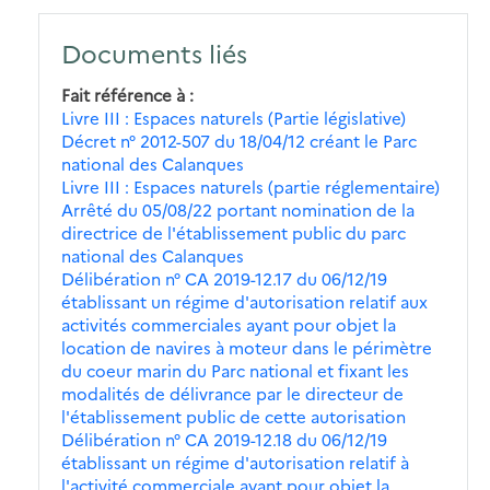
Documents liés
Fait référence à
Livre III : Espaces naturels (Partie législative)
Décret n° 2012-507 du 18/04/12 créant le Parc
national des Calanques
Livre III : Espaces naturels (partie réglementaire)
Arrêté du 05/08/22 portant nomination de la
directrice de l'établissement public du parc
national des Calanques
Délibération n° CA 2019-12.17 du 06/12/19
établissant un régime d'autorisation relatif aux
activités commerciales ayant pour objet la
location de navires à moteur dans le périmètre
du coeur marin du Parc national et fixant les
modalités de délivrance par le directeur de
l'établissement public de cette autorisation
Délibération n° CA 2019-12.18 du 06/12/19
établissant un régime d'autorisation relatif à
l'activité commerciale ayant pour objet la