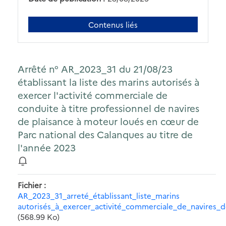
Contenus liés
Arrêté n° AR_2023_31 du 21/08/23
établissant la liste des marins autorisés à
exercer l'activité commerciale de
conduite à titre professionnel de navires
de plaisance à moteur loués en cœur de
Parc national des Calanques au titre de
l'année 2023
Fichier
AR_2023_31_arreté_établissant_liste_marins
autorisés_à_exercer_activité_commerciale_de_navires_d
(568.99 Ko)