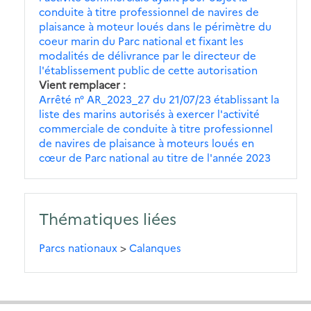
conduite à titre professionnel de navires de
plaisance à moteur loués dans le périmètre du
coeur marin du Parc national et fixant les
modalités de délivrance par le directeur de
l'établissement public de cette autorisation
Vient remplacer
Arrêté n° AR_2023_27 du 21/07/23 établissant la
liste des marins autorisés à exercer l'activité
commerciale de conduite à titre professionnel
de navires de plaisance à moteurs loués en
cœur de Parc national au titre de l'année 2023
Thématiques liées
Parcs nationaux
>
Calanques