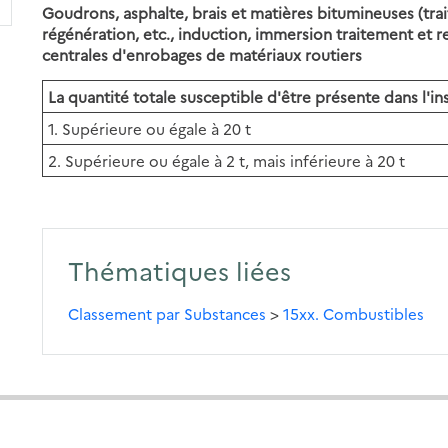
Goudrons, asphalte, brais et matières bitumineuses (tra
régénération, etc., induction, immersion traitement et r
centrales d'enrobages de matériaux routiers
La quantité totale susceptible d'être présente dans l'ins
1. Supérieure ou égale à 20 t
2. Supérieure ou égale à 2 t, mais inférieure à 20 t
Thématiques liées
Classement par Substances
>
15xx. Combustibles