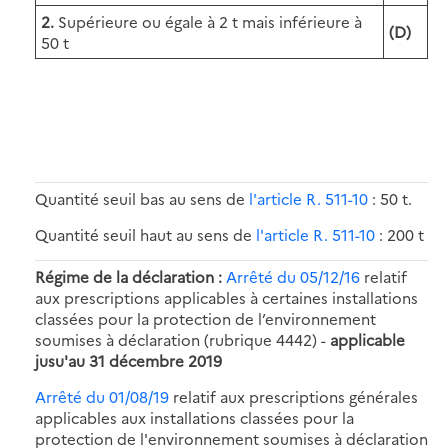
2.
Supérieure ou égale à 2 t mais inférieure à
(D)
50 t
Quantité seuil bas au sens de
l'article R. 511-10
: 50 t.
Quantité seuil haut au sens de
l'article R. 511-10
: 200 t
Régime de la déclaration :
Arrêté du 05/12/16
relatif
aux prescriptions applicables à certaines installations
classées pour la protection de l’environnement
soumises à déclaration (rubrique 4442) -
applicable
jusu'au 31 décembre 2019
Arrêté du 01/08/19
relatif aux prescriptions générales
applicables aux installations classées pour la
protection de l'environnement soumises à déclaration