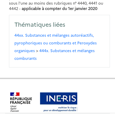
sous l'une au moins des rubriques n° 4440, 4441 ou
4442 -
applicable à compter du 1er janvier 2020
Thématiques liées
44xx. Substances et mélanges autoréactifs,
pyrophoriques ou comburants et Peroxydes
organiques
>
444x. Substances et mélanges
comburants