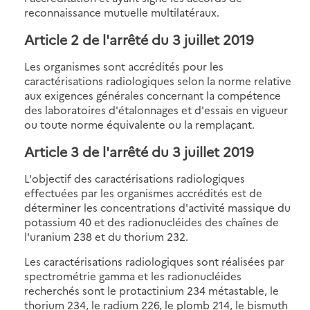
reconnaissance mutuelle multilatéraux.
Article 2 de l'arrêté du 3 juillet 2019
Les organismes sont accrédités pour les
caractérisations radiologiques selon la norme relative
aux exigences générales concernant la compétence
des laboratoires d'étalonnages et d'essais en vigueur
ou toute norme équivalente ou la remplaçant.
Article 3 de l'arrêté du 3 juillet 2019
L'objectif des caractérisations radiologiques
effectuées par les organismes accrédités est de
déterminer les concentrations d'activité massique du
potassium 40 et des radionucléides des chaînes de
l'uranium 238 et du thorium 232.
Les caractérisations radiologiques sont réalisées par
spectrométrie gamma et les radionucléides
recherchés sont le protactinium 234 métastable, le
thorium 234, le radium 226, le plomb 214, le bismuth