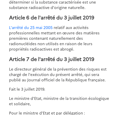
déterminer si la substance caractérisée est une
substance radioactive d'origine naturelle.
Article 6 de l'arrêté du 3 juillet 2019
L'arrêté du 25 mai 2005
relatif aux activités
professionnelles mettant en œuvre des matières
premières contenant naturellement des
radionucléides non utilisés en raison de leurs
propriétés radioactives est abrogé.
Article 7 de l'arrêté du 3 juillet 2019
Le directeur général de la prévention des risques est
chargé de l'exécution du présent arrêté, qui sera
publié au Journal officiel de la République française.
Fait le 3 juillet 2019.
Le ministre d'Etat, ministre de la transition écologique
et solidaire,
Pour le ministre d'Etat et par délégation :