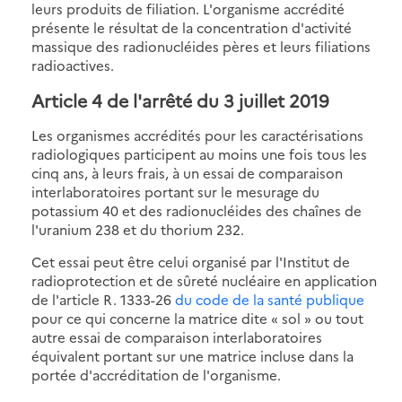
leurs produits de filiation. L'organisme accrédité
présente le résultat de la concentration d'activité
massique des radionucléides pères et leurs filiations
radioactives.
Article 4 de l'arrêté du 3 juillet 2019
Les organismes accrédités pour les caractérisations
radiologiques participent au moins une fois tous les
cinq ans, à leurs frais, à un essai de comparaison
interlaboratoires portant sur le mesurage du
potassium 40 et des radionucléides des chaînes de
l'uranium 238 et du thorium 232.
Cet essai peut être celui organisé par l'Institut de
radioprotection et de sûreté nucléaire en application
de l'article R. 1333-26
du code de la santé publique
pour ce qui concerne la matrice dite « sol » ou tout
autre essai de comparaison interlaboratoires
équivalent portant sur une matrice incluse dans la
portée d'accréditation de l'organisme.