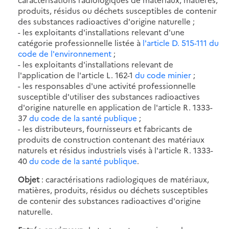
produits, résidus ou déchets susceptibles de contenir
des substances radioactives d'origine naturelle ;
- les exploitants d'installations relevant d'une
catégorie professionnelle listée à
l'article D. 515-111 du
code de l'environnement
;
- les exploitants d'installations relevant de
l'application de l'article L. 162-1
du code minier
;
- les responsables d'une activité professionnelle
susceptible d'utiliser des substances radioactives
d'origine naturelle en application de l'article R. 1333-
37
du code de la santé publique
;
- les distributeurs, fournisseurs et fabricants de
produits de construction contenant des matériaux
naturels et résidus industriels visés à l'article R. 1333-
40
du code de la santé publique
.
Objet
: caractérisations radiologiques de matériaux,
matières, produits, résidus ou déchets susceptibles
de contenir des substances radioactives d'origine
naturelle.