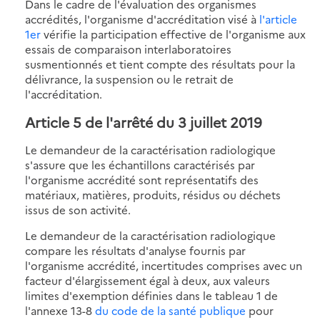
Dans le cadre de l'évaluation des organismes
accrédités, l'organisme d'accréditation visé à
l'article
1er
vérifie la participation effective de l'organisme aux
essais de comparaison interlaboratoires
susmentionnés et tient compte des résultats pour la
délivrance, la suspension ou le retrait de
l'accréditation.
Article 5 de l'arrêté du 3 juillet 2019
Le demandeur de la caractérisation radiologique
s'assure que les échantillons caractérisés par
l'organisme accrédité sont représentatifs des
matériaux, matières, produits, résidus ou déchets
issus de son activité.
Le demandeur de la caractérisation radiologique
compare les résultats d'analyse fournis par
l'organisme accrédité, incertitudes comprises avec un
facteur d'élargissement égal à deux, aux valeurs
limites d'exemption définies dans le tableau 1 de
l'annexe 13-8
du code de la santé publique
pour