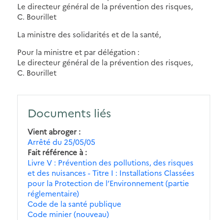
Le directeur général de la prévention des risques,
C. Bourillet
La ministre des solidarités et de la santé,
Pour la ministre et par délégation :
Le directeur général de la prévention des risques,
C. Bourillet
Documents liés
Vient abroger
Arrêté du 25/05/05
Fait référence à
Livre V : Prévention des pollutions, des risques
et des nuisances - Titre I : Installations Classées
pour la Protection de l’Environnement (partie
réglementaire)
Code de la santé publique
Code minier (nouveau)