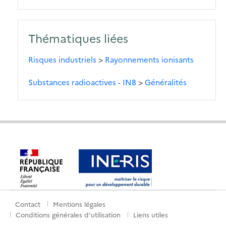
Thématiques liées
Risques industriels
>
Rayonnements ionisants
Substances radioactives - INB
>
Généralités
Contact
Mentions légales
Menu
Conditions générales d'utilisation
Liens utiles