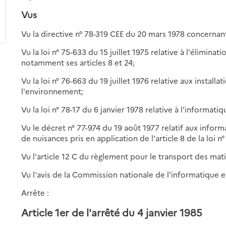
Vus
Vu la directive n° 78-319 CEE du 20 mars 1978 concernan
Vu la loi n° 75-633 du 15 juillet 1975 relative à l'élimina
notamment ses articles 8 et 24;
Vu la loi n° 76-663 du 19 juillet 1976 relative aux install
l'environnement;
Vu la loi n° 78-17 du 6 janvier 1978 relative à l'informatiq
Vu le décret n° 77-974 du 19 août 1977 relatif aux infor
de nuisances pris en application de l'article 8 de la loi n°
Vu l'article 12 C du règlement pour le transport des mat
Vu l'avis de la Commission nationale de l'informatique e
Arrête :
Article 1er de l'arrêté du 4 janvier 1985