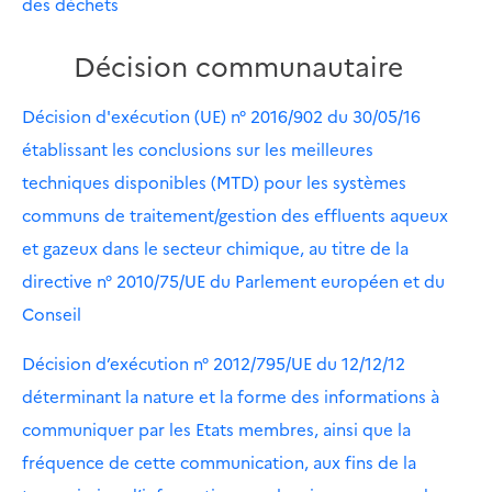
des déchets
Décision communautaire
Décision d'exécution (UE) n° 2016/902 du 30/05/16
établissant les conclusions sur les meilleures
techniques disponibles (MTD) pour les systèmes
communs de traitement/gestion des effluents aqueux
et gazeux dans le secteur chimique, au titre de la
directive n° 2010/75/UE du Parlement européen et du
Conseil
Décision d’exécution n° 2012/795/UE du 12/12/12
déterminant la nature et la forme des informations à
communiquer par les Etats membres, ainsi que la
fréquence de cette communication, aux fins de la