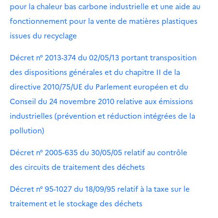
pour la chaleur bas carbone industrielle et une aide au
fonctionnement pour la vente de matières plastiques
issues du recyclage
Décret n° 2013-374 du 02/05/13 portant transposition
des dispositions générales et du chapitre II de la
directive 2010/75/UE du Parlement européen et du
Conseil du 24 novembre 2010 relative aux émissions
industrielles (prévention et réduction intégrées de la
pollution)
Décret n° 2005-635 du 30/05/05 relatif au contrôle
des circuits de traitement des déchets
Décret n° 95-1027 du 18/09/95 relatif à la taxe sur le
traitement et le stockage des déchets