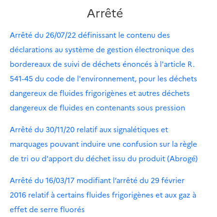
Arrêté
Arrêté du 26/07/22 définissant le contenu des
déclarations au système de gestion électronique des
bordereaux de suivi de déchets énoncés à l'article R.
541-45 du code de l'environnement, pour les déchets
dangereux de fluides frigorigènes et autres déchets
dangereux de fluides en contenants sous pression
Arrêté du 30/11/20 relatif aux signalétiques et
marquages pouvant induire une confusion sur la règle
de tri ou d'apport du déchet issu du produit (Abrogé)
Arrêté du 16/03/17 modifiant l’arrêté du 29 février
2016 relatif à certains fluides frigorigènes et aux gaz à
effet de serre fluorés