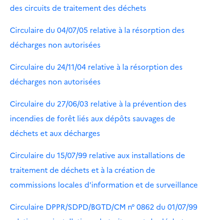
des circuits de traitement des déchets
Circulaire du 04/07/05 relative à la résorption des
décharges non autorisées
Circulaire du 24/11/04 relative à la résorption des
décharges non autorisées
Circulaire du 27/06/03 relative à la prévention des
incendies de forêt liés aux dépôts sauvages de
déchets et aux décharges
Circulaire du 15/07/99 relative aux installations de
traitement de déchets et à la création de
commissions locales d'information et de surveillance
Circulaire DPPR/SDPD/BGTD/CM n° 0862 du 01/07/99