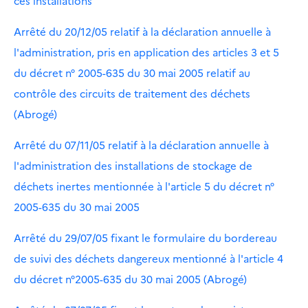
ces installations
Arrêté du 20/12/05 relatif à la déclaration annuelle à
l'administration, pris en application des articles 3 et 5
du décret n° 2005-635 du 30 mai 2005 relatif au
contrôle des circuits de traitement des déchets
(Abrogé)
Arrêté du 07/11/05 relatif à la déclaration annuelle à
l'administration des installations de stockage de
déchets inertes mentionnée à l'article 5 du décret n°
2005-635 du 30 mai 2005
Arrêté du 29/07/05 fixant le formulaire du bordereau
de suivi des déchets dangereux mentionné à l'article 4
du décret n°2005-635 du 30 mai 2005 (Abrogé)