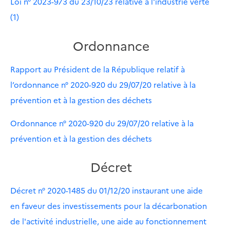
Loi n° 2023-973 du 23/10/23 relative à l'industrie verte
(1)
Ordonnance
Rapport au Président de la République relatif à
l’ordonnance n° 2020-920 du 29/07/20 relative à la
prévention et à la gestion des déchets
Ordonnance n° 2020-920 du 29/07/20 relative à la
prévention et à la gestion des déchets
Décret
Décret n° 2020-1485 du 01/12/20 instaurant une aide
en faveur des investissements pour la décarbonation
de l'activité industrielle, une aide au fonctionnement