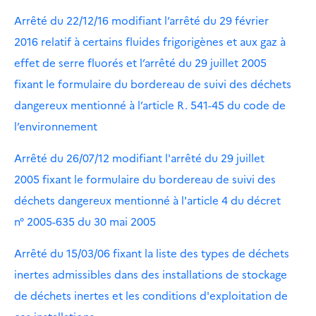
Arrêté du 22/12/16 modifiant l’arrêté du 29 février
2016 relatif à certains fluides frigorigènes et aux gaz à
effet de serre fluorés et l’arrêté du 29 juillet 2005
fixant le formulaire du bordereau de suivi des déchets
dangereux mentionné à l’article R. 541-45 du code de
l’environnement
Arrêté du 26/07/12 modifiant l'arrêté du 29 juillet
2005 fixant le formulaire du bordereau de suivi des
déchets dangereux mentionné à l'article 4 du décret
n° 2005-635 du 30 mai 2005
Arrêté du 15/03/06 fixant la liste des types de déchets
inertes admissibles dans des installations de stockage
de déchets inertes et les conditions d'exploitation de