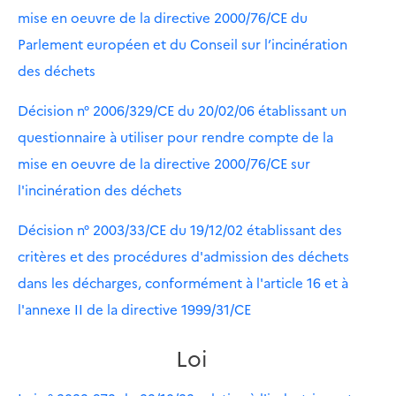
mise en oeuvre de la directive 2000/76/CE du
Parlement européen et du Conseil sur l’incinération
des déchets
Décision n° 2006/329/CE du 20/02/06 établissant un
questionnaire à utiliser pour rendre compte de la
mise en oeuvre de la directive 2000/76/CE sur
l'incinération des déchets
Décision n° 2003/33/CE du 19/12/02 établissant des
critères et des procédures d'admission des déchets
dans les décharges, conformément à l'article 16 et à
l'annexe II de la directive 1999/31/CE
Loi