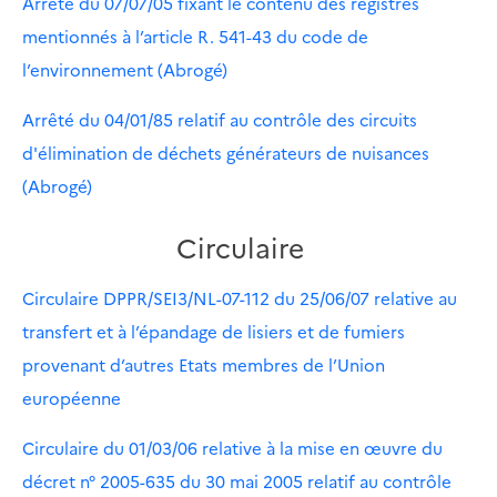
Arrêté du 07/07/05 fixant le contenu des registres
mentionnés à l’article R. 541-43 du code de
l’environnement (Abrogé)
Arrêté du 04/01/85 relatif au contrôle des circuits
d'élimination de déchets générateurs de nuisances
(Abrogé)
Circulaire
Circulaire DPPR/SEI3/NL-07-112 du 25/06/07 relative au
transfert et à l’épandage de lisiers et de fumiers
provenant d’autres Etats membres de l’Union
européenne
Circulaire du 01/03/06 relative à la mise en œuvre du
décret n° 2005-635 du 30 mai 2005 relatif au contrôle