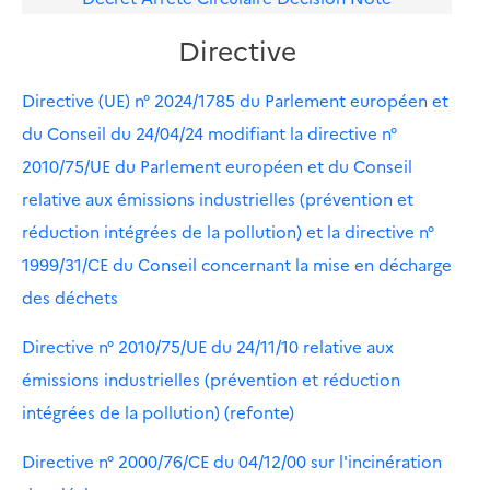
Directive
Directive (UE) n° 2024/1785 du Parlement européen et
du Conseil du 24/04/24 modifiant la directive n°
2010/75/UE du Parlement européen et du Conseil
relative aux émissions industrielles (prévention et
réduction intégrées de la pollution) et la directive n°
1999/31/CE du Conseil concernant la mise en décharge
des déchets
Directive n° 2010/75/UE du 24/11/10 relative aux
émissions industrielles (prévention et réduction
intégrées de la pollution) (refonte)
Directive n° 2000/76/CE du 04/12/00 sur l'incinération