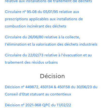
relative aux installations de traitement de déchets
Circulaire n° 95-08 du 05/01/95 relative aux
prescriptions applicables aux installations de
combustion incinérant des déchets
Circulaire du 26/06/80 relative à la collecte,
I'élimination et la valorisation des déchets industriels
Circulaire du 22/02/73 relative à l'évacuation et au
traitement des résidus urbains
Décision
Décision n° 449872, 450134 & 450158 du 30/06/23 du
Conseil d'Etat statuant au contentieux
Décision n° 2021-968 QPC du 11/02/22