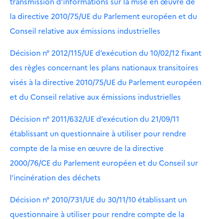
transmission d’informations sur la mise en œuvre de
la directive 2010/75/UE du Parlement européen et du
Conseil relative aux émissions industrielles
Décision n° 2012/115/UE d’exécution du 10/02/12 fixant
des règles concernant les plans nationaux transitoires
visés à la directive 2010/75/UE du Parlement européen
et du Conseil relative aux émissions industrielles
Décision n° 2011/632/UE d’exécution du 21/09/11
établissant un questionnaire à utiliser pour rendre
compte de la mise en œuvre de la directive
2000/76/CE du Parlement européen et du Conseil sur
l’incinération des déchets
Décision n° 2010/731/UE du 30/11/10 établissant un
questionnaire à utiliser pour rendre compte de la