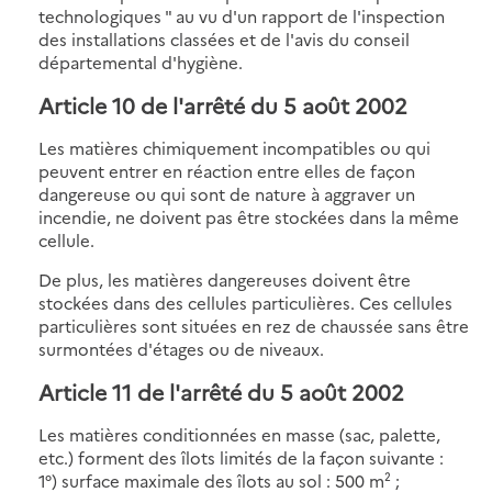
technologiques " au vu d'un rapport de l'inspection
des installations classées et de l'avis du conseil
départemental d'hygiène.
Article 10 de l'arrêté du 5 août 2002
Les matières chimiquement incompatibles ou qui
peuvent entrer en réaction entre elles de façon
dangereuse ou qui sont de nature à aggraver un
incendie, ne doivent pas être stockées dans la même
cellule.
De plus, les matières dangereuses doivent être
stockées dans des cellules particulières. Ces cellules
particulières sont situées en rez de chaussée sans être
surmontées d'étages ou de niveaux.
Article 11 de l'arrêté du 5 août 2002
Les matières conditionnées en masse (sac, palette,
etc.) forment des îlots limités de la façon suivante :
1°) surface maximale des îlots au sol : 500 m² ;