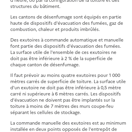
structures du bâtiment.
Les cantons de désenfumage sont équipés en partie
haute de dispositifs d'évacuation des fumées, gaz de
combustion, chaleur et produits imbrûlés.
Des exutoires à commande automatique et manuelle
font partie des dispositifs d'évacuation des fumées.
La surface utile de l'ensemble de ces exutoires ne
doit pas être inférieure à 2 % de la superficie de
chaque canton de désenfumage.
Il faut prévoir au moins quatre exutoires pour 1 000
mètres carrés de superficie de toiture. La surface utile
d'un exutoire ne doit pas être inférieure à 0,5 mètre
carré ni supérieure à 6 mètres carrés. Les dispositifs
d'évacuation ne doivent pas être implantés sur la
toiture à moins de 7 mètres des murs coupe-feu
séparant les cellules de stockage.
La commande manuelle des exutoires est au minimum
installée en deux points opposés de l'entrepôt de