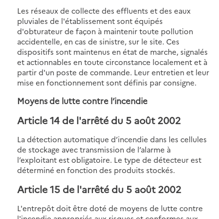
Les réseaux de collecte des effluents et des eaux
pluviales de l'établissement sont équipés
d'obturateur de façon à maintenir toute pollution
accidentelle, en cas de sinistre, sur le site. Ces
dispositifs sont maintenus en état de marche, signalés
et actionnables en toute circonstance localement et à
partir d'un poste de commande. Leur entretien et leur
mise en fonctionnement sont définis par consigne.
Moyens de lutte contre l’incendie
Article 14 de l'arrêté du 5 août 2002
La détection automatique d’incendie dans les cellules
de stockage avec transmission de l’alarme à
l’exploitant est obligatoire. Le type de détecteur est
déterminé en fonction des produits stockés.
Article 15 de l'arrêté du 5 août 2002
L'entrepôt doit être doté de moyens de lutte contre
l'incendie appropriés aux risques et conformes aux