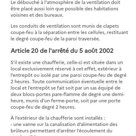
Le débouché à l'atmosphère de la ventilation doit
être placé aussi loin que possible des habitations
voisines et des bureaux.
Les conduits de ventilation sont munis de clapets
coupe-feu à la séparation entre les cellules, restituant
le degré coupe-feu de la paroi traversée.
Article 20 de l'arrêté du 5 août 2002
S’il existe une chaufferie, celle-ci est située dans un
local exclusivement réservé à cet effet, extérieur à
l’entrepôt ou isolé par une paroi coupe-feu de degré
2 heures. Toute communication éventuelle entre le
local et l’entrepôt se fait soit par un sas équipé de
deux blocs-portes pare-flamme de degré une demi-
heure, munis d’un ferme-porte, soit par une porte
coupe-feu de degré 2 heures.
À l’extérieur de la chaufferie sont installés :
- une vanne sur la canalisation d’alimentation des
brûleurs permettant d’arrêter l’écoulement du