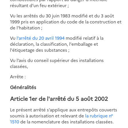
résultant d’un feu extérieur ;
Vu les arrêtés du 30 juin 1983 modifié et du 3 août
1999 pris en application du code de la construction et
de l’habitation ;
Vu
l’arrêté du 20 avril 1994
modifié relatif à la
déclaration, la classification, l'emballage et
l'étiquetage des substances ;
Vu l’avis du conseil supérieur des installations
classées,
Arrête :
Généralités
Article 1er de l'arrêté du 5 août 2002
Le présent arrêté s’applique aux entrepôts couverts
soumis à autorisation et relevant de
la rubrique n°
1510
de la nomenclature des installations classées.