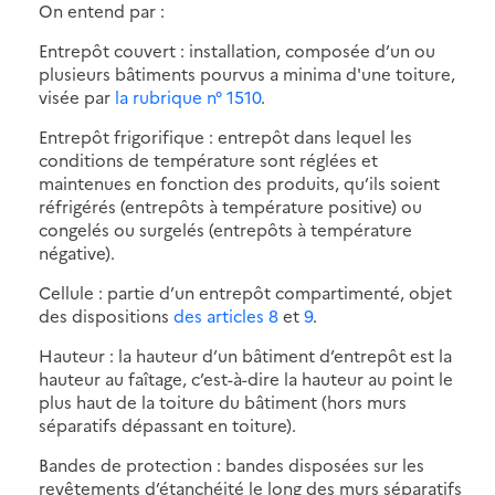
On entend par :
Entrepôt couvert : installation, composée d’un ou
plusieurs bâtiments pourvus a minima d'une toiture,
visée par
la rubrique n° 1510
.
Entrepôt frigorifique : entrepôt dans lequel les
conditions de température sont réglées et
maintenues en fonction des produits, qu’ils soient
réfrigérés (entrepôts à température positive) ou
congelés ou surgelés (entrepôts à température
négative).
Cellule : partie d’un entrepôt compartimenté, objet
des dispositions
des articles 8
et
9
.
Hauteur : la hauteur d’un bâtiment d’entrepôt est la
hauteur au faîtage, c’est-à-dire la hauteur au point le
plus haut de la toiture du bâtiment (hors murs
séparatifs dépassant en toiture).
Bandes de protection : bandes disposées sur les
revêtements d’étanchéité le long des murs séparatifs