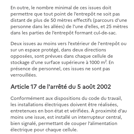
En outre, le nombre minimal de ces issues doit
permettre que tout point de l’entrepôt ne soit pas
distant de plus de 50 mètres effectifs (parcours d’une
personne dans les allées) de l’une d’elles, et 25 mètres
dans les parties de l’entrepôt formant cul-de-sac.
Deux issues au moins vers l’extérieur de l'entrepôt ou
sur un espace protégé, dans deux directions
opposées, sont prévues dans chaque cellule de
stockage d’une surface supérieure à 1000 m². En
présence de personnel, ces issues ne sont pas
verrouillées.
Article 17 de l'arrêté du 5 août 2002
Conformément aux dispositions du code du travail,
les installations électriques doivent être réalisées,
entretenues en bon état et vérifiées. À proximité d’au
moins une issue, est installé un interrupteur central,
bien signalé, permettant de couper l’alimentation
électrique pour chaque cellule.