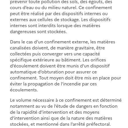
prévenir toute pollution des sols, des égouts, des
cours d’eau ou du milieu naturel. Ce confinement
peut être réalisé par des dispositifs internes ou
externes aux cellules de stockage. Les dispositifs
internes sont interdits lorsque des matières
dangereuses sont stockées.
Dans le cas d’un confinement externe, les matières
canalisées doivent, de manière gravitaire, être
collectées puis converger vers une capacité
spécifique extérieure au bâtiment. Les orifices
d’écoulement doivent être munis d’un dispositif
automatique d’obturation pour assurer ce
confinement. Tout moyen doit être mis en place pour
éviter la propagation de l’incendie par ces
écoulements.
Le volume nécessaire à ce confinement est déterminé
notamment au vu de l’étude de dangers en fonction
de la rapidité d’intervention et des moyens
d’intervention ainsi que de la nature des matières
stockées, et mentionné dans l’arrêté préfectoral.