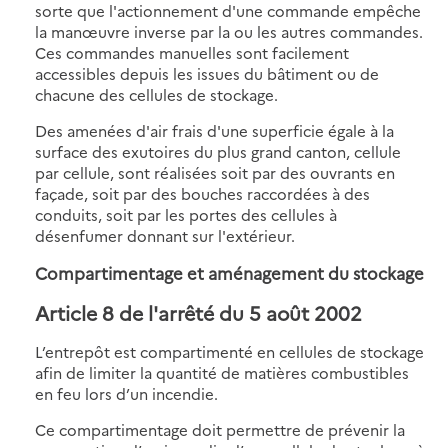
sorte que l'actionnement d'une commande empêche
la manœuvre inverse par la ou les autres commandes.
Ces commandes manuelles sont facilement
accessibles depuis les issues du bâtiment ou de
chacune des cellules de stockage.
Des amenées d'air frais d'une superficie égale à la
surface des exutoires du plus grand canton, cellule
par cellule, sont réalisées soit par des ouvrants en
façade, soit par des bouches raccordées à des
conduits, soit par les portes des cellules à
désenfumer donnant sur l'extérieur.
Compartimentage et aménagement du stockage
Article 8 de l'arrêté du 5 août 2002
L’entrepôt est compartimenté en cellules de stockage
afin de limiter la quantité de matières combustibles
en feu lors d’un incendie.
Ce compartimentage doit permettre de prévenir la