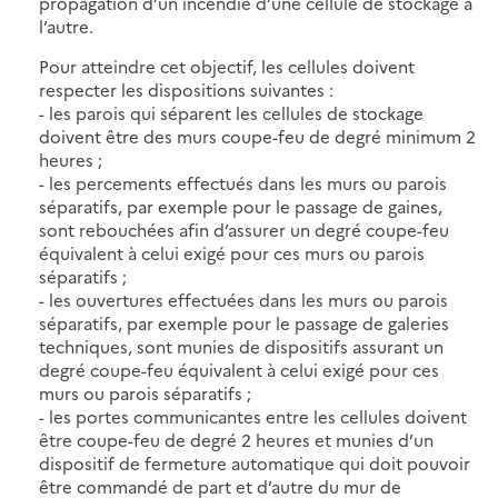
propagation d’un incendie d’une cellule de stockage à
l’autre.
Pour atteindre cet objectif, les cellules doivent
respecter les dispositions suivantes :
- les parois qui séparent les cellules de stockage
doivent être des murs coupe-feu de degré minimum 2
heures ;
- les percements effectués dans les murs ou parois
séparatifs, par exemple pour le passage de gaines,
sont rebouchées afin d’assurer un degré coupe-feu
équivalent à celui exigé pour ces murs ou parois
séparatifs ;
- les ouvertures effectuées dans les murs ou parois
séparatifs, par exemple pour le passage de galeries
techniques, sont munies de dispositifs assurant un
degré coupe-feu équivalent à celui exigé pour ces
murs ou parois séparatifs ;
- les portes communicantes entre les cellules doivent
être coupe-feu de degré 2 heures et munies d’un
dispositif de fermeture automatique qui doit pouvoir
être commandé de part et d’autre du mur de