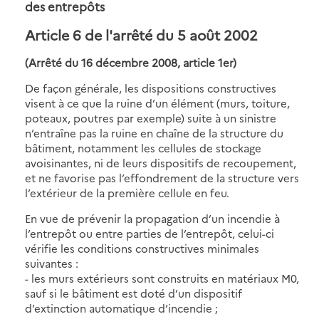
des entrepôts
Article 6 de l'arrêté du 5 août 2002
(Arrêté du 16 décembre 2008, article 1er)
De façon générale, les dispositions constructives
visent à ce que la ruine d’un élément (murs, toiture,
poteaux, poutres par exemple) suite à un sinistre
n’entraîne pas la ruine en chaîne de la structure du
bâtiment, notamment les cellules de stockage
avoisinantes, ni de leurs dispositifs de recoupement,
et ne favorise pas l’effondrement de la structure vers
l’extérieur de la première cellule en feu.
En vue de prévenir la propagation d’un incendie à
l’entrepôt ou entre parties de l’entrepôt, celui-ci
vérifie les conditions constructives minimales
suivantes :
- les murs extérieurs sont construits en matériaux M0,
sauf si le bâtiment est doté d’un dispositif
d’extinction automatique d’incendie ;