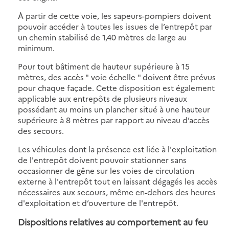
À partir de cette voie, les sapeurs-pompiers doivent
pouvoir accéder à toutes les issues de l’entrepôt par
un chemin stabilisé de 1,40 mètres de large au
minimum.
Pour tout bâtiment de hauteur supérieure à 15
mètres, des accès " voie échelle " doivent être prévus
pour chaque façade. Cette disposition est également
applicable aux entrepôts de plusieurs niveaux
possédant au moins un plancher situé à une hauteur
supérieure à 8 mètres par rapport au niveau d’accès
des secours.
Les véhicules dont la présence est liée à l'exploitation
de l'entrepôt doivent pouvoir stationner sans
occasionner de gêne sur les voies de circulation
externe à l'entrepôt tout en laissant dégagés les accès
nécessaires aux secours, même en-dehors des heures
d'exploitation et d’ouverture de l'entrepôt.
Dispositions relatives au comportement au feu