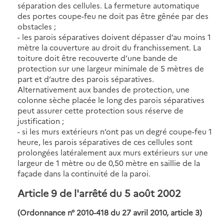
séparation des cellules. La fermeture automatique
des portes coupe-feu ne doit pas être gênée par des
obstacles ;
- les parois séparatives doivent dépasser d’au moins 1
mètre la couverture au droit du franchissement. La
toiture doit être recouverte d’une bande de
protection sur une largeur minimale de 5 mètres de
part et d’autre des parois séparatives.
Alternativement aux bandes de protection, une
colonne sèche placée le long des parois séparatives
peut assurer cette protection sous réserve de
justification ;
- si les murs extérieurs n’ont pas un degré coupe-feu 1
heure, les parois séparatives de ces cellules sont
prolongées latéralement aux murs extérieurs sur une
largeur de 1 mètre ou de 0,50 mètre en saillie de la
façade dans la continuité de la paroi.
Article 9 de l'arrêté du 5 août 2002
(Ordonnance n° 2010-418 du 27 avril 2010, article 3)