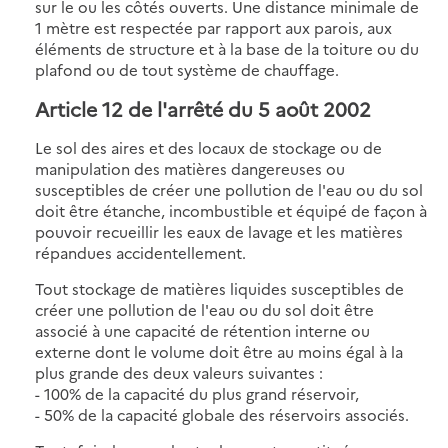
sur le ou les côtés ouverts. Une distance minimale de
1 mètre est respectée par rapport aux parois, aux
éléments de structure et à la base de la toiture ou du
plafond ou de tout système de chauffage.
Article 12 de l'arrêté du 5 août 2002
Le sol des aires et des locaux de stockage ou de
manipulation des matières dangereuses ou
susceptibles de créer une pollution de l'eau ou du sol
doit être étanche, incombustible et équipé de façon à
pouvoir recueillir les eaux de lavage et les matières
répandues accidentellement.
Tout stockage de matières liquides susceptibles de
créer une pollution de l'eau ou du sol doit être
associé à une capacité de rétention interne ou
externe dont le volume doit être au moins égal à la
plus grande des deux valeurs suivantes :
- 100% de la capacité du plus grand réservoir,
- 50% de la capacité globale des réservoirs associés.