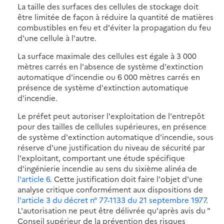
La taille des surfaces des cellules de stockage doit
être limitée de façon à réduire la quantité de matières
combustibles en feu et d'éviter la propagation du feu
d'une cellule à l'autre.
La surface maximale des cellules est égale à 3 000
mètres carrés en l'absence de système d'extinction
automatique d'incendie ou 6 000 mètres carrés en
présence de système d'extinction automatique
d'incendie.
Le préfet peut autoriser l'exploitation de l'entrepôt
pour des tailles de cellules supérieures, en présence
de système d'extinction automatique d'incendie, sous
réserve d'une justification du niveau de sécurité par
l'exploitant, comportant une étude spécifique
d'ingénierie incendie au sens du sixième alinéa de
l'article 6
. Cette justification doit faire l'objet d'une
analyse critique conformément aux dispositions de
l'article 3 du décret n° 77-1133 du 21 septembre 1977
.
L'autorisation ne peut être délivrée qu'après avis du "
Conseil supérieur de la prévention des risques