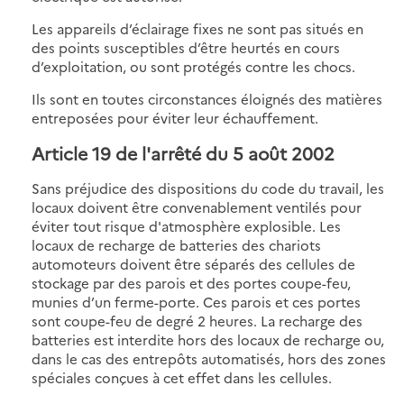
Les appareils d’éclairage fixes ne sont pas situés en
des points susceptibles d’être heurtés en cours
d’exploitation, ou sont protégés contre les chocs.
Ils sont en toutes circonstances éloignés des matières
entreposées pour éviter leur échauffement.
Article 19 de l'arrêté du 5 août 2002
Sans préjudice des dispositions du code du travail, les
locaux doivent être convenablement ventilés pour
éviter tout risque d'atmosphère explosible. Les
locaux de recharge de batteries des chariots
automoteurs doivent être séparés des cellules de
stockage par des parois et des portes coupe-feu,
munies d’un ferme-porte. Ces parois et ces portes
sont coupe-feu de degré 2 heures. La recharge des
batteries est interdite hors des locaux de recharge ou,
dans le cas des entrepôts automatisés, hors des zones
spéciales conçues à cet effet dans les cellules.