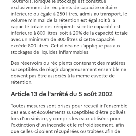
Toutefois, lorsque le stockage est constitué
exclusivement de récipients de capacité unitaire
inférieure ou égale à 250 litres, admis au transport, le
volume minimal de la rétention est égal soit à la
capacité totale des récipients si cette capacité est
inférieure à 800 litres, soit à 20% de la capacité totale
avec un minimum de 800 litres si cette capacité
excède 800 litres. Cet alinéa ne s’applique pas aux
stockages de liquides inflammables.
Des réservoirs ou récipients contenant des matières
susceptibles de réagir dangereusement ensemble ne
doivent pas être associés à la même cuvette de
rétention.
Article 13 de l'arrêté du 5 août 2002
Toutes mesures sont prises pour recueillir l’ensemble
des eaux et écoulements susceptibles d’être pollués
lors d’un sinistre, y compris les eaux utilisées pour
l’extinction d’un incendie et le refroidissement, afin
que celles-ci soient récupérées ou traitées afin de