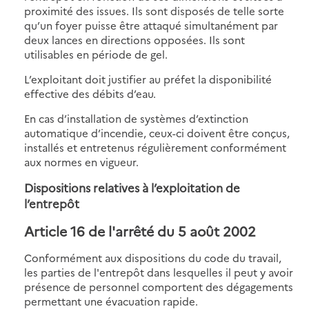
proximité des issues. Ils sont disposés de telle sorte
qu’un foyer puisse être attaqué simultanément par
deux lances en directions opposées. Ils sont
utilisables en période de gel.
L’exploitant doit justifier au préfet la disponibilité
effective des débits d’eau.
En cas d’installation de systèmes d’extinction
automatique d’incendie, ceux-ci doivent être conçus,
installés et entretenus régulièrement conformément
aux normes en vigueur.
Dispositions relatives à l’exploitation de
l’entrepôt
Article 16 de l'arrêté du 5 août 2002
Conformément aux dispositions du code du travail,
les parties de l'entrepôt dans lesquelles il peut y avoir
présence de personnel comportent des dégagements
permettant une évacuation rapide.