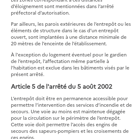
d’éloignement sont mentionnées dans l’arrêté
préfectoral d’autorisation.
Par ailleurs, les parois extérieures de l’entrepôt ou les
éléments de structure dans le cas d’un entrepôt
ouvert, sont implantées à une distance minimale de
20 mètres de l’enceinte de l’établissement.
À l'exception du logement éventuel pour le gardien
de l’entrepôt, l’affectation même partielle à
l’habitation est exclue dans les bâtiments visés par le
présent arrêté.
Article 5 de l'arrêté du 5 août 2002
L’entrepôt doit être en permanence accessible pour
permettre l’intervention des services d’incendie et de
secours. Une voie au moins est maintenue dégagée
pour la circulation sur le périmètre de l’entrepôt.
Cette voie doit permettre l’accès des engins de
secours des sapeurs-pompiers et les croisements de
ces engins.