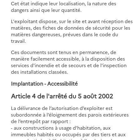
Cet état indique leur localisation, la nature des
dangers ainsi que leur quantité.
L'exploitant dispose, sur le site et avant réception des
matières, des fiches de données de sécurité pour les
matières dangereuses, prévues dans le code du
travail.
Ces documents sont tenus en permanence, de
manière facilement accessible, à la disposition des
services d'incendie et de secours et de l’inspection
des installations classées.
Implantation - Accessibilité
Article 4 de l'arrêté du 5 août 2002
La délivrance de l’autorisation d’exploiter est
subordonnée à l’éloignement des parois extérieures
de l’entrepôt par rapport :
- aux constructions à usage d’habitation, aux
immeubles habités ou occupés par des tiers et aux