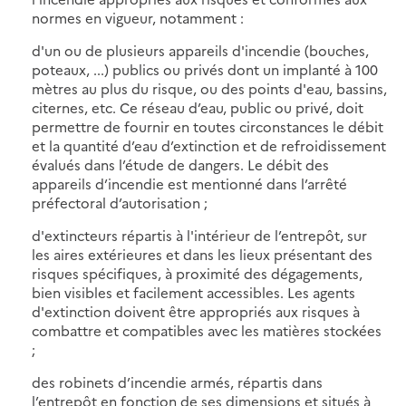
normes en vigueur, notamment :
d'un ou de plusieurs appareils d'incendie (bouches,
poteaux, ...) publics ou privés dont un implanté à 100
mètres au plus du risque, ou des points d'eau, bassins,
citernes, etc. Ce réseau d’eau, public ou privé, doit
permettre de fournir en toutes circonstances le débit
et la quantité d’eau d’extinction et de refroidissement
évalués dans l’étude de dangers. Le débit des
appareils d’incendie est mentionné dans l’arrêté
préfectoral d’autorisation ;
d'extincteurs répartis à l'intérieur de l’entrepôt, sur
les aires extérieures et dans les lieux présentant des
risques spécifiques, à proximité des dégagements,
bien visibles et facilement accessibles. Les agents
d'extinction doivent être appropriés aux risques à
combattre et compatibles avec les matières stockées
;
des robinets d’incendie armés, répartis dans
l’entrepôt en fonction de ses dimensions et situés à