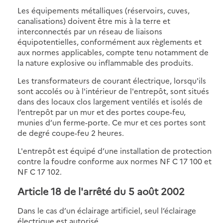
Les équipements métalliques (réservoirs, cuves,
canalisations) doivent être mis à la terre et
interconnectés par un réseau de liaisons
équipotentielles, conformément aux règlements et
aux normes applicables, compte tenu notamment de
la nature explosive ou inflammable des produits.
Les transformateurs de courant électrique, lorsqu'ils
sont accolés ou à l'intérieur de l'entrepôt, sont situés
dans des locaux clos largement ventilés et isolés de
l’entrepôt par un mur et des portes coupe-feu,
munies d’un ferme-porte. Ce mur et ces portes sont
de degré coupe-feu 2 heures.
L'entrepôt est équipé d’une installation de protection
contre la foudre conforme aux normes NF C 17 100 et
NF C 17 102.
Article 18 de l'arrêté du 5 août 2002
Dans le cas d’un éclairage artificiel, seul l’éclairage
électrique est autorisé.