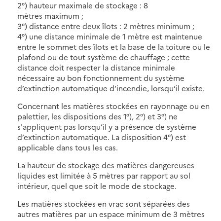
2°) hauteur maximale de stockage : 8
mètres maximum ;
3°) distance entre deux îlots : 2 mètres minimum ;
4°) une distance minimale de 1 mètre est maintenue
entre le sommet des îlots et la base de la toiture ou le
plafond ou de tout système de chauffage ; cette
distance doit respecter la distance minimale
nécessaire au bon fonctionnement du système
d’extinction automatique d’incendie, lorsqu’il existe.
Concernant les matières stockées en rayonnage ou en
palettier, les dispositions des 1°), 2°) et 3°) ne
s'appliquent pas lorsqu’il y a présence de système
d’extinction automatique. La disposition 4°) est
applicable dans tous les cas.
La hauteur de stockage des matières dangereuses
liquides est limitée à 5 mètres par rapport au sol
intérieur, quel que soit le mode de stockage.
Les matières stockées en vrac sont séparées des
autres matières par un espace minimum de 3 mètres