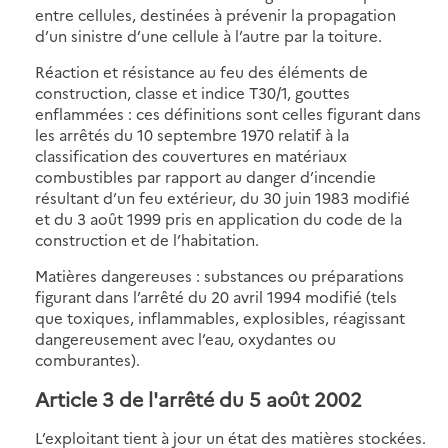
entre cellules, destinées à prévenir la propagation
d’un sinistre d’une cellule à l’autre par la toiture.
Réaction et résistance au feu des éléments de
construction, classe et indice T30/1, gouttes
enflammées : ces définitions sont celles figurant dans
les arrêtés du 10 septembre 1970 relatif à la
classification des couvertures en matériaux
combustibles par rapport au danger d’incendie
résultant d’un feu extérieur, du 30 juin 1983 modifié
et du 3 août 1999 pris en application du code de la
construction et de l’habitation.
Matières dangereuses : substances ou préparations
figurant dans l’arrêté du 20 avril 1994 modifié (tels
que toxiques, inflammables, explosibles, réagissant
dangereusement avec l’eau, oxydantes ou
comburantes).
Article 3 de l'arrêté du 5 août 2002
L’exploitant tient à jour un état des matières stockées.