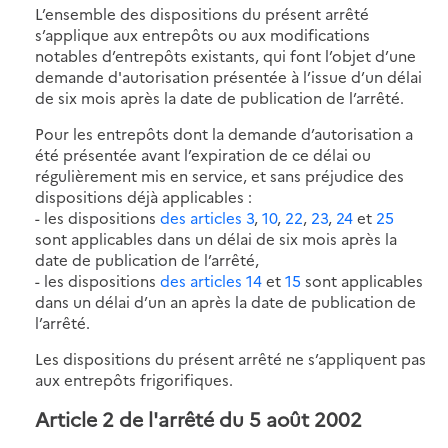
L’ensemble des dispositions du présent arrêté
s’applique aux entrepôts ou aux modifications
notables d’entrepôts existants, qui font l’objet d’une
demande d'autorisation présentée à l’issue d’un délai
de six mois après la date de publication de l’arrêté.
Pour les entrepôts dont la demande d’autorisation a
été présentée avant l’expiration de ce délai ou
régulièrement mis en service, et sans préjudice des
dispositions déjà applicables :
- les dispositions
des articles 3
,
10
,
22
,
23
,
24
et
25
sont applicables dans un délai de six mois après la
date de publication de l’arrêté,
- les dispositions
des articles 14
et
15
sont applicables
dans un délai d’un an après la date de publication de
l’arrêté.
Les dispositions du présent arrêté ne s’appliquent pas
aux entrepôts frigorifiques.
Article 2 de l'arrêté du 5 août 2002