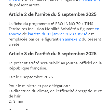
du présent arrêté.
Article 2
de l'arrêté du 5 septembre 2025
La fiche du programme n° PRO-INNO-70 « TIMS -
Territoires Inclusion Mobilité Sobriété » figurant
en
annexe
de
l'arrêté du 12 janvier 2023 susvisé
est
remplacée par celle figurant
en annexe 2
du présent
arrêté.
Article 3
de l'arrêté du 5 septembre 2025
Le présent arrêté sera publié au Journal officiel de la
République française.
Fait le 5 septembre 2025
Pour le ministre et par délégation :
La directrice du climat, de l'efficacité énergétique et
de l'air,
D. Simiu