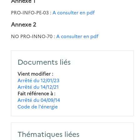
Annexe 1
PRO-INFO-PE-03 :
A consulter en pdf
Annexe 2
NO PRO-INNO-70 :
A consulter en pdf
Documents liés
Vient modifier
Arrêté du 12/01/23
Arrêté du 14/12/21
Fait référence à
Arrêté du 04/09/14
Code de l'énergie
Thématiques liées