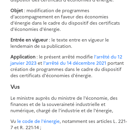
Objet
: modification de programmes
d'accompagnement en faveur des économies
d'énergie dans le cadre du dispositif des certificats
d'économies d'énergie.
Entrée en vigueur
: le texte entre en vigueur le
lendemain de sa publication.
Application
: le présent arrêté modifie
l'arrêté du 12
janvier 2023
et
l'arrêté du 14 décembre 2021
portant
création de programmes dans le cadre du dispositif
des certificats d'économies d'énergie.
Vus
Le ministre auprès du ministre de l'économie, des
finances et de la souveraineté industrielle et
numérique, chargé de l'industrie et de l'énergie,
Vu
le code de l'énergie
, notamment ses articles L. 221-
7 et R. 221-14 ;