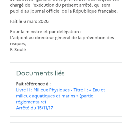
chargé de l'exécution du présent arrêté, qui sera
publié au Journal officiel de la République française.
Fait le 6 mars 2020.
Pour la ministre et par délégation :
L'adjoint au directeur général de la prévention des
risques,
P. Soulé
Documents liés
Fait référence à
Livre II : Milieux Physiques - Titre I : « Eau et
milieux aquatiques et marins » (partie
réglementaire)
Arrêté du 15/11/17