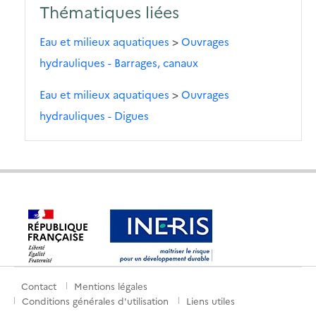
Thématiques liées
Eau et milieux aquatiques
>
Ouvrages
hydrauliques - Barrages, canaux
Eau et milieux aquatiques
>
Ouvrages
hydrauliques - Digues
Contact
Mentions légales
Menu
Conditions générales d'utilisation
Liens utiles