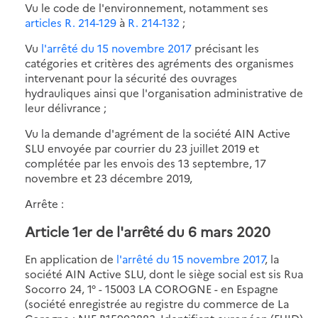
Vu le code de l'environnement, notamment ses
articles R. 214-129
à
R. 214-132
;
Vu
l'arrêté du 15 novembre 2017
précisant les
catégories et critères des agréments des organismes
intervenant pour la sécurité des ouvrages
hydrauliques ainsi que l'organisation administrative de
leur délivrance ;
Vu la demande d'agrément de la société AIN Active
SLU envoyée par courrier du 23 juillet 2019 et
complétée par les envois des 13 septembre, 17
novembre et 23 décembre 2019,
Arrête :
Article 1er de l'arrêté du 6 mars 2020
En application de
l'arrêté du 15 novembre 2017
, la
société AIN Active SLU, dont le siège social est sis Rua
Socorro 24, 1° - 15003 LA COROGNE - en Espagne
(société enregistrée au registre du commerce de La