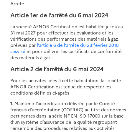
Arrête :
Article 1er de l’arrêté du 6 mai 2024
La société AFNOR Certification est habilitée jusqu’au
31 mai 2027 pour effectuer les évaluations et les
vérifications des performances des matériels à gaz
prévues par
l’article 6 de l’arrêté du 23 février 2018
susvisé
et pour délivrer les certificats de conformité
des matériels à gaz.
Article 2 de l’arrêté du 6 mai 2024
Pour les activités liées à cette habilitation, la société
AFNOR Certification est tenue de respecter les
conditions définies ci-après :
1.
Maintenir l’accréditation délivrée par le Comité
français d'accréditation (COFRAC) au titre des normes
pertinentes dans la série NF EN ISO 17000 sur la base
d’un système d’assurance de la qualité regroupant
l’ensemble des procédures relatives aux activités