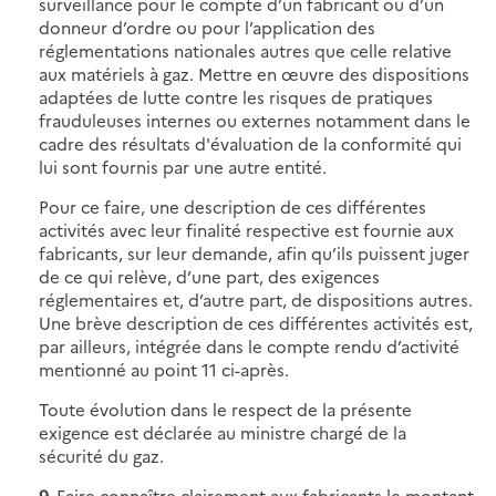
surveillance pour le compte d’un fabricant ou d’un
donneur d’ordre ou pour l’application des
réglementations nationales autres que celle relative
aux matériels à gaz. Mettre en œuvre des dispositions
adaptées de lutte contre les risques de pratiques
frauduleuses internes ou externes notamment dans le
cadre des résultats d'évaluation de la conformité qui
lui sont fournis par une autre entité.
Pour ce faire, une description de ces différentes
activités avec leur finalité respective est fournie aux
fabricants, sur leur demande, afin qu’ils puissent juger
de ce qui relève, d’une part, des exigences
réglementaires et, d’autre part, de dispositions autres.
Une brève description de ces différentes activités est,
par ailleurs, intégrée dans le compte rendu d’activité
mentionné au point 11 ci-après.
Toute évolution dans le respect de la présente
exigence est déclarée au ministre chargé de la
sécurité du gaz.
9.
Faire connaître clairement aux fabricants le montant