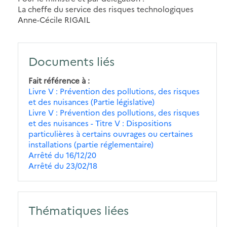
La cheffe du service des risques technologiques
Anne-Cécile RIGAIL
Documents liés
Fait référence à
Livre V : Prévention des pollutions, des risques
et des nuisances (Partie législative)
Livre V : Prévention des pollutions, des risques
et des nuisances - Titre V : Dispositions
particulières à certains ouvrages ou certaines
installations (partie réglementaire)
Arrêté du 16/12/20
Arrêté du 23/02/18
Thématiques liées