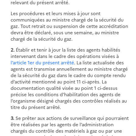
relevant du présent arrêté.
Les procédures et leurs mises à jour sont
communiquées au ministre chargé de la sécurité du
gaz. Tout retrait ou suspension de cette accréditation
devra être déclaré, sous une semaine, au ministre
chargé de la sécurité du gaz.
2.
Établir et tenir à jour la liste des agents habilités
intervenant dans le cadre des opérations visées à
l’article 1er du présent arrêté
. La liste actualisée des
agents est transmise annuellement au ministre chargé
de la sécurité du gaz dans le cadre du compte rendu
d’activité mentionné au point 11 ci-après. La
documentation qualité visée au point 1 ci-dessus
précise les conditions d’habilitation des agents de
l’organisme désigné chargés des contrôles réalisés au
titre du présent arrêté.
3.
Se prêter aux actions de surveillance qui pourraient
être réalisées par les agents de l’administration
chargés du contrôle des matériels à gaz ou par une