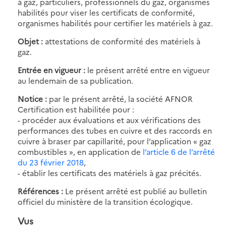
à gaz, particuliers, professionnels du gaz, organismes
habilités pour viser les certificats de conformité,
organismes habilités pour certifier les matériels à gaz.
Objet :
attestations de conformité des matériels à
gaz.
Entrée en vigueur :
le présent arrêté entre en vigueur
au lendemain de sa publication.
Notice :
par le présent arrêté, la société AFNOR
Certification est habilitée pour :
- procéder aux évaluations et aux vérifications des
performances des tubes en cuivre et des raccords en
cuivre à braser par capillarité, pour l’application « gaz
combustibles », en application de
l’article 6 de l’arrêté
du 23 février 2018
,
- établir les certificats des matériels à gaz précités.
Références :
Le présent arrêté est publié au bulletin
officiel du ministère de la transition écologique.
Vus