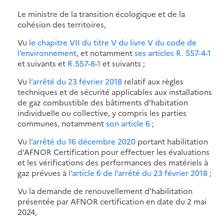
Le ministre de la transition écologique et de la
cohésion des territoires,
Vu
le chapitre VII du titre V du livre V du code de
l’environnement
, et notamment
ses articles R. 557-4-1
et suivants et
R.557-8-1
et suivants ;
Vu
l’arrêté du 23 février 2018
relatif aux règles
techniques et de sécurité applicables aux installations
de gaz combustible des bâtiments d'habitation
individuelle ou collective, y compris les parties
communes, notamment
son article 6
;
Vu
l’arrêté du 16 décembre 2020
portant habilitation
d’AFNOR Certification pour effectuer les évaluations
et les vérifications des performances des matériels à
gaz prévues à
l’article 6 de l’arrêté du 23 février 2018
;
Vu la demande de renouvellement d’habilitation
présentée par AFNOR certification en date du 2 mai
2024,