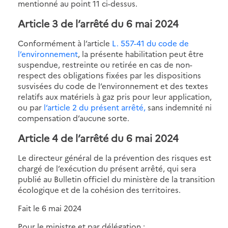
mentionné au point 11 ci-dessus.
Article 3 de l’arrêté du 6 mai 2024
Conformément à l’article
L. 557-41 du code de
l’environnement
, la présente habilitation peut être
suspendue, restreinte ou retirée en cas de non-
respect des obligations fixées par les dispositions
susvisées du code de l’environnement et des textes
relatifs aux matériels à gaz pris pour leur application,
ou par
l’article 2 du présent arrêté,
sans indemnité ni
compensation d’aucune sorte.
Article 4 de l’arrêté du 6 mai 2024
Le directeur général de la prévention des risques est
chargé de l’exécution du présent arrêté, qui sera
publié au Bulletin officiel du ministère de la transition
écologique et de la cohésion des territoires.
Fait le 6 mai 2024
Pour le ministre et par délégation :