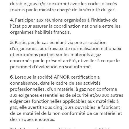
durable.gouv.fr/oisoexterne/ avec les codes d’accès
fournis par le ministre chargé de la sécurité du gaz.
4.
Participer aux réunions organisées à l’initiative de
l’État pour assurer la coordination nationale entre les
organismes habilités français.
5.
Participer, le cas échéant via une association
d’organismes, aux travaux de normalisation nationaux
et européens portant sur les matériels à gaz
concernés par le présent arrêté, et veiller à ce que le
personnel d’évaluation en soit informé.
6.
Lorsque la société AFNOR certification a
connaissance, dans le cadre de ses activités
professionnelles, d’un matériel à gaz non conforme
aux exigences essentielles de sécurité et/ou aux autres
exigences fonctionnelles applicables aux matériels à
gaz, elle avertit sous cinq jours ouvrables le fabricant
de ce matériel de la non-conformité de ce matériel et
des risques encourus.