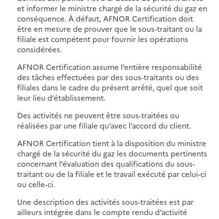
et informer le ministre chargé de la sécurité du gaz en
conséquence. À défaut, AFNOR Certification doit
être en mesure de prouver que le sous-traitant ou la
filiale est compétent pour fournir les opérations
considérées.
AFNOR Certification assume l’entière responsabilité
des tâches effectuées par des sous-traitants ou des
filiales dans le cadre du présent arrêté, quel que soit
leur lieu d’établissement.
Des activités ne peuvent être sous-traitées ou
réalisées par une filiale qu’avec l’accord du client.
AFNOR Certification tient à la disposition du ministre
chargé de la sécurité du gaz les documents pertinents
concernant l’évaluation des qualifications du sous-
traitant ou de la filiale et le travail exécuté par celui-ci
ou celle-ci.
Une description des activités sous-traitées est par
ailleurs intégrée dans le compte rendu d’activité