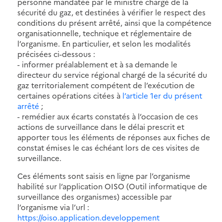
personne mandatée par le ministre chargé de la
sécurité du gaz, et destinées à vérifier le respect des
conditions du présent arrêté, ainsi que la compétence
organisationnelle, technique et réglementaire de
l’organisme. En particulier, et selon les modalités
précisées ci-dessous :
- informer préalablement et à sa demande le
directeur du service régional chargé de la sécurité du
gaz territorialement compétent de l’exécution de
certaines opérations citées à
l’article 1er du présent
arrêté
;
- remédier aux écarts constatés à l’occasion de ces
actions de surveillance dans le délai prescrit et
apporter tous les éléments de réponses aux fiches de
constat émises le cas échéant lors de ces visites de
surveillance.
Ces éléments sont saisis en ligne par l’organisme
habilité sur l’application OISO (Outil informatique de
surveillance des organismes) accessible par
l’organisme via l’url :
https://oiso.application.developpement