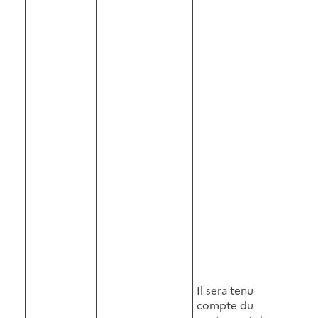
Il sera tenu
compte du