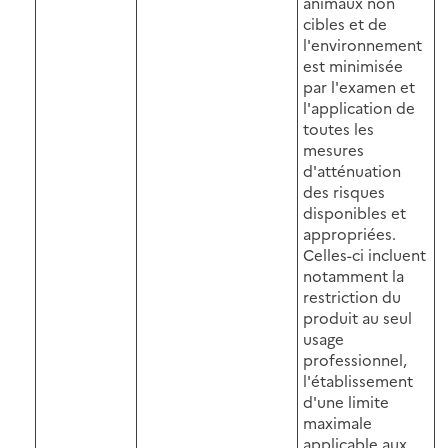
animaux non
cibles et de
l'environnement
est minimisée
par l'examen et
l'application de
toutes les
mesures
d'atténuation
des risques
disponibles et
appropriées.
Celles-ci incluent
notamment la
restriction du
produit au seul
usage
professionnel,
l'établissement
d'une limite
maximale
applicable aux