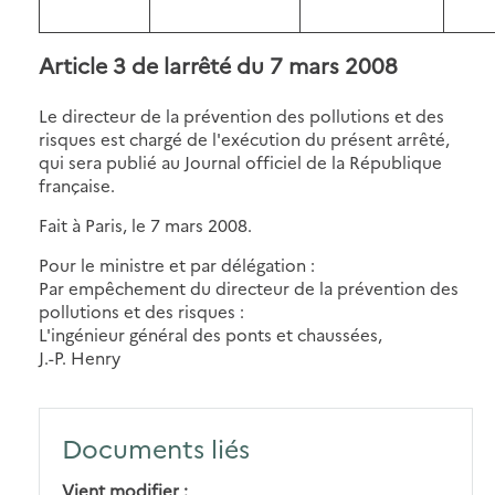
Article 3 de larrêté du 7 mars 2008
Le directeur de la prévention des pollutions et des
risques est chargé de l'exécution du présent arrêté,
qui sera publié au Journal officiel de la République
française.
Fait à Paris, le 7 mars 2008.
Pour le ministre et par délégation :
Par empêchement du directeur de la prévention des
pollutions et des risques :
L'ingénieur général des ponts et chaussées,
J.-P. Henry
Documents liés
Vient modifier