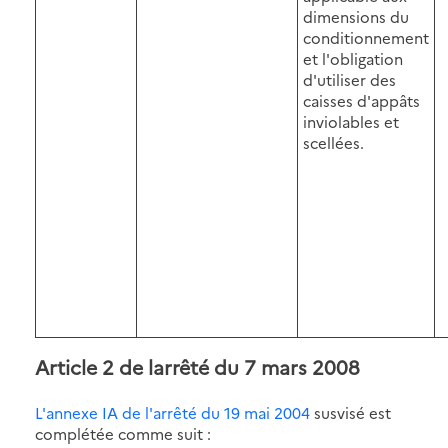
dimensions du
conditionnement
et l'obligation
d'utiliser des
caisses d'appâts
inviolables et
scellées.
Article 2 de larrêté du 7 mars 2008
L'annexe IA de l'arrêté du 19 mai 2004
susvisé est
complétée comme suit :