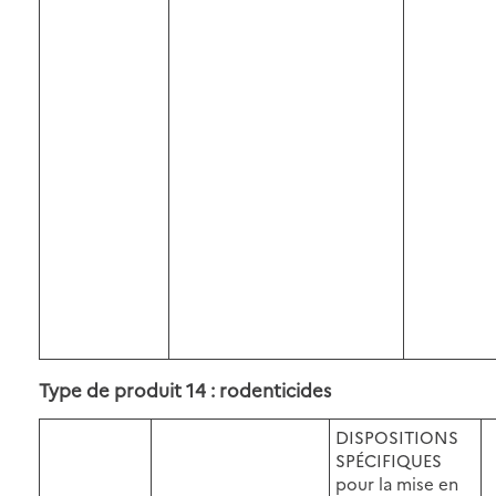
Type de produit 14 : rodenticides
DISPOSITIONS
SPÉCIFIQUES
pour la mise en