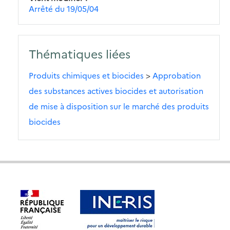
Arrêté du 19/05/04
Thématiques liées
Produits chimiques et biocides
>
Approbation
des substances actives biocides et autorisation
de mise à disposition sur le marché des produits
biocides