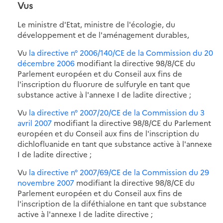
Vus
Le ministre d'Etat, ministre de l'écologie, du
développement et de l'aménagement durables,
Vu
la directive n° 2006/140/CE de la Commission du 20
décembre 2006
modifiant la directive 98/8/CE du
Parlement européen et du Conseil aux fins de
l'inscription du fluorure de sulfuryle en tant que
substance active à l'annexe I de ladite directive ;
Vu
la directive n° 2007/20/CE de la Commission du 3
avril 2007
modifiant la directive 98/8/CE du Parlement
européen et du Conseil aux fins de l'inscription du
dichlofluanide en tant que substance active à l'annexe
I de ladite directive ;
Vu
la directive n° 2007/69/CE de la Commission du 29
novembre 2007
modifiant la directive 98/8/CE du
Parlement européen et du Conseil aux fins de
l'inscription de la diféthialone en tant que substance
active à l'annexe I de ladite directive ;