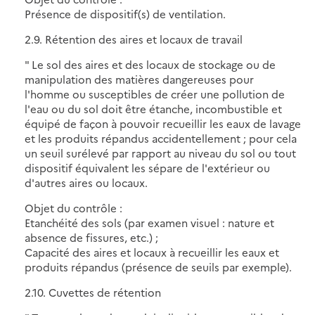
Présence de dispositif(s) de ventilation.
2.9. Rétention des aires et locaux de travail
" Le sol des aires et des locaux de stockage ou de
manipulation des matières dangereuses pour
l'homme ou susceptibles de créer une pollution de
l'eau ou du sol doit être étanche, incombustible et
équipé de façon à pouvoir recueillir les eaux de lavage
et les produits répandus accidentellement ; pour cela
un seuil surélevé par rapport au niveau du sol ou tout
dispositif équivalent les sépare de l'extérieur ou
d'autres aires ou locaux.
Objet du contrôle :
Etanchéité des sols (par examen visuel : nature et
absence de fissures, etc.) ;
Capacité des aires et locaux à recueillir les eaux et
produits répandus (présence de seuils par exemple).
2.10. Cuvettes de rétention