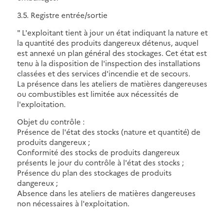
3.5. Registre entrée/sortie
" L'exploitant tient à jour un état indiquant la nature et
la quantité des produits dangereux détenus, auquel
est annexé un plan général des stockages. Cet état est
tenu à la disposition de l'inspection des installations
classées et des services d'incendie et de secours.
La présence dans les ateliers de matières dangereuses
ou combustibles est limitée aux nécessités de
l'exploitation.
Objet du contrôle :
Présence de l'état des stocks (nature et quantité) de
produits dangereux ;
Conformité des stocks de produits dangereux
présents le jour du contrôle à l'état des stocks ;
Présence du plan des stockages de produits
dangereux ;
Absence dans les ateliers de matières dangereuses
non nécessaires à l'exploitation.