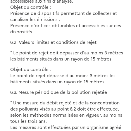
accessibles aux fins d'analyse.
Objet du contrôle :
Présence de dispositifs permettant de collecter et
canaliser les émissions ;
Présence d'orifices obturables et accessibles sur ces
dispositifs.
6.2. Valeurs limites et conditions de rejet
" Le point de rejet doit dépasser d'au moins 3 mètres
les bâtiments situés dans un rayon de 15 mètres.
Objet du contrôle :
Le point de rejet dépasse d'au moins 3 mètres les
bâtiments situés dans un rayon de 15 mètres.
6.3. Mesure périodique de la pollution rejetée
" Une mesure du débit rejeté et de la concentration
des polluants visés au point 6.2 doit être effectuée,
selon les méthodes normalisées en vigueur, au moins
tous les trois ans.
Les mesures sont effectuées par un organisme agréé