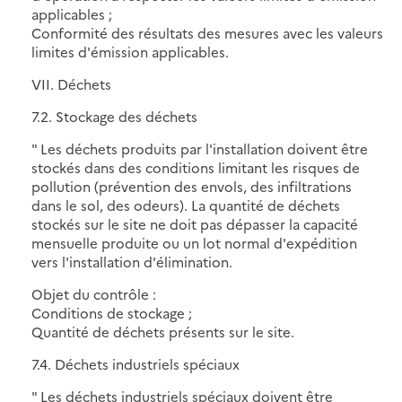
applicables ;
Conformité des résultats des mesures avec les valeurs
limites d'émission applicables.
VII. Déchets
7.2. Stockage des déchets
" Les déchets produits par l'installation doivent être
stockés dans des conditions limitant les risques de
pollution (prévention des envols, des infiltrations
dans le sol, des odeurs). La quantité de déchets
stockés sur le site ne doit pas dépasser la capacité
mensuelle produite ou un lot normal d'expédition
vers l'installation d'élimination.
Objet du contrôle :
Conditions de stockage ;
Quantité de déchets présents sur le site.
7.4. Déchets industriels spéciaux
" Les déchets industriels spéciaux doivent être