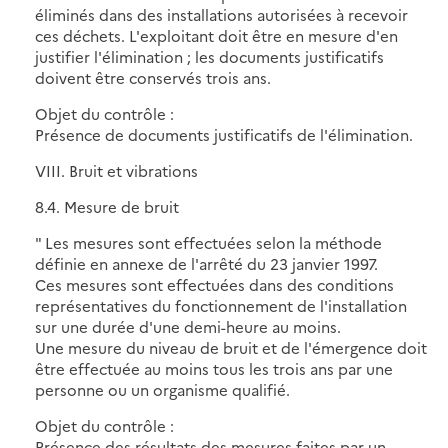
éliminés dans des installations autorisées à recevoir
ces déchets. L'exploitant doit être en mesure d'en
justifier l'élimination ; les documents justificatifs
doivent être conservés trois ans.
Objet du contrôle :
Présence de documents justificatifs de l'élimination.
VIII. Bruit et vibrations
8.4. Mesure de bruit
" Les mesures sont effectuées selon la méthode
définie en annexe de l'arrêté du 23 janvier 1997.
Ces mesures sont effectuées dans des conditions
représentatives du fonctionnement de l'installation
sur une durée d'une demi-heure au moins.
Une mesure du niveau de bruit et de l'émergence doit
être effectuée au moins tous les trois ans par une
personne ou un organisme qualifié.
Objet du contrôle :
Présence des résultats des mesures faites par un