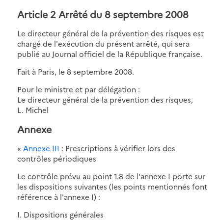
Article 2 Arrêté du 8 septembre 2008
Le directeur général de la prévention des risques est
chargé de l'exécution du présent arrêté, qui sera
publié au Journal officiel de la République française.
Fait à Paris, le 8 septembre 2008.
Pour le ministre et par délégation :
Le directeur général de la prévention des risques,
L. Michel
Annexe
«
Annexe III
: Prescriptions à vérifier lors des
contrôles périodiques
Le contrôle prévu au point 1.8 de l'annexe I porte sur
les dispositions suivantes (les points mentionnés font
référence à l'annexe I) :
I. Dispositions générales