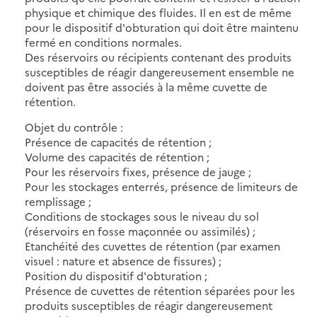
physique et chimique des fluides. Il en est de même
pour le dispositif d'obturation qui doit être maintenu
fermé en conditions normales.
Des réservoirs ou récipients contenant des produits
susceptibles de réagir dangereusement ensemble ne
doivent pas être associés à la même cuvette de
rétention.
Objet du contrôle :
Présence de capacités de rétention ;
Volume des capacités de rétention ;
Pour les réservoirs fixes, présence de jauge ;
Pour les stockages enterrés, présence de limiteurs de
remplissage ;
Conditions de stockages sous le niveau du sol
(réservoirs en fosse maçonnée ou assimilés) ;
Etanchéité des cuvettes de rétention (par examen
visuel : nature et absence de fissures) ;
Position du dispositif d'obturation ;
Présence de cuvettes de rétention séparées pour les
produits susceptibles de réagir dangereusement