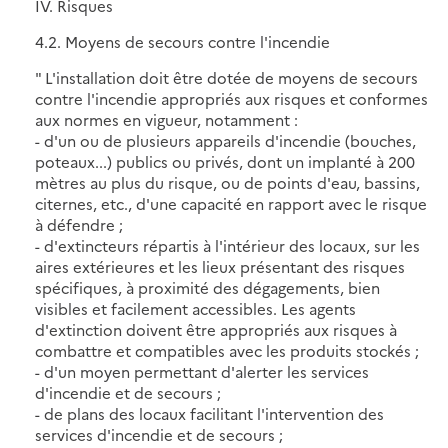
IV. Risques
4.2. Moyens de secours contre l'incendie
" L'installation doit être dotée de moyens de secours
contre l'incendie appropriés aux risques et conformes
aux normes en vigueur, notamment :
- d'un ou de plusieurs appareils d'incendie (bouches,
poteaux...) publics ou privés, dont un implanté à 200
mètres au plus du risque, ou de points d'eau, bassins,
citernes, etc., d'une capacité en rapport avec le risque
à défendre ;
- d'extincteurs répartis à l'intérieur des locaux, sur les
aires extérieures et les lieux présentant des risques
spécifiques, à proximité des dégagements, bien
visibles et facilement accessibles. Les agents
d'extinction doivent être appropriés aux risques à
combattre et compatibles avec les produits stockés ;
- d'un moyen permettant d'alerter les services
d'incendie et de secours ;
- de plans des locaux facilitant l'intervention des
services d'incendie et de secours ;