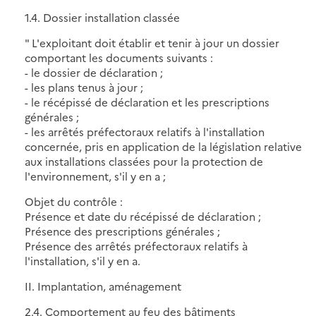
1.4. Dossier installation classée
" L'exploitant doit établir et tenir à jour un dossier
comportant les documents suivants :
- le dossier de déclaration ;
- les plans tenus à jour ;
- le récépissé de déclaration et les prescriptions
générales ;
- les arrêtés préfectoraux relatifs à l'installation
concernée, pris en application de la législation relative
aux installations classées pour la protection de
l'environnement, s'il y en a ;
Objet du contrôle :
Présence et date du récépissé de déclaration ;
Présence des prescriptions générales ;
Présence des arrêtés préfectoraux relatifs à
l'installation, s'il y en a.
II. Implantation, aménagement
2.4. Comportement au feu des bâtiments