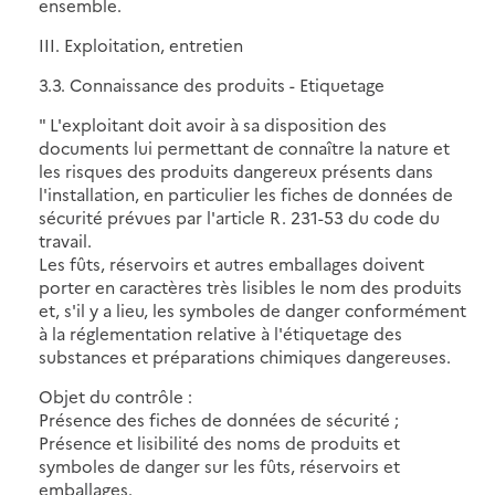
ensemble.
III. Exploitation, entretien
3.3. Connaissance des produits - Etiquetage
" L'exploitant doit avoir à sa disposition des
documents lui permettant de connaître la nature et
les risques des produits dangereux présents dans
l'installation, en particulier les fiches de données de
sécurité prévues par l'article R. 231-53 du code du
travail.
Les fûts, réservoirs et autres emballages doivent
porter en caractères très lisibles le nom des produits
et, s'il y a lieu, les symboles de danger conformément
à la réglementation relative à l'étiquetage des
substances et préparations chimiques dangereuses.
Objet du contrôle :
Présence des fiches de données de sécurité ;
Présence et lisibilité des noms de produits et
symboles de danger sur les fûts, réservoirs et
emballages.