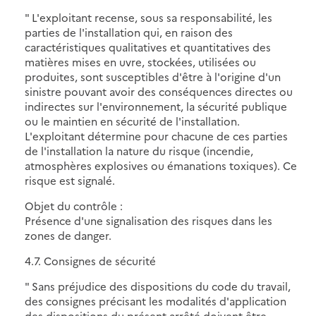
" L'exploitant recense, sous sa responsabilité, les
parties de l'installation qui, en raison des
caractéristiques qualitatives et quantitatives des
matières mises en uvre, stockées, utilisées ou
produites, sont susceptibles d'être à l'origine d'un
sinistre pouvant avoir des conséquences directes ou
indirectes sur l'environnement, la sécurité publique
ou le maintien en sécurité de l'installation.
L'exploitant détermine pour chacune de ces parties
de l'installation la nature du risque (incendie,
atmosphères explosives ou émanations toxiques). Ce
risque est signalé.
Objet du contrôle :
Présence d'une signalisation des risques dans les
zones de danger.
4.7. Consignes de sécurité
" Sans préjudice des dispositions du code du travail,
des consignes précisant les modalités d'application
des dispositions du présent arrêté doivent être