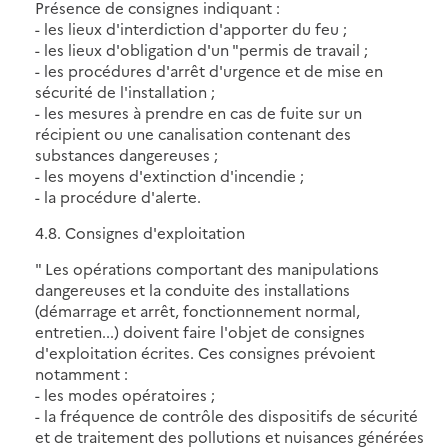
Présence de consignes indiquant :
- les lieux d'interdiction d'apporter du feu ;
- les lieux d'obligation d'un "permis de travail ;
- les procédures d'arrêt d'urgence et de mise en
sécurité de l'installation ;
- les mesures à prendre en cas de fuite sur un
récipient ou une canalisation contenant des
substances dangereuses ;
- les moyens d'extinction d'incendie ;
- la procédure d'alerte.
4.8. Consignes d'exploitation
" Les opérations comportant des manipulations
dangereuses et la conduite des installations
(démarrage et arrêt, fonctionnement normal,
entretien...) doivent faire l'objet de consignes
d'exploitation écrites. Ces consignes prévoient
notamment :
- les modes opératoires ;
- la fréquence de contrôle des dispositifs de sécurité
et de traitement des pollutions et nuisances générées