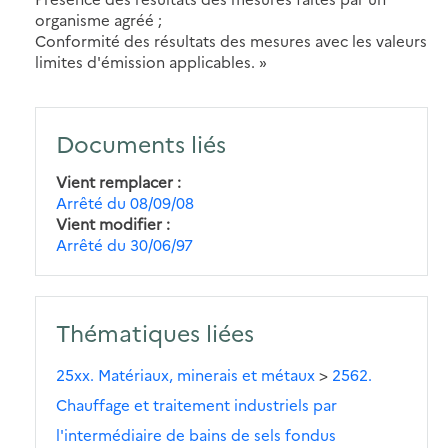
organisme agréé ;
Conformité des résultats des mesures avec les valeurs
limites d'émission applicables. »
Documents liés
Vient remplacer
Arrêté du 08/09/08
Vient modifier
Arrêté du 30/06/97
Thématiques liées
25xx. Matériaux, minerais et métaux
>
2562.
Chauffage et traitement industriels par
l'intermédiaire de bains de sels fondus