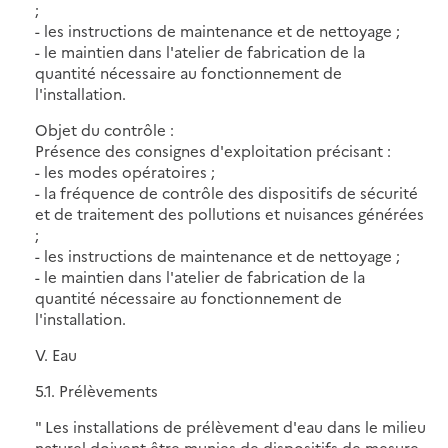
;
- les instructions de maintenance et de nettoyage ;
- le maintien dans l'atelier de fabrication de la
quantité nécessaire au fonctionnement de
l'installation.
Objet du contrôle :
Présence des consignes d'exploitation précisant :
- les modes opératoires ;
- la fréquence de contrôle des dispositifs de sécurité
et de traitement des pollutions et nuisances générées
;
- les instructions de maintenance et de nettoyage ;
- le maintien dans l'atelier de fabrication de la
quantité nécessaire au fonctionnement de
l'installation.
V. Eau
5.1. Prélèvements
" Les installations de prélèvement d'eau dans le milieu
naturel doivent être munies de dispositifs de mesure