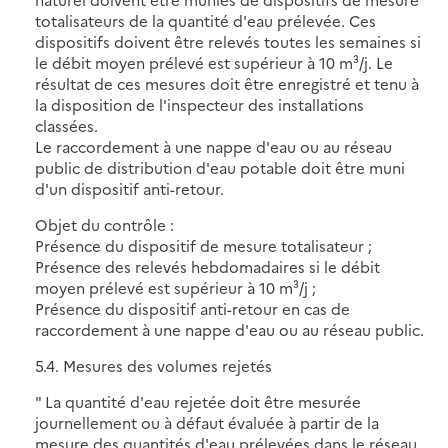
totalisateurs de la quantité d'eau prélevée. Ces
dispositifs doivent être relevés toutes les semaines si
le débit moyen prélevé est supérieur à 10 m³/j. Le
résultat de ces mesures doit être enregistré et tenu à
la disposition de l'inspecteur des installations
classées.
Le raccordement à une nappe d'eau ou au réseau
public de distribution d'eau potable doit être muni
d'un dispositif anti-retour.
Objet du contrôle :
Présence du dispositif de mesure totalisateur ;
Présence des relevés hebdomadaires si le débit
moyen prélevé est supérieur à 10 m³/j ;
Présence du dispositif anti-retour en cas de
raccordement à une nappe d'eau ou au réseau public.
5.4. Mesures des volumes rejetés
" La quantité d'eau rejetée doit être mesurée
journellement ou à défaut évaluée à partir de la
mesure des quantités d'eau prélevées dans le réseau