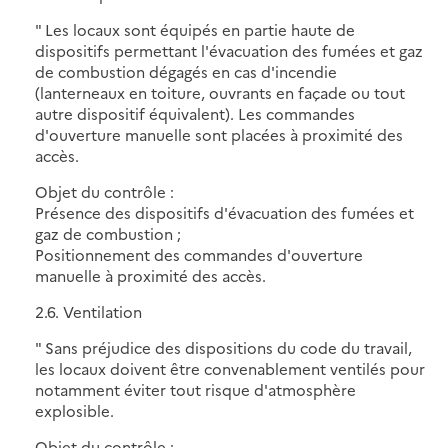
" Les locaux sont équipés en partie haute de
dispositifs permettant l'évacuation des fumées et gaz
de combustion dégagés en cas d'incendie
(lanterneaux en toiture, ouvrants en façade ou tout
autre dispositif équivalent). Les commandes
d'ouverture manuelle sont placées à proximité des
accès.
Objet du contrôle :
Présence des dispositifs d'évacuation des fumées et
gaz de combustion ;
Positionnement des commandes d'ouverture
manuelle à proximité des accès.
2.6. Ventilation
" Sans préjudice des dispositions du code du travail,
les locaux doivent être convenablement ventilés pour
notamment éviter tout risque d'atmosphère
explosible.
Objet du contrôle :