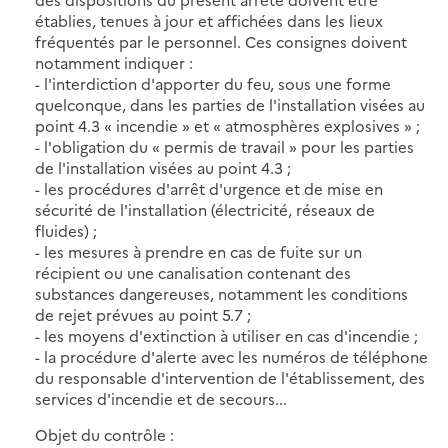
établies, tenues à jour et affichées dans les lieux
fréquentés par le personnel. Ces consignes doivent
notamment indiquer :
- l'interdiction d'apporter du feu, sous une forme
quelconque, dans les parties de l'installation visées au
point 4.3 « incendie » et « atmosphères explosives » ;
- l'obligation du « permis de travail » pour les parties
de l'installation visées au point 4.3 ;
- les procédures d'arrêt d'urgence et de mise en
sécurité de l'installation (électricité, réseaux de
fluides) ;
- les mesures à prendre en cas de fuite sur un
récipient ou une canalisation contenant des
substances dangereuses, notamment les conditions
de rejet prévues au point 5.7 ;
- les moyens d'extinction à utiliser en cas d'incendie ;
- la procédure d'alerte avec les numéros de téléphone
du responsable d'intervention de l'établissement, des
services d'incendie et de secours...
Objet du contrôle :