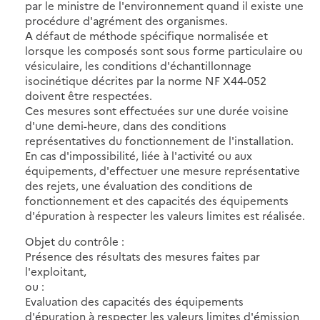
par le ministre de l'environnement quand il existe une
procédure d'agrément des organismes.
A défaut de méthode spécifique normalisée et
lorsque les composés sont sous forme particulaire ou
vésiculaire, les conditions d'échantillonnage
isocinétique décrites par la norme NF X44-052
doivent être respectées.
Ces mesures sont effectuées sur une durée voisine
d'une demi-heure, dans des conditions
représentatives du fonctionnement de l'installation.
En cas d'impossibilité, liée à l'activité ou aux
équipements, d'effectuer une mesure représentative
des rejets, une évaluation des conditions de
fonctionnement et des capacités des équipements
d'épuration à respecter les valeurs limites est réalisée.
Objet du contrôle :
Présence des résultats des mesures faites par
l'exploitant,
ou :
Evaluation des capacités des équipements
d'épuration à respecter les valeurs limites d'émission