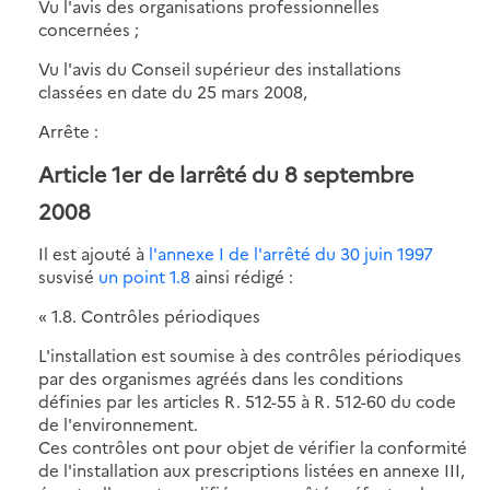
Vu l'avis des organisations professionnelles
concernées ;
Vu l'avis du Conseil supérieur des installations
classées en date du 25 mars 2008,
Arrête :
Article 1er de larrêté du 8 septembre
2008
Il est ajouté à
l'annexe I de l'arrêté du 30 juin 1997
susvisé
un point 1.8
ainsi rédigé :
« 1.8. Contrôles périodiques
L'installation est soumise à des contrôles périodiques
par des organismes agréés dans les conditions
définies par les articles R. 512-55 à R. 512-60 du code
de l'environnement.
Ces contrôles ont pour objet de vérifier la conformité
de l'installation aux prescriptions listées en annexe III,