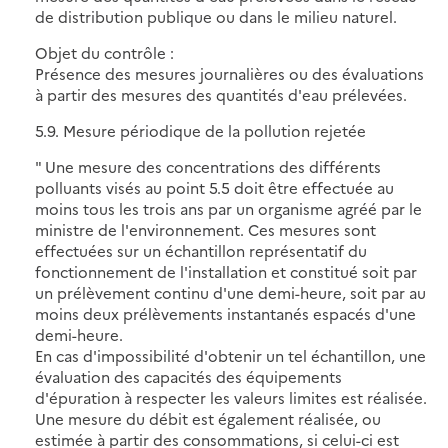
de distribution publique ou dans le milieu naturel.
Objet du contrôle :
Présence des mesures journalières ou des évaluations
à partir des mesures des quantités d'eau prélevées.
5.9. Mesure périodique de la pollution rejetée
" Une mesure des concentrations des différents
polluants visés au point 5.5 doit être effectuée au
moins tous les trois ans par un organisme agréé par le
ministre de l'environnement. Ces mesures sont
effectuées sur un échantillon représentatif du
fonctionnement de l'installation et constitué soit par
un prélèvement continu d'une demi-heure, soit par au
moins deux prélèvements instantanés espacés d'une
demi-heure.
En cas d'impossibilité d'obtenir un tel échantillon, une
évaluation des capacités des équipements
d'épuration à respecter les valeurs limites est réalisée.
Une mesure du débit est également réalisée, ou
estimée à partir des consommations, si celui-ci est