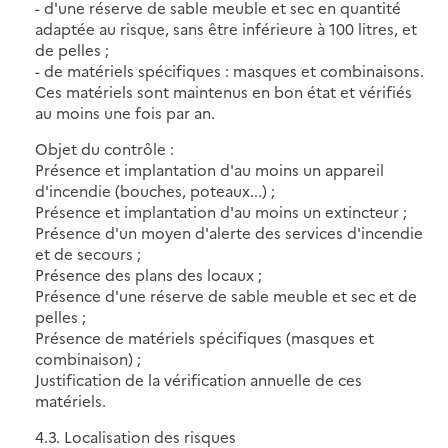
- d'une réserve de sable meuble et sec en quantité
adaptée au risque, sans être inférieure à 100 litres, et
de pelles ;
- de matériels spécifiques : masques et combinaisons.
Ces matériels sont maintenus en bon état et vérifiés
au moins une fois par an.
Objet du contrôle :
Présence et implantation d'au moins un appareil
d'incendie (bouches, poteaux...) ;
Présence et implantation d'au moins un extincteur ;
Présence d'un moyen d'alerte des services d'incendie
et de secours ;
Présence des plans des locaux ;
Présence d'une réserve de sable meuble et sec et de
pelles ;
Présence de matériels spécifiques (masques et
combinaison) ;
Justification de la vérification annuelle de ces
matériels.
4.3. Localisation des risques