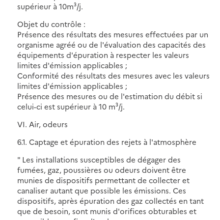
supérieur à 10m³/j.
Objet du contrôle :
Présence des résultats des mesures effectuées par un
organisme agréé ou de l'évaluation des capacités des
équipements d'épuration à respecter les valeurs
limites d'émission applicables ;
Conformité des résultats des mesures avec les valeurs
limites d'émission applicables ;
Présence des mesures ou de l'estimation du débit si
celui-ci est supérieur à 10 m³/j.
VI. Air, odeurs
6.1. Captage et épuration des rejets à l'atmosphère
" Les installations susceptibles de dégager des
fumées, gaz, poussières ou odeurs doivent être
munies de dispositifs permettant de collecter et
canaliser autant que possible les émissions. Ces
dispositifs, après épuration des gaz collectés en tant
que de besoin, sont munis d'orifices obturables et