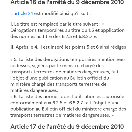
Article 16 de l'arrêté du 9 décembre 2010
L'article 24
est modifié ainsi qu'il suit :
I.
Le titre est remplacé par le titre suivant : «
Dérogations temporaires au titre du 1.5 et application
des normes au titre des 6.2.5 et 6.8.2.7 ».
II.
Après le 4, il est inséré les points 5 et 6 ainsi rédigés
:
« 5. La liste des dérogations temporaires mentionnées
ci-dessus, signées par le ministre chargé des
transports terrestres de matières dangereuses, fait
l'objet d'une publication au Bulletin officiel du
ministère chargé des transports terrestres de
matières dangereuses.
« 6. La liste des normes dont l'utilisation est autorisée
conformément aux 6.2.5 et 6.8.2.7 fait l'objet d'une
publication au Bulletin officiel du ministère chargé des
transports terrestres de matières dangereuses. »
Article 17 de l'arrêté du 9 décembre 2010