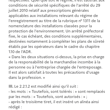
conditions de sécurité spécifiques de l'arrêté du 29
juillet 2010 relatif aux prescriptions générales
applicables aux installations relevant du régime de
l'enregistrement au titre de la rubrique n° 1311 de la
nomenclature des installations classées pour la
protection de l'environnement. Un arrêté préfectoral
fixe, le cas échéant, des conditions supplémentaires,
destinées notamment à compléter les plans de sûreté
établis par les opérateurs dans le cadre du chapitre
1.10 de l'ADR.
« Dans les deux situations ci-dessus, la prise en charge
de la responsabilité de la marchandise incombe à la
personne ou à l'entreprise chargée de l'entreposage.
Il est alors satisfait à toutes les précautions d'usage
dans la profession. »
III.
Le 2.2.1.2 est modifié ainsi qu'il suit :
- les mots : « Toutefois, sont tolérés : » sont remplacés
par les mots : « Toutefois, sont autorisés : » ;
- après le troisième tiret, il est inséré un alinéa ainsi
rédigé :