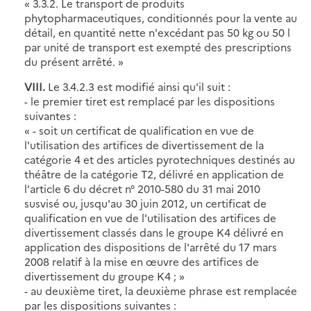
« 3.3.2. Le transport de produits
phytopharmaceutiques, conditionnés pour la vente au
détail, en quantité nette n'excédant pas 50 kg ou 50 l
par unité de transport est exempté des prescriptions
du présent arrêté. »
VIII.
Le 3.4.2.3 est modifié ainsi qu'il suit :
- le premier tiret est remplacé par les dispositions
suivantes :
« - soit un certificat de qualification en vue de
l'utilisation des artifices de divertissement de la
catégorie 4 et des articles pyrotechniques destinés au
théâtre de la catégorie T2, délivré en application de
l'article 6 du décret n° 2010-580 du 31 mai 2010
susvisé ou, jusqu'au 30 juin 2012, un certificat de
qualification en vue de l'utilisation des artifices de
divertissement classés dans le groupe K4 délivré en
application des dispositions de l'arrêté du 17 mars
2008 relatif à la mise en œuvre des artifices de
divertissement du groupe K4 ; »
- au deuxième tiret, la deuxième phrase est remplacée
par les dispositions suivantes :