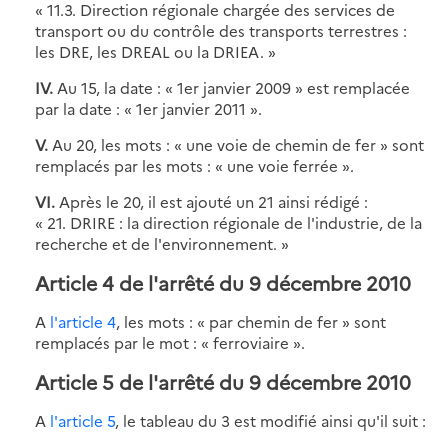
« 11.3. Direction régionale chargée des services de
transport ou du contrôle des transports terrestres :
les DRE, les DREAL ou la DRIEA. »
IV.
Au 15, la date : « 1er janvier 2009 » est remplacée
par la date : « 1er janvier 2011 ».
V.
Au 20, les mots : « une voie de chemin de fer » sont
remplacés par les mots : « une voie ferrée ».
VI.
Après le 20, il est ajouté un 21 ainsi rédigé :
« 21. DRIRE : la direction régionale de l'industrie, de la
recherche et de l'environnement. »
Article 4 de l'arrêté du 9 décembre 2010
A
l'article 4
, les mots : « par chemin de fer » sont
remplacés par le mot : « ferroviaire ».
Article 5 de l'arrêté du 9 décembre 2010
A
l'article 5
, le tableau du 3 est modifié ainsi qu'il suit :