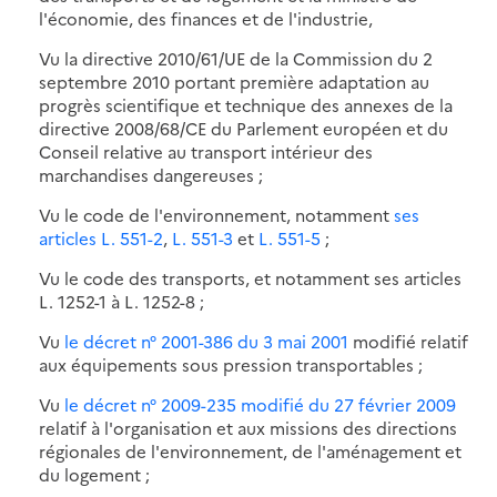
l'économie, des finances et de l'industrie,
Vu la directive 2010/61/UE de la Commission du 2
septembre 2010 portant première adaptation au
progrès scientifique et technique des annexes de la
directive 2008/68/CE du Parlement européen et du
Conseil relative au transport intérieur des
marchandises dangereuses ;
Vu le code de l'environnement, notamment
ses
articles L. 551-2
,
L. 551-3
et
L. 551-5
;
Vu le code des transports, et notamment ses articles
L. 1252-1 à L. 1252-8 ;
Vu
le décret n° 2001-386 du 3 mai 2001
modifié relatif
aux équipements sous pression transportables ;
Vu
le décret n° 2009-235 modifié du 27 février 2009
relatif à l'organisation et aux missions des directions
régionales de l'environnement, de l'aménagement et
du logement ;