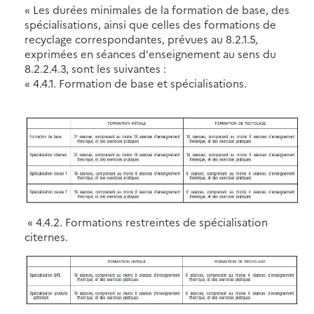
« Les durées minimales de la formation de base, des
spécialisations, ainsi que celles des formations de
recyclage correspondantes, prévues au 8.2.1.5,
exprimées en séances d'enseignement au sens du
8.2.2.4.3, sont les suivantes :
« 4.4.1. Formation de base et spécialisations.
« 4.4.2. Formations restreintes de spécialisation
citernes.