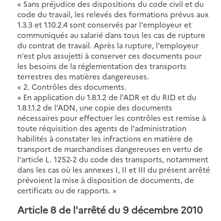
« Sans préjudice des dispositions du code civil et du
code du travail, les relevés des formations prévus aux
1.3.3 et 1.10.2.4 sont conservés par l'employeur et
communiqués au salarié dans tous les cas de rupture
du contrat de travail. Après la rupture, l'employeur
n'est plus assujetti à conserver ces documents pour
les besoins de la réglementation des transports
terrestres des matières dangereuses.
« 2. Contrôles des documents.
« En application du 1.8.1.2 de l'ADR et du RID et du
1.8.1.1.2 de l'ADN, une copie des documents
nécessaires pour effectuer les contrôles est remise à
toute réquisition des agents de l'administration
habilités à constater les infractions en matière de
transport de marchandises dangereuses en vertu de
l'article L. 1252-2 du code des transports, notamment
dans les cas où les annexes I, II et III du présent arrêté
prévoient la mise à disposition de documents, de
certificats ou de rapports. »
Article 8 de l'arrêté du 9 décembre 2010