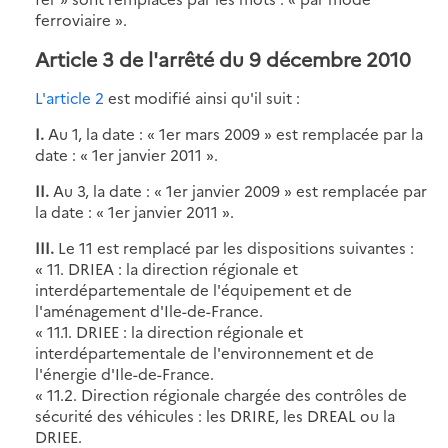
ferroviaire ».
Article 3 de l'arrêté du 9 décembre 2010
L'article 2
est modifié ainsi qu'il suit :
I.
Au 1, la date : « 1er mars 2009 » est remplacée par la
date : « 1er janvier 2011 ».
II.
Au 3, la date : « 1er janvier 2009 » est remplacée par
la date : « 1er janvier 2011 ».
III.
Le 11 est remplacé par les dispositions suivantes :
« 11. DRIEA : la direction régionale et
interdépartementale de l'équipement et de
l'aménagement d'Ile-de-France.
« 11.1. DRIEE : la direction régionale et
interdépartementale de l'environnement et de
l'énergie d'Ile-de-France.
« 11.2. Direction régionale chargée des contrôles de
sécurité des véhicules : les DRIRE, les DREAL ou la
DRIEE.