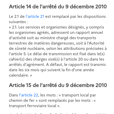
Article 14 de l'arrêté du 9 décembre 2010
Le 2.1 de
l'article 21
est remplacé par les dispositions
suivantes :
« 2.1. Les services et organismes désignés, y compris
les organismes agréés, adressent un rapport annuel
d'activité soit au ministre chargé des transports
terrestres de matières dangereuses, soit à l'Autorité
de sûreté nucléaire, selon les attributions précisées à
l'article 5. Le délai de transmission est fixé dans le(s)
cahier(s) des charges visé(s) à l'article 20 ou dans les
arrêtés d'agrément. A défaut, le rapport est transmis
dans les six mois qui suivent la fin d'une année
calendaire. »
Article 15 de l'arrêté du 9 décembre 2010
Dans
l'article 22
, les mots : « transport local par
chemin de fer » sont remplacés par les mots : «
transport ferroviaire local ».