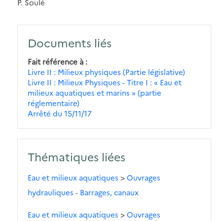
P. Soulé
Documents liés
Fait référence à
Livre II : Milieux physiques (Partie législative)
Livre II : Milieux Physiques - Titre I : « Eau et
milieux aquatiques et marins » (partie
réglementaire)
Arrêté du 15/11/17
Thématiques liées
Eau et milieux aquatiques
>
Ouvrages
hydrauliques - Barrages, canaux
Eau et milieux aquatiques
>
Ouvrages