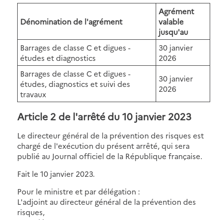
Agrément
Dénomination de l'agrément
valable
jusqu'au
Barrages de classe C et digues -
30 janvier
études et diagnostics
2026
Barrages de classe C et digues -
30 janvier
études, diagnostics et suivi des
2026
travaux
Article 2 de l'arrêté du 10 janvier 2023
Le directeur général de la prévention des risques est
chargé de l'exécution du présent arrêté, qui sera
publié au Journal officiel de la République française.
Fait le 10 janvier 2023.
Pour le ministre et par délégation :
L'adjoint au directeur général de la prévention des
risques,