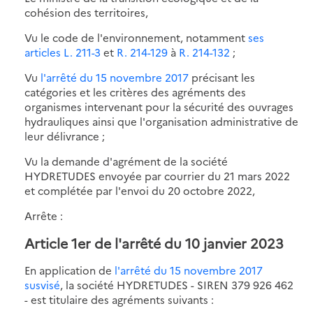
cohésion des territoires,
Vu le code de l'environnement, notamment
ses
articles L. 211-3
et
R. 214-129
à
R. 214-132
;
Vu
l'arrêté du 15 novembre 2017
précisant les
catégories et les critères des agréments des
organismes intervenant pour la sécurité des ouvrages
hydrauliques ainsi que l'organisation administrative de
leur délivrance ;
Vu la demande d'agrément de la société
HYDRETUDES envoyée par courrier du 21 mars 2022
et complétée par l'envoi du 20 octobre 2022,
Arrête :
Article 1er de l'arrêté du 10 janvier 2023
En application de
l'arrêté du 15 novembre 2017
susvisé
, la société HYDRETUDES - SIREN 379 926 462
- est titulaire des agréments suivants :