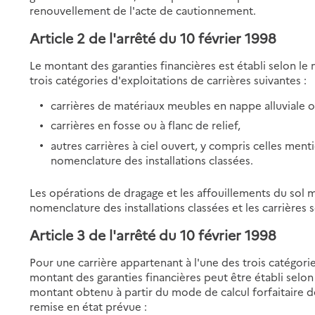
renouvellement de l'acte de cautionnement.
Article 2
de l'arrêté du 10 février 1998
Le montant des garanties financières est établi selon le
trois catégories d'exploitations de carrières suivantes :
carrières de matériaux meubles en nappe alluviale ou
carrières en fosse ou à flanc de relief,
autres carrières à ciel ouvert, y compris celles men
nomenclature des installations classées.
Les opérations de dragage et les affouillements du sol
nomenclature des installations classées et les carrières
Article 3
de l'arrêté du 10 février 1998
Pour une carrière appartenant à l'une des trois catégor
montant des garanties financières peut être établi selon
montant obtenu à partir du mode de calcul forfaitaire 
remise en état prévue :