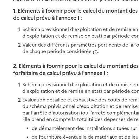
1. Eléments à fournir pour le calcul du montant des 
de calcul prévu à l'annexe I :
Schéma prévisionnel d'exploitation et de remise en 
d'exploitation et de remise en état) par période c
Valeur des différents paramètres pertinents de la fo
de chaque période considérée
(1)
.
2. Eléments à fournir pour le calcul du montant des 
forfaitaire de calcul prévu à l'annexe I :
Schéma prévisionnel d'exploitation et de remise en 
d'exploitation et de remise en état) par période co
Evaluation détaillée et exhaustive des coûts de rem
du schéma prévisionnel d'exploitation et de remise 
par l'arrêté d'autorisation (ou l'arrêté complémentai
Elle prend en compte la totalité des dépenses de r
de démantèlement des installations situées sur 
de fourniture éventuelle de matériaux et de leur