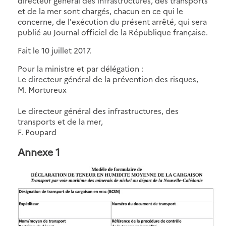
directeur général des infrastructures, des transports
et de la mer sont chargés, chacun en ce qui le
concerne, de l'exécution du présent arrêté, qui sera
publié au Journal officiel de la République française.
Fait le 10 juillet 2017.
Pour la ministre et par délégation :
Le directeur général de la prévention des risques,
M. Mortureux
Le directeur général des infrastructures, des
transports et de la mer,
F. Poupard
Annexe 1