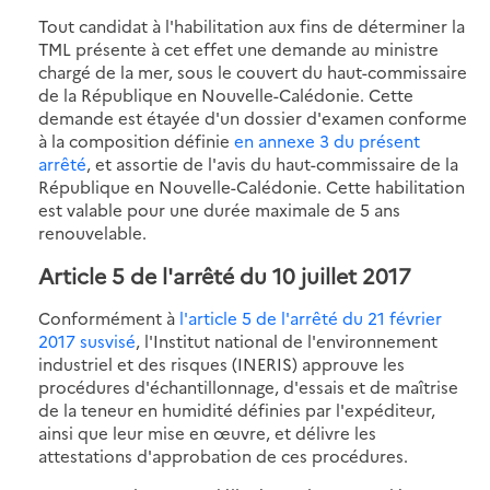
Tout candidat à l'habilitation aux fins de déterminer la
TML présente à cet effet une demande au ministre
chargé de la mer, sous le couvert du haut-commissaire
de la République en Nouvelle-Calédonie. Cette
demande est étayée d'un dossier d'examen conforme
à la composition définie
en annexe 3 du présent
arrêté
, et assortie de l'avis du haut-commissaire de la
République en Nouvelle-Calédonie. Cette habilitation
est valable pour une durée maximale de 5 ans
renouvelable.
Article 5 de l'arrêté du 10 juillet 2017
Conformément à
l'article 5 de l'arrêté du 21 février
2017 susvisé
, l'Institut national de l'environnement
industriel et des risques (INERIS) approuve les
procédures d'échantillonnage, d'essais et de maîtrise
de la teneur en humidité définies par l'expéditeur,
ainsi que leur mise en œuvre, et délivre les
attestations d'approbation de ces procédures.