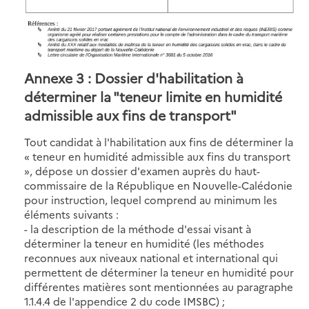
Annexe 3 : Dossier d'habilitation à
déterminer la "teneur limite en humidité
admissible aux fins de transport"
Tout candidat à l'habilitation aux fins de déterminer la
« teneur en humidité admissible aux fins du transport
», dépose un dossier d'examen auprès du haut-
commissaire de la République en Nouvelle-Calédonie
pour instruction, lequel comprend au minimum les
éléments suivants :
- la description de la méthode d'essai visant à
déterminer la teneur en humidité (les méthodes
reconnues aux niveaux national et international qui
permettent de déterminer la teneur en humidité pour
différentes matières sont mentionnées au paragraphe
1.1.4.4 de l'appendice 2 du code IMSBC) ;