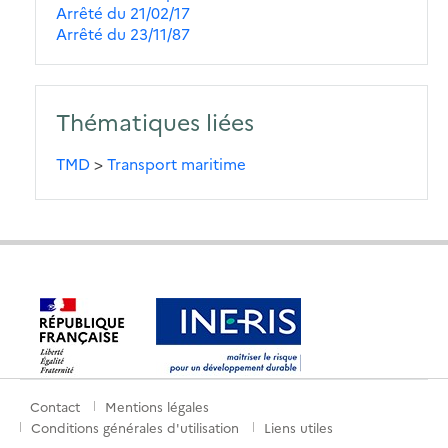
Arrêté du 21/02/17
Arrêté du 23/11/87
Thématiques liées
TMD
>
Transport maritime
Contact
Mentions légales
Menu
Conditions générales d'utilisation
Liens utiles