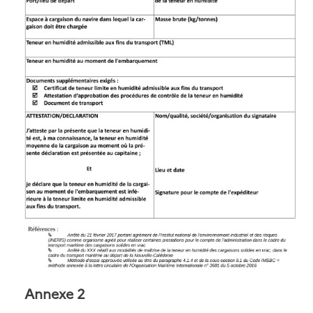
Annexe 2