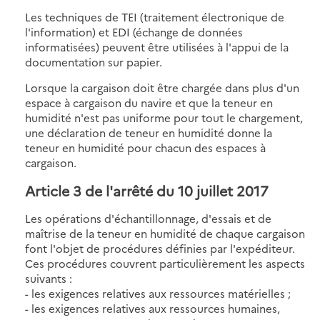
Les techniques de TEI (traitement électronique de
l'information) et EDI (échange de données
informatisées) peuvent être utilisées à l'appui de la
documentation sur papier.
Lorsque la cargaison doit être chargée dans plus d'un
espace à cargaison du navire et que la teneur en
humidité n'est pas uniforme pour tout le chargement,
une déclaration de teneur en humidité donne la
teneur en humidité pour chacun des espaces à
cargaison.
Article 3 de l'arrêté du 10 juillet 2017
Les opérations d'échantillonnage, d'essais et de
maîtrise de la teneur en humidité de chaque cargaison
font l'objet de procédures définies par l'expéditeur.
Ces procédures couvrent particulièrement les aspects
suivants :
- les exigences relatives aux ressources matérielles ;
- les exigences relatives aux ressources humaines,