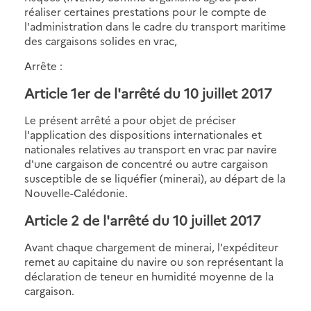
réaliser certaines prestations pour le compte de
l'administration dans le cadre du transport maritime
des cargaisons solides en vrac,
Arrête :
Article 1er de l'arrêté du 10 juillet 2017
Le présent arrêté a pour objet de préciser
l'application des dispositions internationales et
nationales relatives au transport en vrac par navire
d'une cargaison de concentré ou autre cargaison
susceptible de se liquéfier (minerai), au départ de la
Nouvelle-Calédonie.
Article 2 de l'arrêté du 10 juillet 2017
Avant chaque chargement de minerai, l'expéditeur
remet au capitaine du navire ou son représentant la
déclaration de teneur en humidité moyenne de la
cargaison.