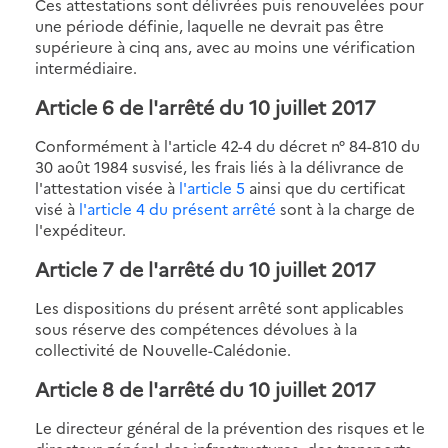
Ces attestations sont délivrées puis renouvelées pour
une période définie, laquelle ne devrait pas être
supérieure à cinq ans, avec au moins une vérification
intermédiaire.
Article 6 de l'arrêté du 10 juillet 2017
Conformément à l'article 42-4 du décret n° 84-810 du
30 août 1984 susvisé, les frais liés à la délivrance de
l'attestation visée à
l'article 5
ainsi que du certificat
visé à
l'article 4 du présent arrêté
sont à la charge de
l'expéditeur.
Article 7 de l'arrêté du 10 juillet 2017
Les dispositions du présent arrêté sont applicables
sous réserve des compétences dévolues à la
collectivité de Nouvelle-Calédonie.
Article 8 de l'arrêté du 10 juillet 2017
Le directeur général de la prévention des risques et le