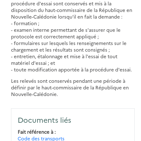
procédure d'essai sont conservés et mis à la
disposition du haut-commissaire de la République en
Nouvelle-Calédonie lorsqu'il en fait la demande :
- formation ;
- examen interne permettant de s'assurer que le
protocole est correctement appliqué ;
- formulaires sur lesquels les renseignements sur le
chargement et les résultats sont consignés ;
- entretien, étalonnage et mise à l'essai de tout
matériel d'essai ; et
- toute modification apportée à la procédure d'essai.
Les relevés sont conservés pendant une période à
définir par le haut-commissaire de la République en
Nouvelle-Calédonie.
Documents liés
Fait référence à
Code des transports