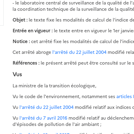
- le laboratoire central de surveillance de la qualité d
la coordination technique de la surveillance de la qualité 
Objet :
le texte fixe les modalités de calcul de l'indice de
Entrée en vigueur :
le texte entre en vigueur le 1er janvie
Notice :
cet arrêté fixe les modalités de calcul de l'indic
Cet arrêté abroge
l'arrêté du 22 juillet 2004
modifié relat
Références :
le présent arrêté peut être consulté sur le s
Vus
La ministre de la transition écologique,
Vu le code de l'environnement, notamment ses
articles
Vu
l'arrêté du 22 juillet 2004
modifié relatif aux indices de
Vu
l'arrêté du 7 avril 2016
modifié relatif au déclenchem
d'épisodes de pollution de l'air ambiant ;