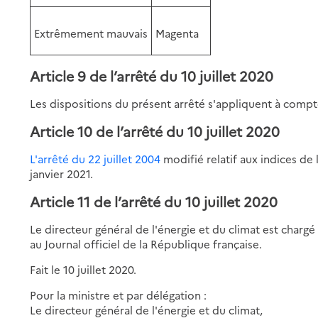
Extrêmement mauvais
Magenta
Article 9 de l’arrêté du 10 juillet 2020
Les dispositions du présent arrêté s'appliquent à compte
Article 10 de l’arrêté du 10 juillet 2020
L'arrêté du 22 juillet 2004
modifié relatif aux indices de 
janvier 2021.
Article 11 de l’arrêté du 10 juillet 2020
Le directeur général de l'énergie et du climat est chargé
au Journal officiel de la République française.
Fait le 10 juillet 2020.
Pour la ministre et par délégation :
Le directeur général de l'énergie et du climat,