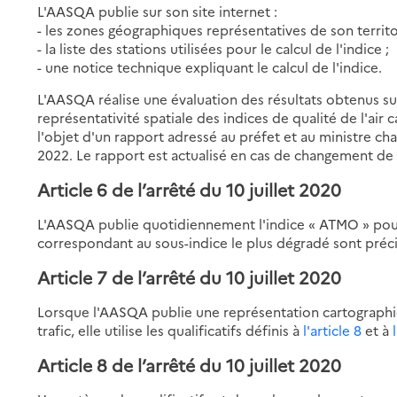
L'AASQA publie sur son site internet :
- les zones géographiques représentatives de son terri
- la liste des stations utilisées pour le calcul de l'indice ;
- une notice technique expliquant le calcul de l'indice.
L'AASQA réalise une évaluation des résultats obtenus s
représentativité spatiale des indices de qualité de l'air
l'objet d'un rapport adressé au préfet et au ministre cha
2022. Le rapport est actualisé en cas de changement d
Article 6 de l’arrêté du 10 juillet 2020
L'AASQA publie quotidiennement l'indice « ATMO » pour
correspondant au sous-indice le plus dégradé sont préci
Article 7 de l’arrêté du 10 juillet 2020
Lorsque l'AASQA publie une représentation cartographi
trafic, elle utilise les qualificatifs définis à
l'article 8
et à
Article 8 de l’arrêté du 10 juillet 2020