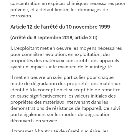
concentration en espèces chimiques nécessaires pour
prévenir, et à défaut limiter, les dommages de
corrosion.
Article 12 de l’arrêté du 10 novembre 1999
(Arrêté du 3 septembre 2018, article 2 II)
I.
L’exploitant met en oeuvre les moyens nécessaires
pour connaître l’évolution, en exploitation, des
propriétés des matériaux constitutifs des appareils
ayant un impact sur le maintien de leur intégrité.
Il met en oeuvre un suivi particulier pour chaque
mode de dégradation des propriétés des matériaux
identifié à la conception et susceptible de remettre
en cause significativement les valeurs initiales des
propriétés des matériaux intervenant dans les
démonstrations de résistance de l’appareil. Ce suivi
porte également sur les modes de dégradation
découverts en service.
Il transmet à l'Autorité de sûreté nucléaire, les