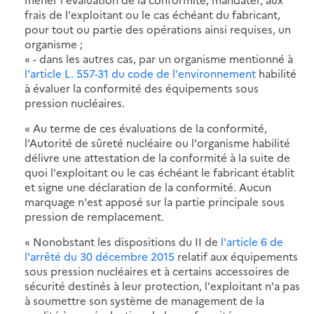
frais de l'exploitant ou le cas échéant du fabricant,
pour tout ou partie des opérations ainsi requises, un
organisme ;
« - dans les autres cas, par un organisme mentionné à
l'article L. 557-31 du code de l'environnement
habilité
à évaluer la conformité des équipements sous
pression nucléaires.
« Au terme de ces évaluations de la conformité,
l'Autorité de sûreté nucléaire ou l'organisme habilité
délivre une attestation de la conformité à la suite de
quoi l'exploitant ou le cas échéant le fabricant établit
et signe une déclaration de la conformité. Aucun
marquage n'est apposé sur la partie principale sous
pression de remplacement.
« Nonobstant les dispositions du II de
l'article 6 de
l'arrêté du 30 décembre 2015
relatif aux équipements
sous pression nucléaires et à certains accessoires de
sécurité destinés à leur protection, l'exploitant n'a pas
à soumettre son système de management de la