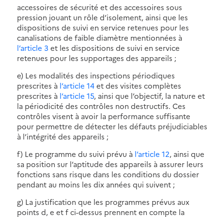
accessoires de sécurité et des accessoires sous
pression jouant un rôle d’isolement, ainsi que les
dispositions de suivi en service retenues pour les
canalisations de faible diamètre mentionnées à
l’article 3
et les dispositions de suivi en service
retenues pour les supportages des appareils ;
e) Les modalités des inspections périodiques
prescrites à
l’article 14
et des visites complètes
prescrites à
l’article 15
, ainsi que l’objectif, la nature et
la périodicité des contrôles non destructifs. Ces
contrôles visent à avoir la performance suffisante
pour permettre de détecter les défauts préjudiciables
à l’intégrité des appareils ;
f) Le programme du suivi prévu à
l’article 12
, ainsi que
sa position sur l’aptitude des appareils à assurer leurs
fonctions sans risque dans les conditions du dossier
pendant au moins les dix années qui suivent ;
g) La justification que les programmes prévus aux
points d, e et f ci-dessus prennent en compte la