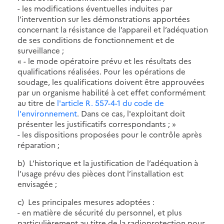
- les modifications éventuelles induites par
l’intervention sur les démonstrations apportées
concernant la résistance de l’appareil et l’adéquation
de ses conditions de fonctionnement et de
surveillance ;
« - le mode opératoire prévu et les résultats des
qualifications réalisées. Pour les opérations de
soudage, les qualifications doivent être approuvées
par un organisme habilité à cet effet conformément
au titre de
l'article R. 557-4-1 du code de
l'environnement
. Dans ce cas, l'exploitant doit
présenter les justificatifs correspondants ; »
- les dispositions proposées pour le contrôle après
réparation ;
b) L’historique et la justification de l’adéquation à
l’usage prévu des pièces dont l’installation est
envisagée ;
c) Les principales mesures adoptées :
- en matière de sécurité du personnel, et plus
particulièrement au titre de la radioprotection pour