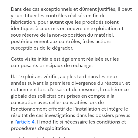
Dans des cas exceptionnels et dûment justifiés, il peut
y substituer les contrôles réalisés en fin de
fabrication, pour autant que les procédés soient
identiques à ceux mis en oeuvre en exploitation et
sous réserve de la non-exposition du matériel,
postérieurement aux contrôles, à des actions
susceptibles de le dégrader.
Cette visite initiale est également réalisée sur les
composants principaux de rechange.
II.
L’exploitant vérifie, au plus tard dans les deux
années suivant la première divergence du réacteur, et
notamment lors d’essais et de mesures, la cohérence
globale des sollicitations prises en compte à la
conception avec celles constatées lors du
fonctionnement effectif de l’installation et intègre le
résultat de ces investigations dans les dossiers prévus
à
l’article 4
. Il modifie si nécessaire les conditions et
procédures d’exploitation.