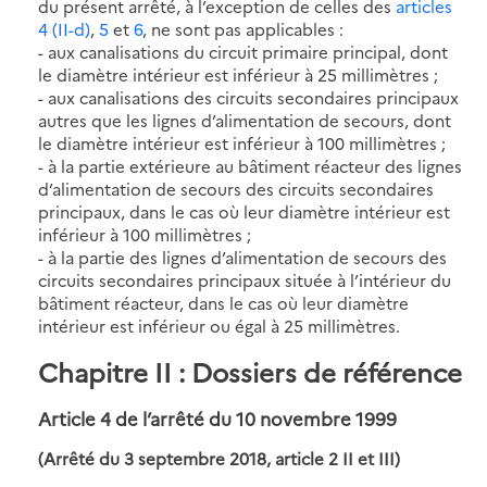
du présent arrêté, à l’exception de celles des
articles
4 (II-d)
,
5
et
6
, ne sont pas applicables :
- aux canalisations du circuit primaire principal, dont
le diamètre intérieur est inférieur à 25 millimètres ;
- aux canalisations des circuits secondaires principaux
autres que les lignes d’alimentation de secours, dont
le diamètre intérieur est inférieur à 100 millimètres ;
- à la partie extérieure au bâtiment réacteur des lignes
d’alimentation de secours des circuits secondaires
principaux, dans le cas où leur diamètre intérieur est
inférieur à 100 millimètres ;
- à la partie des lignes d’alimentation de secours des
circuits secondaires principaux située à l’intérieur du
bâtiment réacteur, dans le cas où leur diamètre
intérieur est inférieur ou égal à 25 millimètres.
Chapitre II : Dossiers de référence
Article 4 de l’arrêté du 10 novembre 1999
(Arrêté du 3 septembre 2018, article 2 II et III)