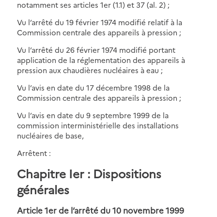
notamment ses articles 1er (1.1) et 37 (al. 2) ;
Vu l’arrêté du 19 février 1974 modifié relatif à la
Commission centrale des appareils à pression ;
Vu l’arrêté du 26 février 1974 modifié portant
application de la réglementation des appareils à
pression aux chaudières nucléaires à eau ;
Vu l’avis en date du 17 décembre 1998 de la
Commission centrale des appareils à pression ;
Vu l’avis en date du 9 septembre 1999 de la
commission interministérielle des installations
nucléaires de base,
Arrêtent :
Chapitre Ier : Dispositions
générales
Article 1er de l’arrêté du 10 novembre 1999