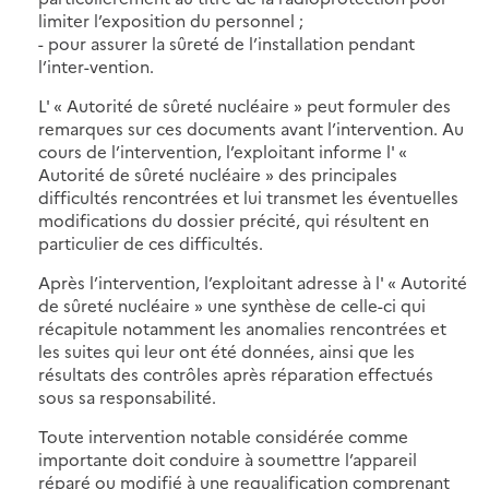
limiter l’exposition du personnel ;
- pour assurer la sûreté de l’installation pendant
l’inter-vention.
L' « Autorité de sûreté nucléaire » peut formuler des
remarques sur ces documents avant l’intervention. Au
cours de l’intervention, l’exploitant informe l' «
Autorité de sûreté nucléaire » des principales
difficultés rencontrées et lui transmet les éventuelles
modifications du dossier précité, qui résultent en
particulier de ces difficultés.
Après l’intervention, l’exploitant adresse à l' « Autorité
de sûreté nucléaire » une synthèse de celle-ci qui
récapitule notamment les anomalies rencontrées et
les suites qui leur ont été données, ainsi que les
résultats des contrôles après réparation effectués
sous sa responsabilité.
Toute intervention notable considérée comme
importante doit conduire à soumettre l’appareil
réparé ou modifié à une requalification comprenant