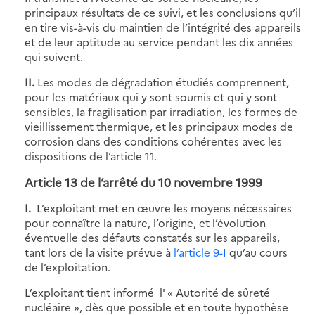
principaux résultats de ce suivi, et les conclusions qu’il
en tire vis-à-vis du maintien de l’intégrité des appareils
et de leur aptitude au service pendant les dix années
qui suivent.
II.
Les modes de dégradation étudiés comprennent,
pour les matériaux qui y sont soumis et qui y sont
sensibles, la fragilisation par irradiation, les formes de
vieillissement thermique, et les principaux modes de
corrosion dans des conditions cohérentes avec les
dispositions de l’article 11.
Article 13 de l’arrêté du 10 novembre 1999
I.
L’exploitant met en œuvre les moyens nécessaires
pour connaître la nature, l’origine, et l’évolution
éventuelle des défauts constatés sur les appareils,
tant lors de la visite prévue à
l’article 9-I
qu’au cours
de l’exploitation.
L’exploitant tient informé l' « Autorité de sûreté
nucléaire », dès que possible et en toute hypothèse