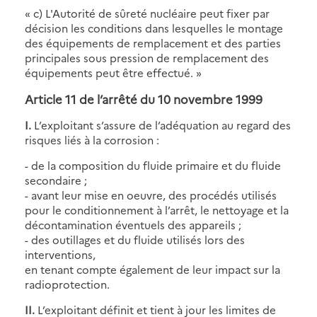
« c) L'Autorité de sûreté nucléaire peut fixer par
décision les conditions dans lesquelles le montage
des équipements de remplacement et des parties
principales sous pression de remplacement des
équipements peut être effectué. »
Article 11 de l’arrêté du 10 novembre 1999
I.
L’exploitant s’assure de l’adéquation au regard des
risques liés à la corrosion :
- de la composition du fluide primaire et du fluide
secondaire ;
- avant leur mise en oeuvre, des procédés utilisés
pour le conditionnement à l’arrêt, le nettoyage et la
décontamination éventuels des appareils ;
- des outillages et du fluide utilisés lors des
interventions,
en tenant compte également de leur impact sur la
radioprotection.
II.
L’exploitant définit et tient à jour les limites de