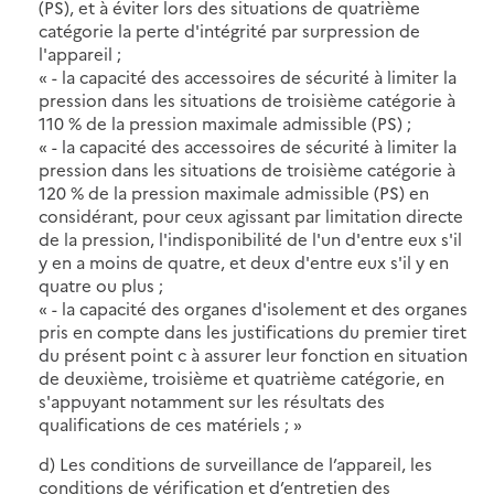
(PS), et à éviter lors des situations de quatrième
catégorie la perte d'intégrité par surpression de
l'appareil ;
« - la capacité des accessoires de sécurité à limiter la
pression dans les situations de troisième catégorie à
110 % de la pression maximale admissible (PS) ;
« - la capacité des accessoires de sécurité à limiter la
pression dans les situations de troisième catégorie à
120 % de la pression maximale admissible (PS) en
considérant, pour ceux agissant par limitation directe
de la pression, l'indisponibilité de l'un d'entre eux s'il
y en a moins de quatre, et deux d'entre eux s'il y en
quatre ou plus ;
« - la capacité des organes d'isolement et des organes
pris en compte dans les justifications du premier tiret
du présent point c à assurer leur fonction en situation
de deuxième, troisième et quatrième catégorie, en
s'appuyant notamment sur les résultats des
qualifications de ces matériels ; »
d) Les conditions de surveillance de l’appareil, les
conditions de vérification et d’entretien des