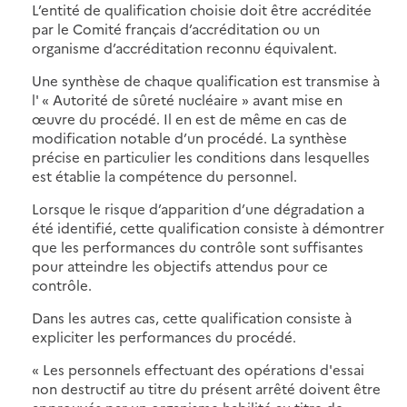
L’entité de qualification choisie doit être accréditée
par le Comité français d’accréditation ou un
organisme d’accréditation reconnu équivalent.
Une synthèse de chaque qualification est transmise à
l' « Autorité de sûreté nucléaire » avant mise en
œuvre du procédé. Il en est de même en cas de
modification notable d’un procédé. La synthèse
précise en particulier les conditions dans lesquelles
est établie la compétence du personnel.
Lorsque le risque d’apparition d’une dégradation a
été identifié, cette qualification consiste à démontrer
que les performances du contrôle sont suffisantes
pour atteindre les objectifs attendus pour ce
contrôle.
Dans les autres cas, cette qualification consiste à
expliciter les performances du procédé.
« Les personnels effectuant des opérations d'essai
non destructif au titre du présent arrêté doivent être