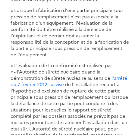
« Lorsque la fabrication d'une partie principale sous
pression de remplacement n'est pas associée à la
fabrication d'un équipement, l'évaluation de la
conformité doit être réalisée à la demande de
l'exploitant et ce dernier doit assumer la
responsabilité de la conception et de la fabrication de
la partie principale sous pression de remplacement
de l'équipement.
« L'évaluation de la conformité est réalisée par :
« - l'Autorité de sûreté nucléaire quand la
démonstration de sûreté nucléaire au sens de
l'arrêté
du 7 février 2012 susvisé
de l'installation recourt à
l'hypothèse d'exclusion de rupture de cette partie
principale sous pression de remplacement ou lorsque
la défaillance de cette partie peut conduire à des
situations pour lesquelles le rapport de sûreté
complété par les dossiers associés ne prévoit pas de
mesures permettant de ramener l'installation dans un
état sûr. L'Autorité de sûreté nucléaire peut, pour
mener l'évaluation de la conformité, mandater, aux