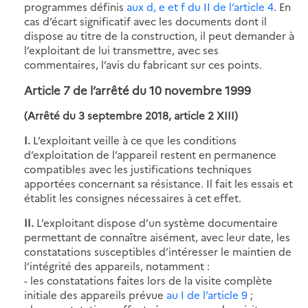
programmes définis
aux d, e et f du II de l’article 4
. En
cas d’écart significatif avec les documents dont il
dispose au titre de la construction, il peut demander à
l’exploitant de lui transmettre, avec ses
commentaires, l’avis du fabricant sur ces points.
Article 7 de l’arrêté du 10 novembre 1999
(Arrêté du 3 septembre 2018, article 2 XIII)
I.
L’exploitant veille à ce que les conditions
d’exploitation de l’appareil restent en permanence
compatibles avec les justifications techniques
apportées concernant sa résistance. Il fait les essais et
établit les consignes nécessaires à cet effet.
II.
L’exploitant dispose d’un système documentaire
permettant de connaître aisément, avec leur date, les
constatations susceptibles d’intéresser le maintien de
l’intégrité des appareils, notamment :
- les constatations faites lors de la visite complète
initiale des appareils prévue
au I de l’article 9
;