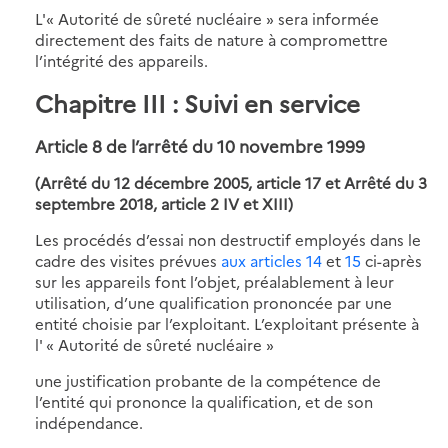
L'« Autorité de sûreté nucléaire » sera informée
directement des faits de nature à compromettre
l’intégrité des appareils.
Chapitre III : Suivi en service
Article 8 de l’arrêté du 10 novembre 1999
(Arrêté du 12 décembre 2005, article 17 et Arrêté du 3
septembre 2018, article 2 IV et XIII)
Les procédés d’essai non destructif employés dans le
cadre des visites prévues
aux articles 14
et
15
ci-après
sur les appareils font l’objet, préalablement à leur
utilisation, d’une qualification prononcée par une
entité choisie par l’exploitant. L’exploitant présente à
l' « Autorité de sûreté nucléaire »
une justification probante de la compétence de
l’entité qui prononce la qualification, et de son
indépendance.