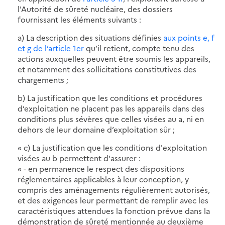
l'Autorité de sûreté nucléaire, des dossiers
fournissant les éléments suivants :
a) La description des situations définies
aux points e, f
et g de l’article 1er
qu’il retient, compte tenu des
actions auxquelles peuvent être soumis les appareils,
et notamment des sollicitations constitutives des
chargements ;
b) La justification que les conditions et procédures
d’exploitation ne placent pas les appareils dans des
conditions plus sévères que celles visées au a, ni en
dehors de leur domaine d’exploitation sûr ;
« c) La justification que les conditions d'exploitation
visées au b permettent d'assurer :
« - en permanence le respect des dispositions
réglementaires applicables à leur conception, y
compris des aménagements régulièrement autorisés,
et des exigences leur permettant de remplir avec les
caractéristiques attendues la fonction prévue dans la
démonstration de sûreté mentionnée au deuxième