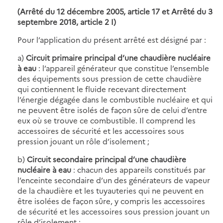
(Arrêté du 12 décembre 2005, article 17 et Arrêté du 3
septembre 2018, article 2 I)
Pour l’application du présent arrêté est désigné par :
a)
Circuit primaire principal d’une chaudière nucléaire
à eau
: l’appareil générateur que constitue l’ensemble
des équipements sous pression de cette chaudière
qui contiennent le fluide recevant directement
l’énergie dégagée dans le combustible nucléaire et qui
ne peuvent être isolés de façon sûre de celui d’entre
eux où se trouve ce combustible. Il comprend les
accessoires de sécurité et les accessoires sous
pression jouant un rôle d’isolement ;
b)
Circuit secondaire principal d’une chaudière
nucléaire à eau
: chacun des appareils constitués par
l’enceinte secondaire d’un des générateurs de vapeur
de la chaudière et les tuyauteries qui ne peuvent en
être isolées de façon sûre, y compris les accessoires
de sécurité et les accessoires sous pression jouant un
rôle d’isolement ;