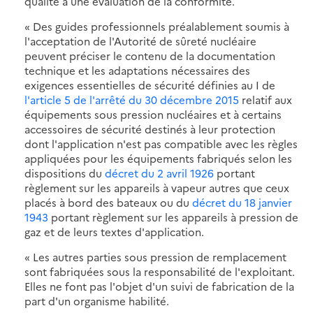
qualité à une évaluation de la conformité.
« Des guides professionnels préalablement soumis à
l'acceptation de l'Autorité de sûreté nucléaire
peuvent préciser le contenu de la documentation
technique et les adaptations nécessaires des
exigences essentielles de sécurité définies au I de
l'article 5 de l'arrêté du 30 décembre 2015
relatif aux
équipements sous pression nucléaires et à certains
accessoires de sécurité destinés à leur protection
dont l'application n'est pas compatible avec les règles
appliquées pour les équipements fabriqués selon les
dispositions du
décret du 2 avril 1926
portant
règlement sur les appareils à vapeur autres que ceux
placés à bord des bateaux ou du
décret du 18 janvier
1943
portant règlement sur les appareils à pression de
gaz et de leurs textes d'application.
« Les autres parties sous pression de remplacement
sont fabriquées sous la responsabilité de l'exploitant.
Elles ne font pas l'objet d'un suivi de fabrication de la
part d'un organisme habilité.