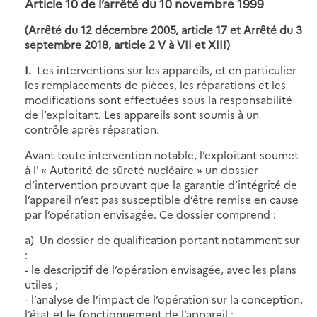
Article 10 de l’arrêté du 10 novembre 1999
(Arrêté du 12 décembre 2005, article 17 et Arrêté du 3
septembre 2018, article 2 V à VII et XIII)
I.
Les interventions sur les appareils, et en particulier
les remplacements de pièces, les réparations et les
modifications sont effectuées sous la responsabilité
de l’exploitant. Les appareils sont soumis à un
contrôle après réparation.
Avant toute intervention notable, l’exploitant soumet
à l' « Autorité de sûreté nucléaire » un dossier
d’intervention prouvant que la garantie d’intégrité de
l’appareil n’est pas susceptible d’être remise en cause
par l’opération envisagée. Ce dossier comprend :
a) Un dossier de qualification portant notamment sur
:
- le descriptif de l’opération envisagée, avec les plans
utiles ;
- l’analyse de l’impact de l’opération sur la conception,
l’état et le fonctionnement de l’appareil ;