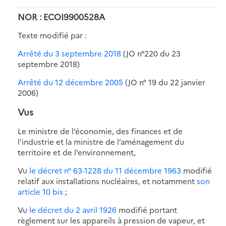
NOR : ECOI9900528A
Texte modifié par :
Arrêté du 3 septembre 2018
(JO n°220 du 23
septembre 2018)
Arrêté du 12 décembre 2005
(JO n° 19 du 22 janvier
2006)
Vus
Le ministre de l’économie, des finances et de
l’industrie et la ministre de l’aménagement du
territoire et de l’environnement,
Vu
le décret n° 63-1228 du 11 décembre 1963
modifié
relatif aux installations nucléaires, et notamment
son
article 10 bis
;
Vu
le décret du 2 avril 1926
modifié portant
règlement sur les appareils à pression de vapeur, et