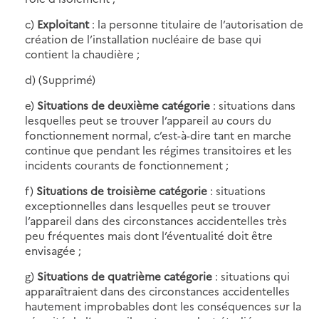
c)
Exploitant
: la personne titulaire de l’autorisation de
création de l’installation nucléaire de base qui
contient la chaudière ;
d) (Supprimé)
e)
Situations de deuxième catégorie
: situations dans
lesquelles peut se trouver l’appareil au cours du
fonctionnement normal, c’est-à-dire tant en marche
continue que pendant les régimes transitoires et les
incidents courants de fonctionnement ;
f)
Situations de troisième catégorie
: situations
exceptionnelles dans lesquelles peut se trouver
l’appareil dans des circonstances accidentelles très
peu fréquentes mais dont l’éventualité doit être
envisagée ;
g)
Situations de quatrième catégorie
: situations qui
apparaîtraient dans des circonstances accidentelles
hautement improbables dont les conséquences sur la