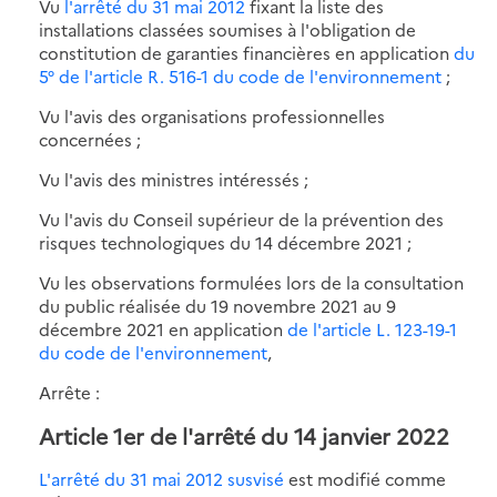
Vu
l'arrêté du 31 mai 2012
fixant la liste des
installations classées soumises à l'obligation de
constitution de garanties financières en application
du
5° de l'article R. 516-1 du code de l'environnement
;
Vu l'avis des organisations professionnelles
concernées ;
Vu l'avis des ministres intéressés ;
Vu l'avis du Conseil supérieur de la prévention des
risques technologiques du 14 décembre 2021 ;
Vu les observations formulées lors de la consultation
du public réalisée du 19 novembre 2021 au 9
décembre 2021 en application
de l'article L. 123-19-1
du code de l'environnement
,
Arrête :
Article 1er de l'arrêté du 14 janvier 2022
L'arrêté du 31 mai 2012 susvisé
est modifié comme