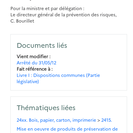
Pour la ministre et par délégation :
Le directeur général de la prévention des risques,
C. Bourillet
Documents liés
Vient modifier
Arrêté du 31/05/12
Fait référence à
Livre I : Dispositions communes (Partie
législative)
Thématiques liées
24xx. Bois, papier, carton, imprimerie
>
2415.
Mise en oeuvre de produits de préservation de