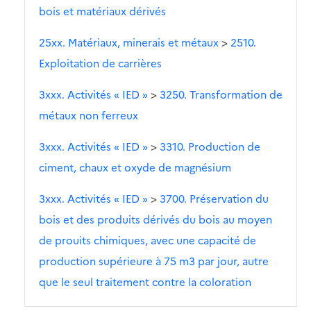
bois et matériaux dérivés
25xx. Matériaux, minerais et métaux
>
2510.
Exploitation de carrières
3xxx. Activités « IED »
>
3250. Transformation de
métaux non ferreux
3xxx. Activités « IED »
>
3310. Production de
ciment, chaux et oxyde de magnésium
3xxx. Activités « IED »
>
3700. Préservation du
bois et des produits dérivés du bois au moyen
de prouits chimiques, avec une capacité de
production supérieure à 75 m3 par jour, autre
que le seul traitement contre la coloration