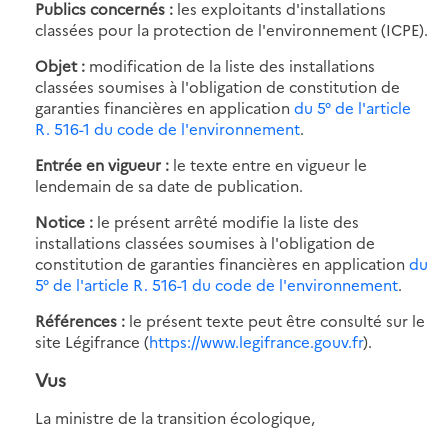
Publics concernés :
les exploitants d'installations
classées pour la protection de l'environnement (ICPE).
Objet :
modification de la liste des installations
classées soumises à l'obligation de constitution de
garanties financières en application
du 5° de l'article
R. 516-1 du code de l'environnement
.
Entrée en vigueur :
le texte entre en vigueur le
lendemain de sa date de publication.
Notice :
le présent arrêté modifie la liste des
installations classées soumises à l'obligation de
constitution de garanties financières en application
du
5° de l'article R. 516-1 du code de l'environnement
.
Références :
le présent texte peut être consulté sur le
site Légifrance (
https://www.legifrance.gouv.fr
).
Vus
La ministre de la transition écologique,