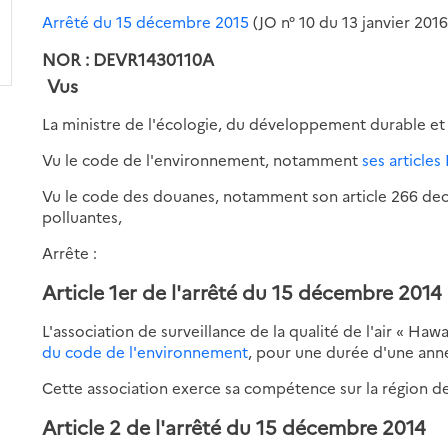
Arrêté du 15 décembre 2015
(JO n° 10 du 13 janvier 2016
NOR : DEVR1430110A
Vus
La ministre de l'écologie, du développement durable et 
Vu le code de l'environnement, notamment
ses articles 
Vu le code des douanes, notamment son article 266 decies 
polluantes,
Arrête :
Article 1er de l'arrêté du 15 décembre 2014
L'association de surveillance de la qualité de l'air « Haw
du code de l'environnement
, pour une durée d'une an
Cette association exerce sa compétence sur la région d
Article 2 de l'arrêté du 15 décembre 2014