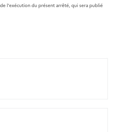
 de l'exécution du présent arrêté, qui sera publié