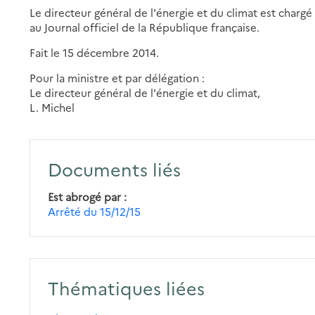
Le directeur général de l'énergie et du climat est chargé
au Journal officiel de la République française.
Fait le 15 décembre 2014.
Pour la ministre et par délégation :
Le directeur général de l'énergie et du climat,
L. Michel
Documents liés
Est abrogé par
Arrêté du 15/12/15
Thématiques liées