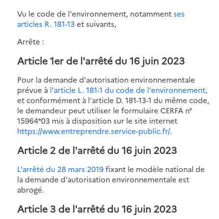
Vu le code de l'environnement, notamment
ses
articles R. 181-13
et suivants,
Arrête :
Article 1er de l'arrêté du 16 juin 2023
Pour la demande d'autorisation environnementale
prévue à
l'article L. 181-1 du code de l'environnement
,
et conformément à l'article D. 181-13-1 du même code,
le demandeur peut utiliser le formulaire CERFA n°
15964*03 mis à disposition sur le site internet
https://www.entreprendre.service-public.fr/
.
Article 2 de l'arrêté du 16 juin 2023
L'arrêté du 28 mars 2019
fixant le modèle national de
la demande d'autorisation environnementale est
abrogé.
Article 3 de l'arrêté du 16 juin 2023