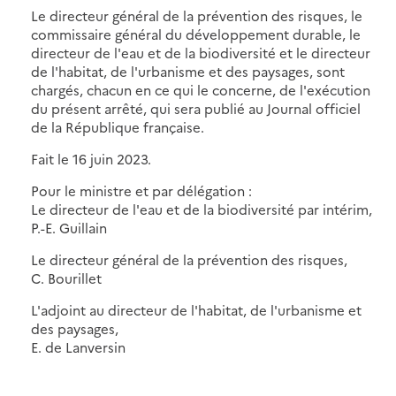
Le directeur général de la prévention des risques, le
commissaire général du développement durable, le
directeur de l'eau et de la biodiversité et le directeur
de l'habitat, de l'urbanisme et des paysages, sont
chargés, chacun en ce qui le concerne, de l'exécution
du présent arrêté, qui sera publié au Journal officiel
de la République française.
Fait le 16 juin 2023.
Pour le ministre et par délégation :
Le directeur de l'eau et de la biodiversité par intérim,
P.-E. Guillain
Le directeur général de la prévention des risques,
C. Bourillet
L'adjoint au directeur de l'habitat, de l'urbanisme et
des paysages,
E. de Lanversin