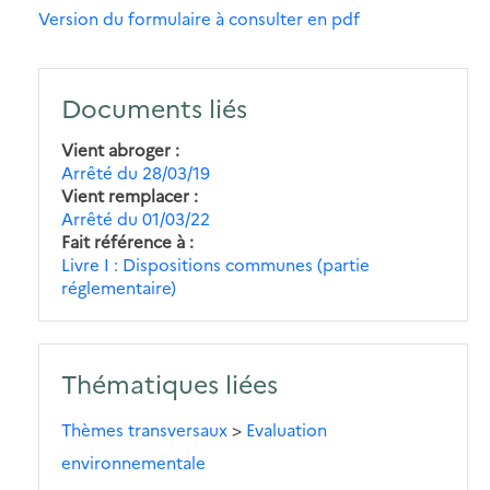
Version du formulaire à consulter en pdf
Documents liés
Vient abroger
Arrêté du 28/03/19
Vient remplacer
Arrêté du 01/03/22
Fait référence à
Livre I : Dispositions communes (partie
réglementaire)
Thématiques liées
Thèmes transversaux
>
Evaluation
environnementale