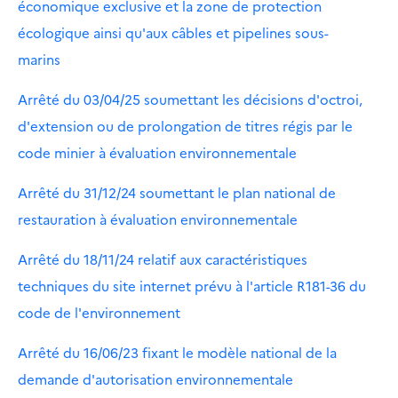
économique exclusive et la zone de protection
écologique ainsi qu'aux câbles et pipelines sous-
marins
Arrêté du 03/04/25 soumettant les décisions d'octroi,
d'extension ou de prolongation de titres régis par le
code minier à évaluation environnementale
Arrêté du 31/12/24 soumettant le plan national de
restauration à évaluation environnementale
Arrêté du 18/11/24 relatif aux caractéristiques
techniques du site internet prévu à l'article R181-36 du
code de l'environnement
Arrêté du 16/06/23 fixant le modèle national de la
demande d'autorisation environnementale