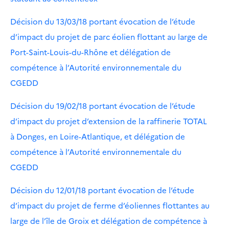
Décision du 13/03/18 portant évocation de l’étude
d’impact du projet de parc éolien flottant au large de
Port-Saint-Louis-du-Rhône et délégation de
compétence à l’Autorité environnementale du
CGEDD
Décision du 19/02/18 portant évocation de l’étude
d’impact du projet d’extension de la raffinerie TOTAL
à Donges, en Loire-Atlantique, et délégation de
compétence à l’Autorité environnementale du
CGEDD
Décision du 12/01/18 portant évocation de l’étude
d’impact du projet de ferme d’éoliennes flottantes au
large de l’île de Groix et délégation de compétence à