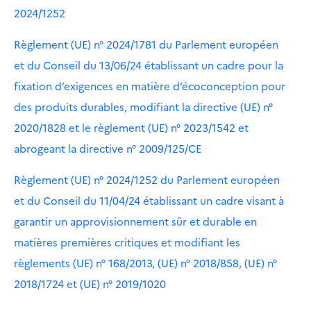
2024/1252
Règlement (UE) n° 2024/1781 du Parlement européen
et du Conseil du 13/06/24 établissant un cadre pour la
fixation d’exigences en matière d’écoconception pour
des produits durables, modifiant la directive (UE) n°
2020/1828 et le règlement (UE) n° 2023/1542 et
abrogeant la directive n° 2009/125/CE
Règlement (UE) n° 2024/1252 du Parlement européen
et du Conseil du 11/04/24 établissant un cadre visant à
garantir un approvisionnement sûr et durable en
matières premières critiques et modifiant les
règlements (UE) n° 168/2013, (UE) n° 2018/858, (UE) n°
2018/1724 et (UE) n° 2019/1020