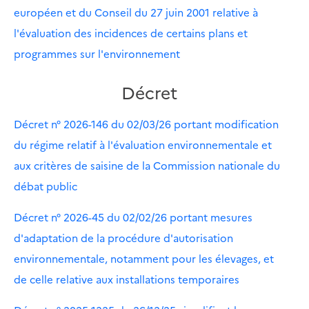
européen et du Conseil du 27 juin 2001 relative à
l'évaluation des incidences de certains plans et
programmes sur l'environnement
Décret
Décret n° 2026-146 du 02/03/26 portant modification
du régime relatif à l'évaluation environnementale et
aux critères de saisine de la Commission nationale du
débat public
Décret n° 2026-45 du 02/02/26 portant mesures
d'adaptation de la procédure d'autorisation
environnementale, notamment pour les élevages, et
de celle relative aux installations temporaires