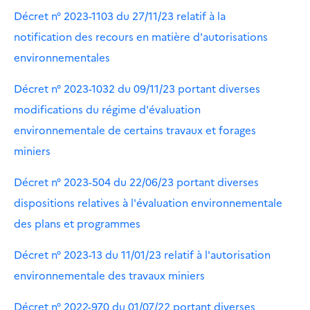
Décret n° 2023-1103 du 27/11/23 relatif à la
notification des recours en matière d'autorisations
environnementales
Décret n° 2023-1032 du 09/11/23 portant diverses
modifications du régime d'évaluation
environnementale de certains travaux et forages
miniers
Décret n° 2023-504 du 22/06/23 portant diverses
dispositions relatives à l'évaluation environnementale
des plans et programmes
Décret n° 2023-13 du 11/01/23 relatif à l'autorisation
environnementale des travaux miniers
Décret n° 2022-970 du 01/07/22 portant diverses