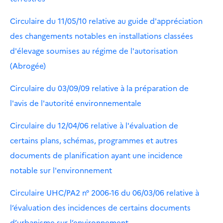
Circulaire du 11/05/10 relative au guide d'appréciation
des changements notables en installations classées
d'élevage soumises au régime de l'autorisation
(Abrogée)
Circulaire du 03/09/09 relative à la préparation de
l'avis de l'autorité environnementale
Circulaire du 12/04/06 relative à l'évaluation de
certains plans, schémas, programmes et autres
documents de planification ayant une incidence
notable sur l'environnement
Circulaire UHC/PA2 n° 2006-16 du 06/03/06 relative à
l’évaluation des incidences de certains documents
d’urbanisme sur l’environnement