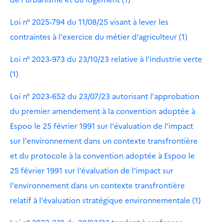
Loi n° 2025-794 du 11/08/25 visant à lever les
contraintes à l'exercice du métier d'agriculteur (1)
Loi n° 2023-973 du 23/10/23 relative à l'industrie verte
(1)
Loi n° 2023-652 du 23/07/23 autorisant l'approbation
du premier amendement à la convention adoptée à
Espoo le 25 février 1991 sur l'évaluation de l'impact
sur l'environnement dans un contexte transfrontière
et du protocole à la convention adoptée à Espoo le
25 février 1991 sur l'évaluation de l'impact sur
l'environnement dans un contexte transfrontière
relatif à l'évaluation stratégique environnementale (1)