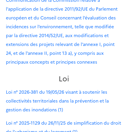
l’application de la directive 2011/92/UE du Parlement
européen et du Conseil concernant l’évaluation des
incidences sur l’environnement, telle que modifiée
par la directive 2014/52/UE, aux modifications et
extensions des projets relevant de l’annexe I, point
24, et de l’annexe II, point 13 a), y compris aux
principaux concepts et principes connexes
Loi
Loi n° 2026-381 du 19/05/26 visant à soutenir les
collectivités territoriales dans la prévention et la
gestion des inondations (1)
Loi n° 2025-1129 du 26/11/25 de simplification du droit
de l'urbanisme et du logement (1)