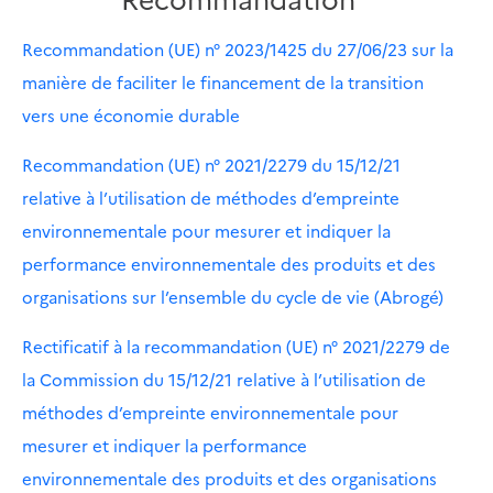
Recommandation (UE) n° 2023/1425 du 27/06/23 sur la
manière de faciliter le financement de la transition
vers une économie durable
Recommandation (UE) n° 2021/2279 du 15/12/21
relative à l’utilisation de méthodes d’empreinte
environnementale pour mesurer et indiquer la
performance environnementale des produits et des
organisations sur l’ensemble du cycle de vie (Abrogé)
Rectificatif à la recommandation (UE) n° 2021/2279 de
la Commission du 15/12/21 relative à l’utilisation de
méthodes d’empreinte environnementale pour
mesurer et indiquer la performance
environnementale des produits et des organisations