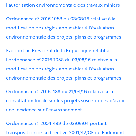
l'autorisation environnementale des travaux miniers
Ordonnance n° 2016-1058 du 03/08/16 relative à la
modification des règles applicables à l'évaluation
environnementale des projets, plans et programmes
Rapport au Président de la République relatif à
l'ordonnance n° 2016-1058 du 03/08/16 relative à la
modification des règles applicables à l'évaluation
environnementale des projets, plans et programmes
Ordonnance n° 2016-488 du 21/04/16 relative à la
consultation locale sur les projets susceptibles d'avoir
une incidence sur l'environnement
Ordonnance n° 2004-489 du 03/06/04 portant
transposition de la directive 2001/42/CE du Parlement