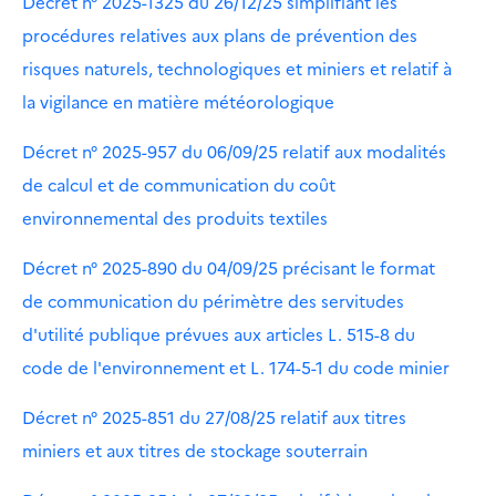
Décret n° 2025-1325 du 26/12/25 simplifiant les
procédures relatives aux plans de prévention des
risques naturels, technologiques et miniers et relatif à
la vigilance en matière météorologique
Décret n° 2025-957 du 06/09/25 relatif aux modalités
de calcul et de communication du coût
environnemental des produits textiles
Décret n° 2025-890 du 04/09/25 précisant le format
de communication du périmètre des servitudes
d'utilité publique prévues aux articles L. 515-8 du
code de l'environnement et L. 174-5-1 du code minier
Décret n° 2025-851 du 27/08/25 relatif aux titres
miniers et aux titres de stockage souterrain