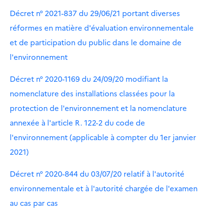
Décret n° 2021-837 du 29/06/21 portant diverses
réformes en matière d'évaluation environnementale
et de participation du public dans le domaine de
l'environnement
Décret n° 2020-1169 du 24/09/20 modifiant la
nomenclature des installations classées pour la
protection de l'environnement et la nomenclature
annexée à l'article R. 122-2 du code de
l'environnement (applicable à compter du 1er janvier
2021)
Décret n° 2020-844 du 03/07/20 relatif à l'autorité
environnementale et à l'autorité chargée de l'examen
au cas par cas