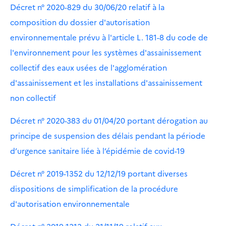
Décret n° 2020-829 du 30/06/20 relatif à la
composition du dossier d'autorisation
environnementale prévu à l'article L. 181-8 du code de
l'environnement pour les systèmes d'assainissement
collectif des eaux usées de l'agglomération
d'assainissement et les installations d'assainissement
non collectif
Décret n° 2020-383 du 01/04/20 portant dérogation au
principe de suspension des délais pendant la période
d’urgence sanitaire liée à l’épidémie de covid-19
Décret n° 2019-1352 du 12/12/19 portant diverses
dispositions de simplification de la procédure
d'autorisation environnementale