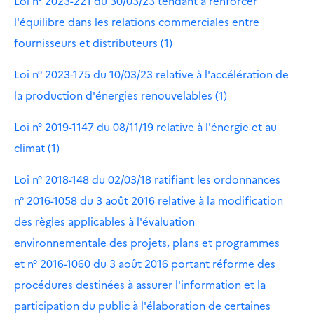
Loi n° 2023-221 du 30/03/23 tendant à renforcer
l'équilibre dans les relations commerciales entre
fournisseurs et distributeurs (1)
Loi n° 2023-175 du 10/03/23 relative à l'accélération de
la production d'énergies renouvelables (1)
Loi n° 2019-1147 du 08/11/19 relative à l'énergie et au
climat (1)
Loi n° 2018-148 du 02/03/18 ratifiant les ordonnances
n° 2016-1058 du 3 août 2016 relative à la modification
des règles applicables à l'évaluation
environnementale des projets, plans et programmes
et n° 2016-1060 du 3 août 2016 portant réforme des
procédures destinées à assurer l'information et la
participation du public à l'élaboration de certaines