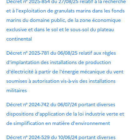
Décret n° 2025-854 du 27/08/25 relatif à la recherche
et à l'exploitation de granulats marins dans les fonds
marins du domaine public, de la zone économique
exclusive et dans le sol et le sous-sol du plateau
continental
Décret n° 2025-781 du 06/08/25 relatif aux règles
d'implantation des installations de production
d'électricité à partir de l'énergie mécanique du vent
soumises à autorisation vis-à-vis des installations
militaires
Décret n° 2024-742 du 06/07/24 portant diverses
dispositions d'application de la loi industrie verte et
de simplification en matière d'environnement
Décret n° 2024-529 du 10/06/24 portant diverses