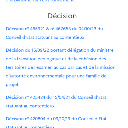
Décision
Décision n° 465921 & n° 467653 du 04/10/23 du
Conseil d'Etat statuant au contentieux
Décision du 15/09/22 portant délégation du ministre
de la transition écologique et de la cohésion des
territoires de l’examen au cas par cas et de la mission
d’autorité environnementale pour une famille de
projet
Décision n° 425424 du 15/04/21 du Conseil d'Etat
statuant au contentieux
Décision n° 420804 du 09/10/19 du Conseil d'Etat
statuant au contentieux