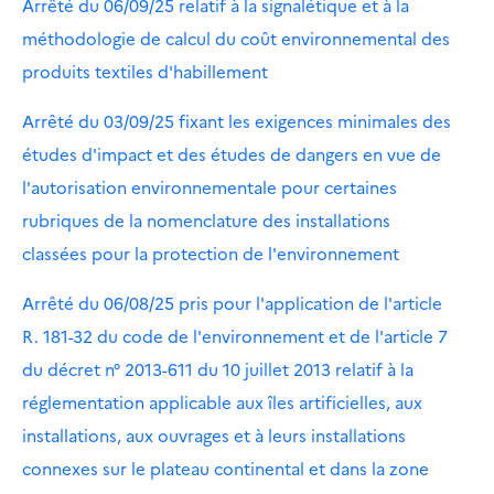
Arrêté du 06/09/25 relatif à la signalétique et à la
méthodologie de calcul du coût environnemental des
produits textiles d'habillement
Arrêté du 03/09/25 fixant les exigences minimales des
études d'impact et des études de dangers en vue de
l'autorisation environnementale pour certaines
rubriques de la nomenclature des installations
classées pour la protection de l'environnement
Arrêté du 06/08/25 pris pour l'application de l'article
R. 181-32 du code de l'environnement et de l'article 7
du décret n° 2013-611 du 10 juillet 2013 relatif à la
réglementation applicable aux îles artificielles, aux
installations, aux ouvrages et à leurs installations
connexes sur le plateau continental et dans la zone