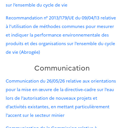
sur l’ensemble du cycle de vie
Recommandation n° 2013/179/UE du 09/04/13 relative
à l’utilisation de méthodes communes pour mesurer
et indiquer la performance environnementale des
produits et des organisations sur l’ensemble du cycle
de vie (Abrogée)
Communication
Communication du 26/05/26 relative aux orientations
pour la mise en œuvre de la directive-cadre sur l’eau
lors de l’autorisation de nouveaux projets et
d’activités existantes, en mettant particulièrement
l’accent sur le secteur minier
Communication de la Commission relative à