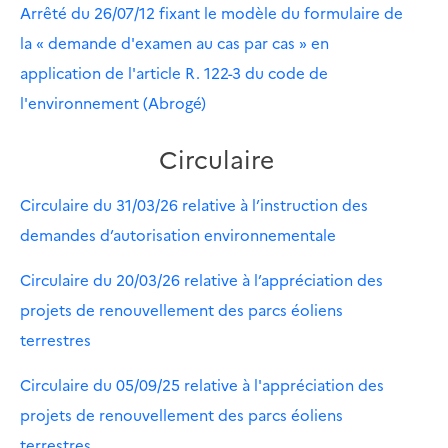
Arrêté du 26/07/12 fixant le modèle du formulaire de
la « demande d'examen au cas par cas » en
application de l'article R. 122-3 du code de
l'environnement (Abrogé)
Circulaire
Circulaire du 31/03/26 relative à l’instruction des
demandes d’autorisation environnementale
Circulaire du 20/03/26 relative à l’appréciation des
projets de renouvellement des parcs éoliens
terrestres
Circulaire du 05/09/25 relative à l'appréciation des
projets de renouvellement des parcs éoliens
terrestres