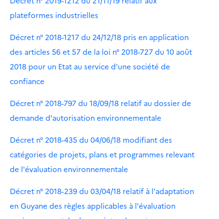
Décret n° 2019-1212 du 21/11/19 relatif aux
plateformes industrielles
Décret n° 2018-1217 du 24/12/18 pris en application
des articles 56 et 57 de la loi n° 2018-727 du 10 août
2018 pour un Etat au service d'une société de
confiance
Décret n° 2018-797 du 18/09/18 relatif au dossier de
demande d'autorisation environnementale
Décret n° 2018-435 du 04/06/18 modifiant des
catégories de projets, plans et programmes relevant
de l'évaluation environnementale
Décret n° 2018-239 du 03/04/18 relatif à l'adaptation
en Guyane des règles applicables à l'évaluation