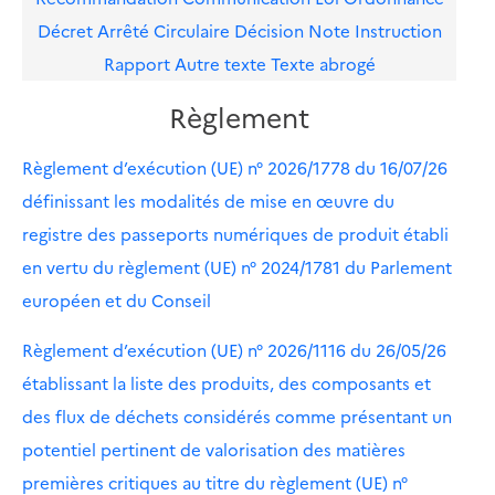
Décret
Arrêté
Circulaire
Décision
Note
Instruction
Rapport
Autre texte
Texte abrogé
Règlement
Règlement d’exécution (UE) n° 2026/1778 du 16/07/26
définissant les modalités de mise en œuvre du
registre des passeports numériques de produit établi
en vertu du règlement (UE) n° 2024/1781 du Parlement
européen et du Conseil
Règlement d’exécution (UE) n° 2026/1116 du 26/05/26
établissant la liste des produits, des composants et
des flux de déchets considérés comme présentant un
potentiel pertinent de valorisation des matières
premières critiques au titre du règlement (UE) n°