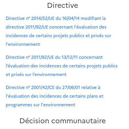
Directive
Directive n° 2014/52/UE du 16/04/14 modifiant la
directive 2011/92/UE concernant l'évaluation des
incidences de certains projets publics et privés sur
l'environnement
Directive n° 2011/92/UE du 13/12/11 concernant
l’évaluation des incidences de certains projets publics
et privés sur l’environnement
Directive n° 2001/42/CE du 27/06/01 relative à
l'évaluation des incidences de certains plans et
programmes sur l'environnement
Décision communautaire