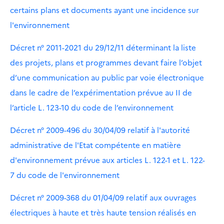
certains plans et documents ayant une incidence sur
l'environnement
Décret n° 2011-2021 du 29/12/11 déterminant la liste
des projets, plans et programmes devant faire l’objet
d’une communication au public par voie électronique
dans le cadre de l’expérimentation prévue au II de
l’article L. 123-10 du code de l’environnement
Décret n° 2009-496 du 30/04/09 relatif à l'autorité
administrative de l'Etat compétente en matière
d'environnement prévue aux articles L. 122-1 et L. 122-
7 du code de l'environnement
Décret n° 2009-368 du 01/04/09 relatif aux ouvrages
électriques à haute et très haute tension réalisés en