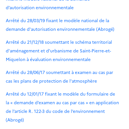
d’autorisation environnementale
Arrêté du 28/03/19 fixant le modèle national de la
demande d'autorisation environnementale (Abrogé)
Arrêté du 21/12/18 soumettant le schéma territorial
d'aménagement et d'urbanisme de Saint-Pierre-et-
Miquelon à évaluation environnementale
Arrêté du 28/06/17 soumettant à examen au cas par
cas les plans de protection de l'atmosphère
Arrêté du 12/01/17 fixant le modèle du formulaire de
la « demande d’examen au cas par cas » en application
de l’article R. 122-3 du code de l’environnement
(Abrogé)