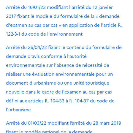
Arrêté du 16/01/23 modifiant l'arrêté du 12 janvier
2017 fixant le modèle du formulaire de la « demande
d'examen au cas par cas » en application de l'article R.
122-3-1 du code de l'environnement
Arrêté du 26/04/22 fixant le contenu du formulaire de
demande d'avis conforme à l'autorité
environnementale sur l'absence de nécessité de
réaliser une évaluation environnementale pour un
document d'urbanisme ou une unité touristique
nouvelle dans le cadre de l'examen au cas par cas
défini aux articles R. 104-33 à R. 104-37 du code de
l'urbanisme
Arrêté du 01/03/22 modifiant l’arrêté du 28 mars 2019
fixant le modèle national de la demande