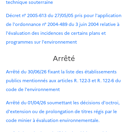
technique souterraine
Décret n° 2005-613 du 27/05/05 pris pour l'application
de l'ordonnance n° 2004-489 du 3 juin 2004 relative à
l'évaluation des incidences de certains plans et
programmes sur l'environnement
Arrêté
Arrêté du 30/06/26 fixant la liste des établissements
publics mentionnés aux articles R. 122-3 et R. 122-6 du
code de l'environnement
Arrêté du 01/04/26 soumettant les décisions d'octroi,
d'extension ou de prolongation de titres régis par le
code minier à évaluation environnementale.