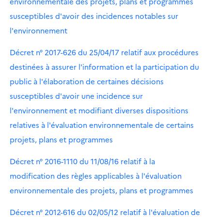
environnementale des projets, plans et programmes
susceptibles d'avoir des incidences notables sur
l'environnement
Décret n° 2017-626 du 25/04/17 relatif aux procédures
destinées à assurer l'information et la participation du
public à l'élaboration de certaines décisions
susceptibles d'avoir une incidence sur
l'environnement et modifiant diverses dispositions
relatives à l'évaluation environnementale de certains
projets, plans et programmes
Décret n° 2016-1110 du 11/08/16 relatif à la
modification des règles applicables à l'évaluation
environnementale des projets, plans et programmes
Décret n° 2012-616 du 02/05/12 relatif à l'évaluation de