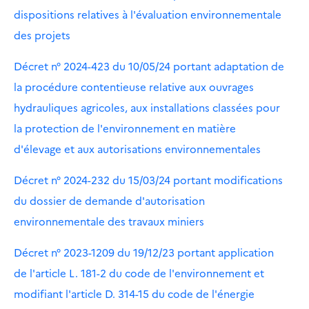
dispositions relatives à l'évaluation environnementale
des projets
Décret n° 2024-423 du 10/05/24 portant adaptation de
la procédure contentieuse relative aux ouvrages
hydrauliques agricoles, aux installations classées pour
la protection de l'environnement en matière
d'élevage et aux autorisations environnementales
Décret n° 2024-232 du 15/03/24 portant modifications
du dossier de demande d'autorisation
environnementale des travaux miniers
Décret n° 2023-1209 du 19/12/23 portant application
de l'article L. 181-2 du code de l'environnement et
modifiant l'article D. 314-15 du code de l'énergie