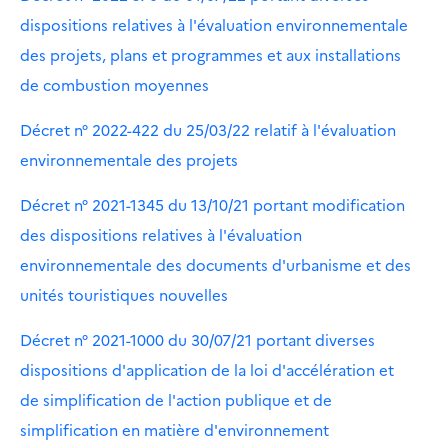
dispositions relatives à l'évaluation environnementale
des projets, plans et programmes et aux installations
de combustion moyennes
Décret n° 2022-422 du 25/03/22 relatif à l'évaluation
environnementale des projets
Décret n° 2021-1345 du 13/10/21 portant modification
des dispositions relatives à l'évaluation
environnementale des documents d'urbanisme et des
unités touristiques nouvelles
Décret n° 2021-1000 du 30/07/21 portant diverses
dispositions d'application de la loi d'accélération et
de simplification de l'action publique et de
simplification en matière d'environnement