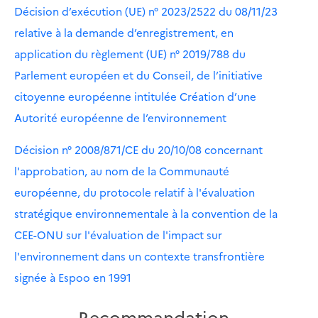
Décision d’exécution (UE) n° 2023/2522 du 08/11/23
relative à la demande d’enregistrement, en
application du règlement (UE) n° 2019/788 du
Parlement européen et du Conseil, de l’initiative
citoyenne européenne intitulée Création d’une
Autorité européenne de l’environnement
Décision n° 2008/871/CE du 20/10/08 concernant
l'approbation, au nom de la Communauté
européenne, du protocole relatif à l'évaluation
stratégique environnementale à la convention de la
CEE-ONU sur l'évaluation de l'impact sur
l'environnement dans un contexte transfrontière
signée à Espoo en 1991
Recommandation