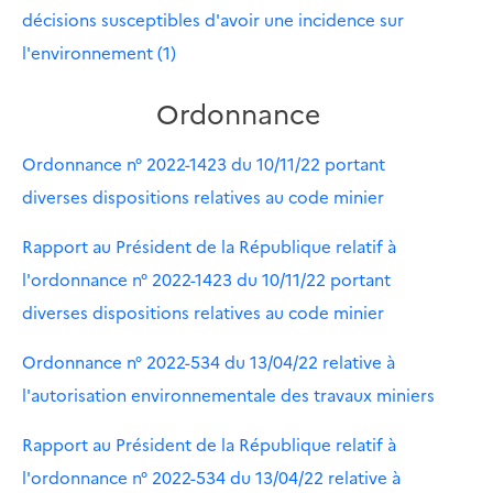
décisions susceptibles d'avoir une incidence sur
l'environnement (1)
Ordonnance
Ordonnance n° 2022-1423 du 10/11/22 portant
diverses dispositions relatives au code minier
Rapport au Président de la République relatif à
l'ordonnance n° 2022-1423 du 10/11/22 portant
diverses dispositions relatives au code minier
Ordonnance n° 2022-534 du 13/04/22 relative à
l'autorisation environnementale des travaux miniers
Rapport au Président de la République relatif à
l'ordonnance n° 2022-534 du 13/04/22 relative à