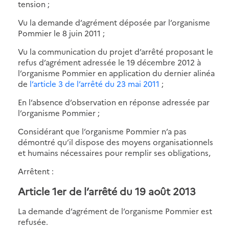
tension ;
Vu la demande d’agrément déposée par l’organisme
Pommier le 8 juin 2011 ;
Vu la communication du projet d’arrêté proposant le
refus d’agrément adressée le 19 décembre 2012 à
l’organisme Pommier en application du dernier alinéa
de
l’article 3 de l’arrêté du 23 mai 2011
;
En l’absence d’observation en réponse adressée par
l’organisme Pommier ;
Considérant que l’organisme Pommier n’a pas
démontré qu’il dispose des moyens organisationnels
et humains nécessaires pour remplir ses obligations,
Arrêtent :
Article 1er de l’arrêté du 19 août 2013
La demande d’agrément de l’organisme Pommier est
refusée.