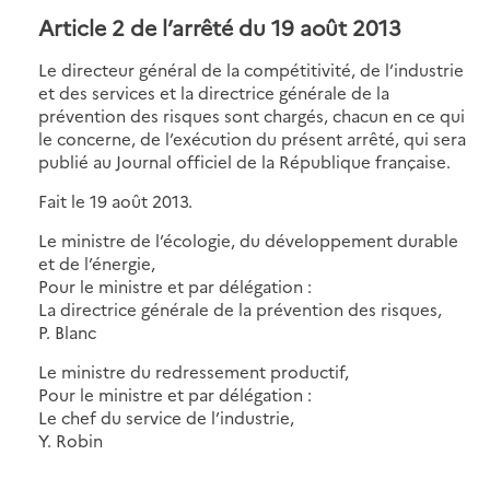
Article 2 de l’arrêté du 19 août 2013
Le directeur général de la compétitivité, de l’industrie
et des services et la directrice générale de la
prévention des risques sont chargés, chacun en ce qui
le concerne, de l’exécution du présent arrêté, qui sera
publié au Journal officiel de la République française.
Fait le 19 août 2013.
Le ministre de l’écologie, du développement durable
et de l’énergie,
Pour le ministre et par délégation :
La directrice générale de la prévention des risques,
P. Blanc
Le ministre du redressement productif,
Pour le ministre et par délégation :
Le chef du service de l’industrie,
Y. Robin