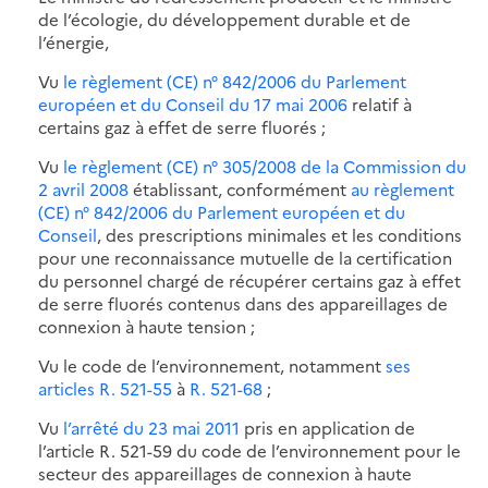
de l’écologie, du développement durable et de
l’énergie,
Vu
le règlement (CE) n° 842/2006 du Parlement
européen et du Conseil du 17 mai 2006
relatif à
certains gaz à effet de serre fluorés ;
Vu
le règlement (CE) n° 305/2008 de la Commission du
2 avril 2008
établissant, conformément
au règlement
(CE) n° 842/2006 du Parlement européen et du
Conseil
, des prescriptions minimales et les conditions
pour une reconnaissance mutuelle de la certification
du personnel chargé de récupérer certains gaz à effet
de serre fluorés contenus dans des appareillages de
connexion à haute tension ;
Vu le code de l’environnement, notamment
ses
articles R. 521-55
à
R. 521-68
;
Vu
l’arrêté du 23 mai 2011
pris en application de
l’article R. 521-59 du code de l’environnement pour le
secteur des appareillages de connexion à haute