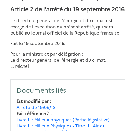
Article 2 de l'arrêté du 19 septembre 2016
Le directeur général de l'énergie et du climat est
chargé de l'exécution du présent arrêté, qui sera
publié au Journal officiel de la République française.
Fait le 19 septembre 2016.
Pour la ministre et par délégation :
Le directeur général de l'énergie et du climat,
L. Michel
Documents liés
Est modifié par
Arrêté du 19/09/18
Fait référence à
Livre II : Milieux physiques (Partie législative)
Livre II : Milieux Physiques - Titre II : Air et