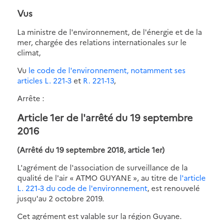
Vus
La ministre de l'environnement, de l'énergie et de la
mer, chargée des relations internationales sur le
climat,
Vu
le code de l'environnement, notamment ses
articles L. 221-3
et
R. 221-13
,
Arrête :
Article 1er de l'arrêté du 19 septembre
2016
(Arrêté du 19 septembre 2018, article 1er)
L'agrément de l'association de surveillance de la
qualité de l'air « ATMO GUYANE », au titre de
l'article
L. 221-3 du code de l'environnement
, est renouvelé
jusqu'au 2 octobre 2019.
Cet agrément est valable sur la région Guyane.