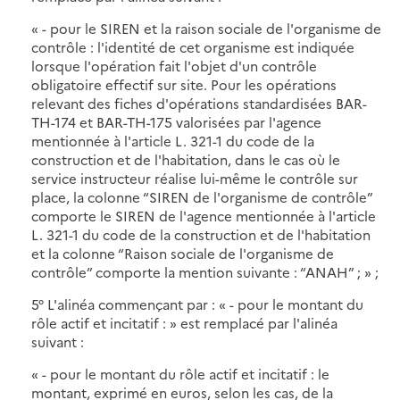
« - pour le SIREN et la raison sociale de l'organisme de
contrôle : l'identité de cet organisme est indiquée
lorsque l'opération fait l'objet d'un contrôle
obligatoire effectif sur site. Pour les opérations
relevant des fiches d'opérations standardisées BAR-
TH-174 et BAR-TH-175 valorisées par l'agence
mentionnée à l'article L. 321-1 du code de la
construction et de l'habitation, dans le cas où le
service instructeur réalise lui-même le contrôle sur
place, la colonne “SIREN de l'organisme de contrôle”
comporte le SIREN de l'agence mentionnée à l'article
L. 321-1 du code de la construction et de l'habitation
et la colonne “Raison sociale de l'organisme de
contrôle” comporte la mention suivante : “ANAH” ; » ;
5° L'alinéa commençant par : « - pour le montant du
rôle actif et incitatif : » est remplacé par l'alinéa
suivant :
« - pour le montant du rôle actif et incitatif : le
montant, exprimé en euros, selon les cas, de la