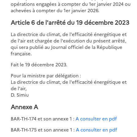
opérations engagées à compter du 1er janvier 2024 ou
achevées à compter du 1er janvier 2026.
Article 6 de l'arrêté du 19 décembre 2023
La directrice du climat, de l'efficacité énergétique et
de l'air est chargée de l'exécution du présent arrêté,
qui sera publié au Journal officiel de la République
française.
Fait le 19 décembre 2023.
Pour la ministre par délégation :
La directrice du climat, de l'efficacité énergétique et
de l'air,
D. Simiu
Annexe A
BAR-TH-174 et son annexe 1 :
A consulter en pdf
BAR-TH-175 et son annexe 1 :
A consulter en pdf