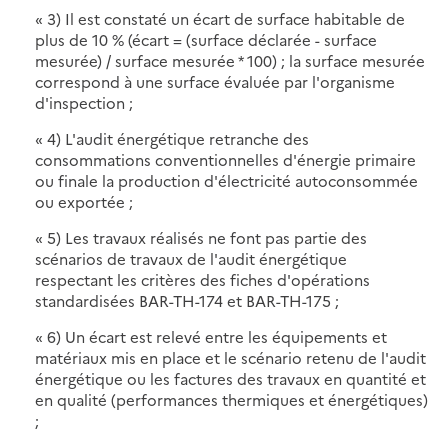
« 3) Il est constaté un écart de surface habitable de
plus de 10 % (écart = (surface déclarée - surface
mesurée) / surface mesurée * 100) ; la surface mesurée
correspond à une surface évaluée par l'organisme
d'inspection ;
« 4) L'audit énergétique retranche des
consommations conventionnelles d'énergie primaire
ou finale la production d'électricité autoconsommée
ou exportée ;
« 5) Les travaux réalisés ne font pas partie des
scénarios de travaux de l'audit énergétique
respectant les critères des fiches d'opérations
standardisées BAR-TH-174 et BAR-TH-175 ;
« 6) Un écart est relevé entre les équipements et
matériaux mis en place et le scénario retenu de l'audit
énergétique ou les factures des travaux en quantité et
en qualité (performances thermiques et énergétiques)
;