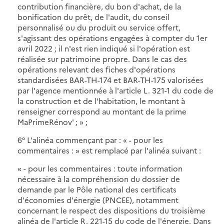
contribution financière, du bon d'achat, de la
bonification du prêt, de l'audit, du conseil
personnalisé ou du produit ou service offert,
s'agissant des opérations engagées à compter du 1er
avril 2022 ; il n'est rien indiqué si l'opération est
réalisée sur patrimoine propre. Dans le cas des
opérations relevant des fiches d'opérations
standardisées BAR-TH-174 et BAR-TH-175 valorisées
par l'agence mentionnée à l'article L. 321-1 du code de
la construction et de l'habitation, le montant à
renseigner correspond au montant de la prime
MaPrimeRénov' ; » ;
6° L'alinéa commençant par : « - pour les
commentaires : » est remplacé par l'alinéa suivant :
« - pour les commentaires : toute information
nécessaire à la compréhension du dossier de
demande par le Pôle national des certificats
d'économies d'énergie (PNCEE), notamment
concernant le respect des dispositions du troisième
alinéa de l'article R. 221-15 du code de l'énergie. Dans