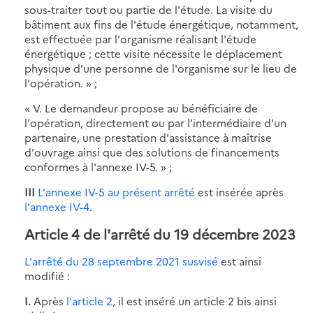
sous-traiter tout ou partie de l'étude. La visite du
bâtiment aux fins de l'étude énergétique, notamment,
est effectuée par l'organisme réalisant l'étude
énergétique ; cette visite nécessite le déplacement
physique d'une personne de l'organisme sur le lieu de
l'opération. » ;
« V. Le demandeur propose au bénéficiaire de
l'opération, directement ou par l'intermédiaire d'un
partenaire, une prestation d'assistance à maîtrise
d'ouvrage ainsi que des solutions de financements
conformes à l'annexe IV-5. » ;
III
L'annexe IV-5 au présent arrêté
est insérée après
l'annexe IV-4
.
Article 4 de l'arrêté du 19 décembre 2023
L'arrêté du 28 septembre 2021 susvisé
est ainsi
modifié :
I.
Après
l'article 2
, il est inséré un article 2 bis ainsi