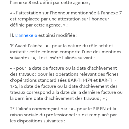
l'annexe 8 est défini par cette agence ;
« - l'attestation sur l'honneur mentionnée à l'annexe 7
est remplacée par une attestation sur l'honneur
définie par cette agence. » ;
II.
L'annexe 6
est ainsi modifiée :
1° Avant l'alinéa : « - pour la nature du rôle actif et
incitatif : cette colonne comporte l'une des mentions
suivantes : », il est inséré l'alinéa suivant :
« - pour la date de facture ou la date d'achèvement
des travaux : pour les opérations relevant des fiches
d'opérations standardisées BAR-TH-174 et BAR-TH-
175, la date de facture ou la date d'achèvement des
travaux correspond à la date de la dernière facture ou
la dernière date d'achèvement des travaux ; » ;
2° L'alinéa commençant par : « - pour le SIREN et la
raison sociale du professionnel : » est remplacé par
les dispositions suivantes :