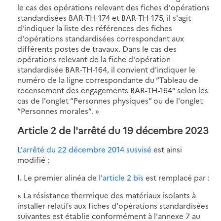
le cas des opérations relevant des fiches d'opérations
standardisées BAR-TH-174 et BAR-TH-175, il s'agit
d'indiquer la liste des références des fiches
d'opérations standardisées correspondant aux
différents postes de travaux. Dans le cas des
opérations relevant de la fiche d'opération
standardisée BAR-TH-164, il convient d'indiquer le
numéro de la ligne correspondante du “Tableau de
recensement des engagements BAR-TH-164” selon les
cas de l'onglet “Personnes physiques” ou de l'onglet
“Personnes morales”. »
Article 2 de l'arrêté du 19 décembre 2023
L'arrêté du 22 décembre 2014 susvisé
est ainsi
modifié :
I.
Le premier alinéa de
l'article 2 bis
est remplacé par :
« La résistance thermique des matériaux isolants à
installer relatifs aux fiches d'opérations standardisées
suivantes est établie conformément à l'annexe 7 au