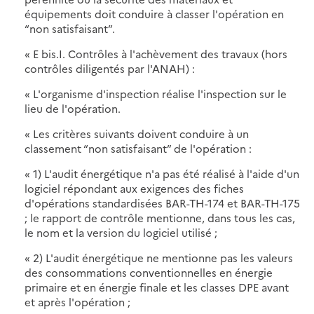
équipements doit conduire à classer l'opération en
“non satisfaisant”.
« E bis.I. Contrôles à l'achèvement des travaux (hors
contrôles diligentés par l'ANAH) :
« L'organisme d'inspection réalise l'inspection sur le
lieu de l'opération.
« Les critères suivants doivent conduire à un
classement “non satisfaisant” de l'opération :
« 1) L'audit énergétique n'a pas été réalisé à l'aide d'un
logiciel répondant aux exigences des fiches
d'opérations standardisées BAR-TH-174 et BAR-TH-175
; le rapport de contrôle mentionne, dans tous les cas,
le nom et la version du logiciel utilisé ;
« 2) L'audit énergétique ne mentionne pas les valeurs
des consommations conventionnelles en énergie
primaire et en énergie finale et les classes DPE avant
et après l'opération ;