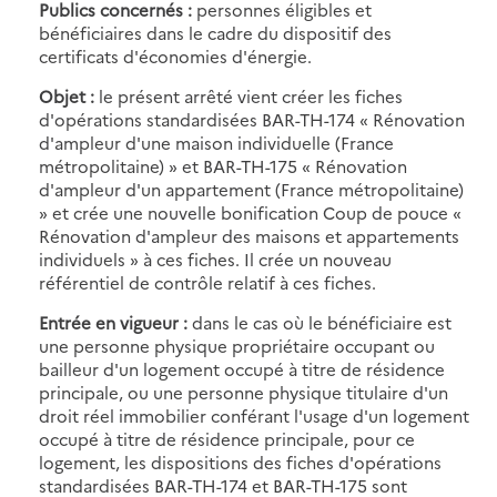
Publics concernés :
personnes éligibles et
bénéficiaires dans le cadre du dispositif des
certificats d'économies d'énergie.
Objet :
le présent arrêté vient créer les fiches
d'opérations standardisées BAR-TH-174 « Rénovation
d'ampleur d'une maison individuelle (France
métropolitaine) » et BAR-TH-175 « Rénovation
d'ampleur d'un appartement (France métropolitaine)
» et crée une nouvelle bonification Coup de pouce «
Rénovation d'ampleur des maisons et appartements
individuels » à ces fiches. Il crée un nouveau
référentiel de contrôle relatif à ces fiches.
Entrée en vigueur :
dans le cas où le bénéficiaire est
une personne physique propriétaire occupant ou
bailleur d'un logement occupé à titre de résidence
principale, ou une personne physique titulaire d'un
droit réel immobilier conférant l'usage d'un logement
occupé à titre de résidence principale, pour ce
logement, les dispositions des fiches d'opérations
standardisées BAR-TH-174 et BAR-TH-175 sont