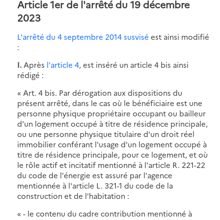
Article 1er de l'arrêté du 19 décembre
2023
L'arrêté du 4 septembre 2014 susvisé
est ainsi modifié
:
I.
Après
l'article 4
, est inséré un article 4 bis ainsi
rédigé :
« Art. 4 bis. Par dérogation aux dispositions du
présent arrêté, dans le cas où le bénéficiaire est une
personne physique propriétaire occupant ou bailleur
d'un logement occupé à titre de résidence principale,
ou une personne physique titulaire d'un droit réel
immobilier conférant l'usage d'un logement occupé à
titre de résidence principale, pour ce logement, et où
le rôle actif et incitatif mentionné à l'article R. 221-22
du code de l'énergie est assuré par l'agence
mentionnée à l'article L. 321-1 du code de la
construction et de l'habitation :
« - le contenu du cadre contribution mentionné à