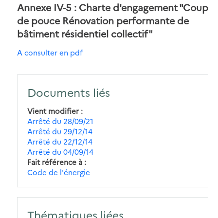
Annexe IV-5 : Charte d'engagement "Coup
de pouce Rénovation performante de
bâtiment résidentiel collectif"
A consulter en pdf
Documents liés
Vient modifier
Arrêté du 28/09/21
Arrêté du 29/12/14
Arrêté du 22/12/14
Arrêté du 04/09/14
Fait référence à
Code de l'énergie
Thématiques liées