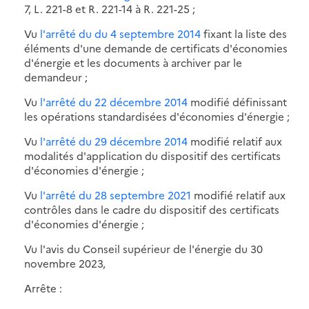
7, L. 221-8 et R. 221-14 à R. 221-25 ;
Vu
l'arrêté du du 4 septembre 2014
fixant la liste des
éléments d'une demande de certificats d'économies
d'énergie et les documents à archiver par le
demandeur ;
Vu
l'arrêté du 22 décembre 2014
modifié définissant
les opérations standardisées d'économies d'énergie ;
Vu
l'arrêté du 29 décembre 2014
modifié relatif aux
modalités d'application du dispositif des certificats
d'économies d'énergie ;
Vu
l'arrêté du 28 septembre 2021
modifié relatif aux
contrôles dans le cadre du dispositif des certificats
d'économies d'énergie ;
Vu l'avis du Conseil supérieur de l'énergie du 30
novembre 2023,
Arrête :