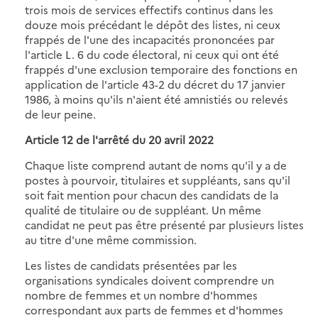
trois mois de services effectifs continus dans les
douze mois précédant le dépôt des listes, ni ceux
frappés de l'une des incapacités prononcées par
l'article L. 6 du code électoral, ni ceux qui ont été
frappés d'une exclusion temporaire des fonctions en
application de l'article 43-2 du décret du 17 janvier
1986, à moins qu'ils n'aient été amnistiés ou relevés
de leur peine.
Article 12 de
l'arrêté du 20 avril 2022
Chaque liste comprend autant de noms qu'il y a de
postes à pourvoir, titulaires et suppléants, sans qu'il
soit fait mention pour chacun des candidats de la
qualité de titulaire ou de suppléant. Un même
candidat ne peut pas être présenté par plusieurs listes
au titre d'une même commission.
Les listes de candidats présentées par les
organisations syndicales doivent comprendre un
nombre de femmes et un nombre d'hommes
correspondant aux parts de femmes et d'hommes