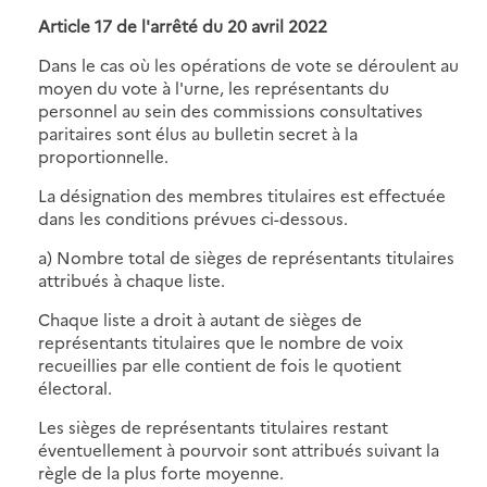
Article 17 de
l'arrêté du 20 avril 2022
Dans le cas où les opérations de vote se déroulent au
moyen du vote à l'urne, les représentants du
personnel au sein des commissions consultatives
paritaires sont élus au bulletin secret à la
proportionnelle.
La désignation des membres titulaires est effectuée
dans les conditions prévues ci-dessous.
a) Nombre total de sièges de représentants titulaires
attribués à chaque liste.
Chaque liste a droit à autant de sièges de
représentants titulaires que le nombre de voix
recueillies par elle contient de fois le quotient
électoral.
Les sièges de représentants titulaires restant
éventuellement à pourvoir sont attribués suivant la
règle de la plus forte moyenne.