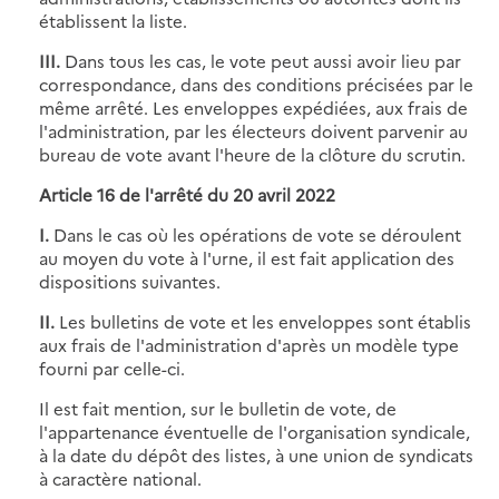
établissent la liste.
III.
Dans tous les cas, le vote peut aussi avoir lieu par
correspondance, dans des conditions précisées par le
même arrêté. Les enveloppes expédiées, aux frais de
l'administration, par les électeurs doivent parvenir au
bureau de vote avant l'heure de la clôture du scrutin.
Article 16 de
l'arrêté du 20 avril 2022
I.
Dans le cas où les opérations de vote se déroulent
au moyen du vote à l'urne, il est fait application des
dispositions suivantes.
II.
Les bulletins de vote et les enveloppes sont établis
aux frais de l'administration d'après un modèle type
fourni par celle-ci.
Il est fait mention, sur le bulletin de vote, de
l'appartenance éventuelle de l'organisation syndicale,
à la date du dépôt des listes, à une union de syndicats
à caractère national.