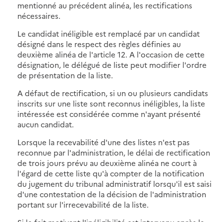
mentionné au précédent alinéa, les rectifications
nécessaires.
Le candidat inéligible est remplacé par un candidat
désigné dans le respect des règles définies au
deuxième alinéa de l'article 12. A l'occasion de cette
désignation, le délégué de liste peut modifier l'ordre
de présentation de la liste.
A défaut de rectification, si un ou plusieurs candidats
inscrits sur une liste sont reconnus inéligibles, la liste
intéressée est considérée comme n'ayant présenté
aucun candidat.
Lorsque la recevabilité d'une des listes n'est pas
reconnue par l'administration, le délai de rectification
de trois jours prévu au deuxième alinéa ne court à
l'égard de cette liste qu'à compter de la notification
du jugement du tribunal administratif lorsqu'il est saisi
d'une contestation de la décision de l'administration
portant sur l'irrecevabilité de la liste.