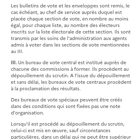
Les bulletins de vote et les enveloppes sont remis, le
cas échéant, au chef de service auprès duquel est
placée chaque section de vote, en nombre au moins
égal, pour chaque liste, au nombre des électeurs
inscrits sur la liste électorale de cette section. Ils sont
transmis par les soins de l'administration aux agents
admis à voter dans les sections de vote mentionnées
au III.
III.
Un bureau de vote central est institué auprès de
chacune des commissions à former. Ils procèdent au
dépouillement du scrutin. A l'issue du dépouillement
et sans délai, les bureaux de vote centraux procèdent
à la proclamation des résultats.
Des bureaux de vote spéciaux peuvent être créés
dans des conditions qui sont fixées pas une note
d'organisation.
Lorsqu'il est procédé au dépouillement du scrutin,
celui-ci est mis en œuvre, sauf circonstances
particulières, dans un délai qui ne peut être supérieur