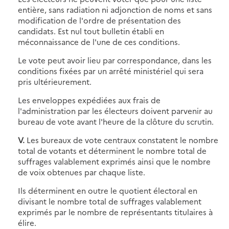
entière, sans radiation ni adjonction de noms et sans
modification de l'ordre de présentation des
candidats. Est nul tout bulletin établi en
méconnaissance de l'une de ces conditions.
Le vote peut avoir lieu par correspondance, dans les
conditions fixées par un arrêté ministériel qui sera
pris ultérieurement.
Les enveloppes expédiées aux frais de
l'administration par les électeurs doivent parvenir au
bureau de vote avant l'heure de la clôture du scrutin.
V.
Les bureaux de vote centraux constatent le nombre
total de votants et déterminent le nombre total de
suffrages valablement exprimés ainsi que le nombre
de voix obtenues par chaque liste.
Ils déterminent en outre le quotient électoral en
divisant le nombre total de suffrages valablement
exprimés par le nombre de représentants titulaires à
élire.