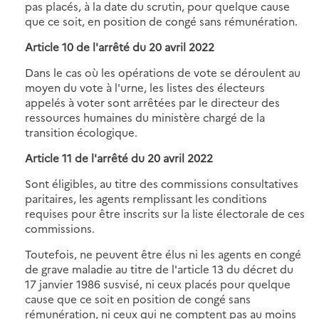
pas placés, à la date du scrutin, pour quelque cause
que ce soit, en position de congé sans rémunération.
Article 10 de
l'arrêté du 20 avril 2022
Dans le cas où les opérations de vote se déroulent au
moyen du vote à l'urne, les listes des électeurs
appelés à voter sont arrêtées par le directeur des
ressources humaines du ministère chargé de la
transition écologique.
Article 11 de
l'arrêté du 20 avril 2022
Sont éligibles, au titre des commissions consultatives
paritaires, les agents remplissant les conditions
requises pour être inscrits sur la liste électorale de ces
commissions.
Toutefois, ne peuvent être élus ni les agents en congé
de grave maladie au titre de l'article 13 du décret du
17 janvier 1986 susvisé, ni ceux placés pour quelque
cause que ce soit en position de congé sans
rémunération, ni ceux qui ne comptent pas au moins