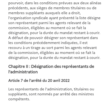
pourvoir, dans les conditions prévues aux deux alinéas
précédents, aux sièges de membres titulaires ou de
membres suppléants auxquels elle a droit,
l'organisation syndicale ayant présenté la liste désigne
son représentant parmi les agents relevant de la
commission, éligibles au moment où se fait la
désignation, pour la durée du mandat restant à courir.
A défaut de pouvoir désigner son représentant dans
les conditions précédemment indiquées, il est
recouru à un tirage au sort parmi les agents relevant
de la commission, éligibles au moment où se fait la
désignation, pour la durée du mandat restant à courir.
Chapitre II : Désignation des représentants de
l'administration
Article 7 de
l'arrêté du 20 avril 2022
Les représentants de l'administration, titulaires ou
suppléants, sont nommés par arrêté des ministres
compétents.