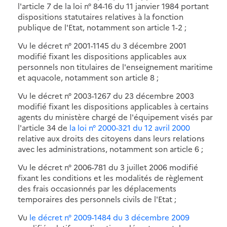
l'article 7 de la loi n° 84-16 du 11 janvier 1984 portant
dispositions statutaires relatives à la fonction
publique de l'Etat, notamment son article 1-2 ;
Vu le décret n° 2001-1145 du 3 décembre 2001
modifié fixant les dispositions applicables aux
personnels non titulaires de l'enseignement maritime
et aquacole, notamment son article 8 ;
Vu le décret n° 2003-1267 du 23 décembre 2003
modifié fixant les dispositions applicables à certains
agents du ministère chargé de l'équipement visés par
l'article 34 de
la loi n° 2000-321 du 12 avril 2000
relative aux droits des citoyens dans leurs relations
avec les administrations, notamment son article 6 ;
Vu le décret n° 2006-781 du 3 juillet 2006 modifié
fixant les conditions et les modalités de règlement
des frais occasionnés par les déplacements
temporaires des personnels civils de l'Etat ;
Vu
le décret n° 2009-1484 du 3 décembre 2009