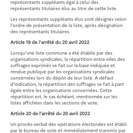
représentants suppléants égal à celui des
représentants titulaires élus au titre de cette liste.
Les représentants suppléants élus sont désignés selon
l'ordre de présentation de la liste, après désignation
des représentants titulaires.
Article 19 de
l'arrêté du 20 avril 2022
Lorsqu'une liste commune a été établie par des
organisations syndicales, la répartition entre elles des
suffrages exprimés se fait sur la base indiquée et
rendue publique par les organisations syndicales
concernées lors du dépôt de leur liste. A défaut
d'indication, la répartition des suffrages se fait à part
égale entre les organisations concernées. Cette
répartition est, le cas échéant, mentionnée sur les
listes affichées dans les sections de vote.
Article 20 de
l'arrêté du 20 avril 2022
Un procès-verbal des opérations électorales est établi
par le bureau de vote et immédiatement transmis par