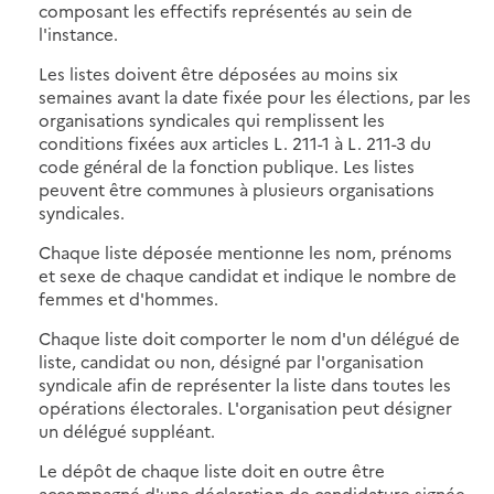
composant les effectifs représentés au sein de
l'instance.
Les listes doivent être déposées au moins six
semaines avant la date fixée pour les élections, par les
organisations syndicales qui remplissent les
conditions fixées aux articles L. 211-1 à L. 211-3 du
code général de la fonction publique. Les listes
peuvent être communes à plusieurs organisations
syndicales.
Chaque liste déposée mentionne les nom, prénoms
et sexe de chaque candidat et indique le nombre de
femmes et d'hommes.
Chaque liste doit comporter le nom d'un délégué de
liste, candidat ou non, désigné par l'organisation
syndicale afin de représenter la liste dans toutes les
opérations électorales. L'organisation peut désigner
un délégué suppléant.
Le dépôt de chaque liste doit en outre être
accompagné d'une déclaration de candidature signée