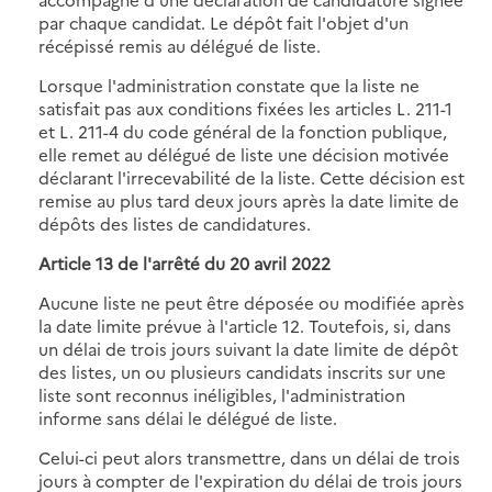
par chaque candidat. Le dépôt fait l'objet d'un
récépissé remis au délégué de liste.
Lorsque l'administration constate que la liste ne
satisfait pas aux conditions fixées les articles L. 211-1
et L. 211-4 du code général de la fonction publique,
elle remet au délégué de liste une décision motivée
déclarant l'irrecevabilité de la liste. Cette décision est
remise au plus tard deux jours après la date limite de
dépôts des listes de candidatures.
Article 13 de
l'arrêté du 20 avril 2022
Aucune liste ne peut être déposée ou modifiée après
la date limite prévue à l'article 12. Toutefois, si, dans
un délai de trois jours suivant la date limite de dépôt
des listes, un ou plusieurs candidats inscrits sur une
liste sont reconnus inéligibles, l'administration
informe sans délai le délégué de liste.
Celui-ci peut alors transmettre, dans un délai de trois
jours à compter de l'expiration du délai de trois jours