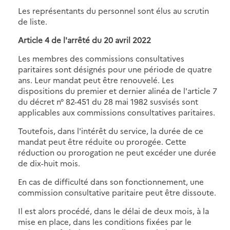
Les représentants du personnel sont élus au scrutin
de liste.
Article 4 de
l'arrêté du 20 avril 2022
Les membres des commissions consultatives
paritaires sont désignés pour une période de quatre
ans. Leur mandat peut être renouvelé. Les
dispositions du premier et dernier alinéa de l'article 7
du décret n° 82-451 du 28 mai 1982 susvisés sont
applicables aux commissions consultatives paritaires.
Toutefois, dans l'intérêt du service, la durée de ce
mandat peut être réduite ou prorogée. Cette
réduction ou prorogation ne peut excéder une durée
de dix-huit mois.
En cas de difficulté dans son fonctionnement, une
commission consultative paritaire peut être dissoute.
Il est alors procédé, dans le délai de deux mois, à la
mise en place, dans les conditions fixées par le