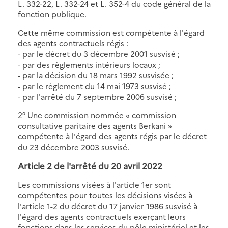
L. 332-22, L. 332-24 et L. 352-4 du code général de la
fonction publique.
Cette même commission est compétente à l'égard
des agents contractuels régis :
- par le décret du 3 décembre 2001 susvisé ;
- par des règlements intérieurs locaux ;
- par la décision du 18 mars 1992 susvisée ;
- par le règlement du 14 mai 1973 susvisé ;
- par l'arrêté du 7 septembre 2006 susvisé ;
2° Une commission nommée « commission
consultative paritaire des agents Berkani »
compétente à l'égard des agents régis par le décret
du 23 décembre 2003 susvisé.
Article 2 de
l'arrêté du 20 avril 2022
Les commissions visées à l'article 1er sont
compétentes pour toutes les décisions visées à
l'article 1-2 du décret du 17 janvier 1986 susvisé à
l'égard des agents contractuels exerçant leurs
fonctions dans les services du pôle ministériel et les