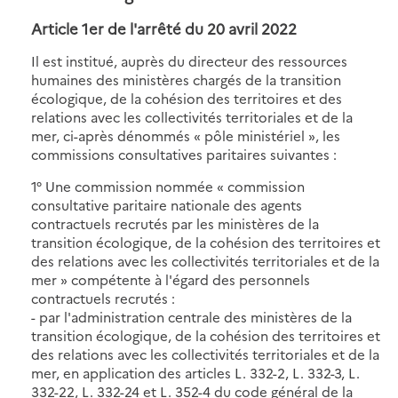
Article 1er de
l'arrêté du 20 avril 2022
Il est institué, auprès du directeur des ressources
humaines des ministères chargés de la transition
écologique, de la cohésion des territoires et des
relations avec les collectivités territoriales et de la
mer, ci-après dénommés « pôle ministériel », les
commissions consultatives paritaires suivantes :
1° Une commission nommée « commission
consultative paritaire nationale des agents
contractuels recrutés par les ministères de la
transition écologique, de la cohésion des territoires et
des relations avec les collectivités territoriales et de la
mer » compétente à l'égard des personnels
contractuels recrutés :
- par l'administration centrale des ministères de la
transition écologique, de la cohésion des territoires et
des relations avec les collectivités territoriales et de la
mer, en application des articles L. 332-2, L. 332-3, L.
332-22, L. 332-24 et L. 352-4 du code général de la