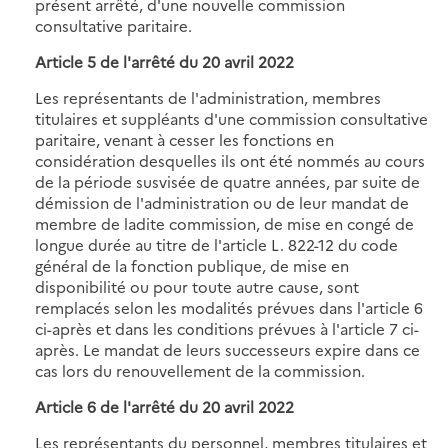
présent arrêté, d'une nouvelle commission
consultative paritaire.
Article 5 de
l'arrêté du 20 avril 2022
Les représentants de l'administration, membres
titulaires et suppléants d'une commission consultative
paritaire, venant à cesser les fonctions en
considération desquelles ils ont été nommés au cours
de la période susvisée de quatre années, par suite de
démission de l'administration ou de leur mandat de
membre de ladite commission, de mise en congé de
longue durée au titre de l'article L. 822-12 du code
général de la fonction publique, de mise en
disponibilité ou pour toute autre cause, sont
remplacés selon les modalités prévues dans l'article 6
ci-après et dans les conditions prévues à l'article 7 ci-
après. Le mandat de leurs successeurs expire dans ce
cas lors du renouvellement de la commission.
Article 6 de
l'arrêté du 20 avril 2022
Les représentants du personnel, membres titulaires et