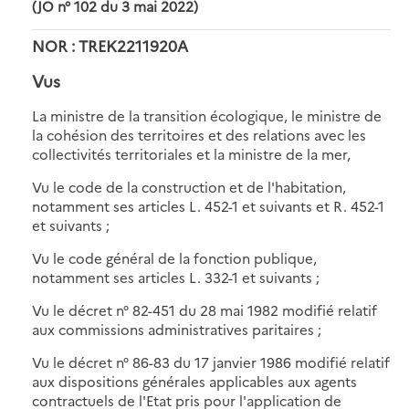
(JO n° 102 du 3 mai 2022)
NOR : TREK2211920A
Vus
La ministre de la transition écologique, le ministre de
la cohésion des territoires et des relations avec les
collectivités territoriales et la ministre de la mer,
Vu le code de la construction et de l'habitation,
notamment ses articles L. 452-1 et suivants et R. 452-1
et suivants ;
Vu le code général de la fonction publique,
notamment ses articles L. 332-1 et suivants ;
Vu le décret n° 82-451 du 28 mai 1982 modifié relatif
aux commissions administratives paritaires ;
Vu le décret n° 86-83 du 17 janvier 1986 modifié relatif
aux dispositions générales applicables aux agents
contractuels de l'Etat pris pour l'application de