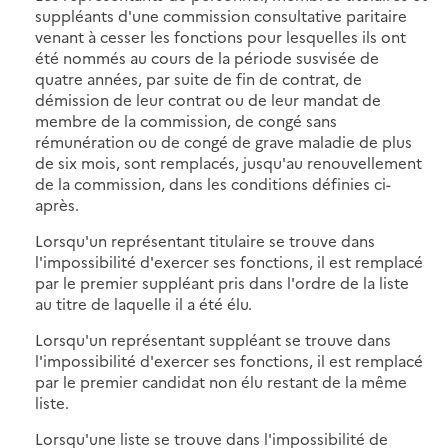
suppléants d'une commission consultative paritaire
venant à cesser les fonctions pour lesquelles ils ont
été nommés au cours de la période susvisée de
quatre années, par suite de fin de contrat, de
démission de leur contrat ou de leur mandat de
membre de la commission, de congé sans
rémunération ou de congé de grave maladie de plus
de six mois, sont remplacés, jusqu'au renouvellement
de la commission, dans les conditions définies ci-
après.
Lorsqu'un représentant titulaire se trouve dans
l'impossibilité d'exercer ses fonctions, il est remplacé
par le premier suppléant pris dans l'ordre de la liste
au titre de laquelle il a été élu.
Lorsqu'un représentant suppléant se trouve dans
l'impossibilité d'exercer ses fonctions, il est remplacé
par le premier candidat non élu restant de la même
liste.
Lorsqu'une liste se trouve dans l'impossibilité de