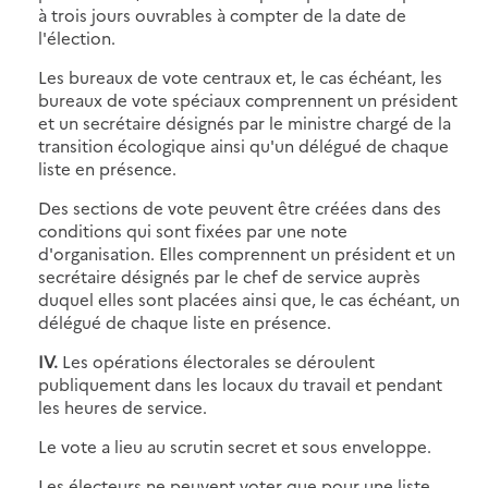
à trois jours ouvrables à compter de la date de
l'élection.
Les bureaux de vote centraux et, le cas échéant, les
bureaux de vote spéciaux comprennent un président
et un secrétaire désignés par le ministre chargé de la
transition écologique ainsi qu'un délégué de chaque
liste en présence.
Des sections de vote peuvent être créées dans des
conditions qui sont fixées par une note
d'organisation. Elles comprennent un président et un
secrétaire désignés par le chef de service auprès
duquel elles sont placées ainsi que, le cas échéant, un
délégué de chaque liste en présence.
IV.
Les opérations électorales se déroulent
publiquement dans les locaux du travail et pendant
les heures de service.
Le vote a lieu au scrutin secret et sous enveloppe.
Les électeurs ne peuvent voter que pour une liste