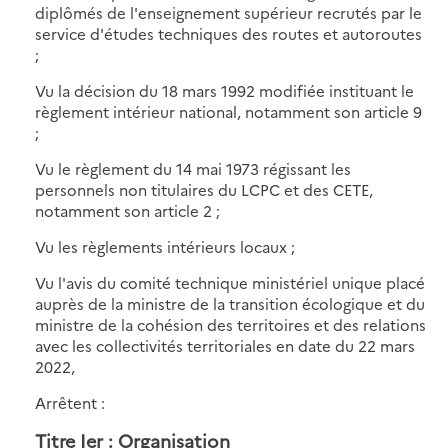
diplômés de l'enseignement supérieur recrutés par le
service d'études techniques des routes et autoroutes
;
Vu la décision du 18 mars 1992 modifiée instituant le
règlement intérieur national, notamment son article 9
;
Vu le règlement du 14 mai 1973 régissant les
personnels non titulaires du LCPC et des CETE,
notamment son article 2 ;
Vu les règlements intérieurs locaux ;
Vu l'avis du comité technique ministériel unique placé
auprès de la ministre de la transition écologique et du
ministre de la cohésion des territoires et des relations
avec les collectivités territoriales en date du 22 mars
2022,
Arrêtent :
Titre Ier : Organisation