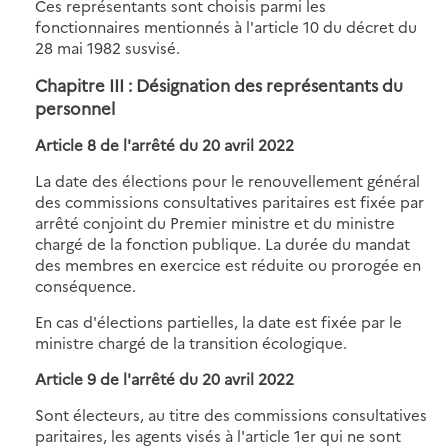
Ces représentants sont choisis parmi les
fonctionnaires mentionnés à l'article 10 du décret du
28 mai 1982 susvisé.
Chapitre III : Désignation des représentants du
personnel
Article 8 de
l'arrêté du 20 avril 2022
La date des élections pour le renouvellement général
des commissions consultatives paritaires est fixée par
arrêté conjoint du Premier ministre et du ministre
chargé de la fonction publique. La durée du mandat
des membres en exercice est réduite ou prorogée en
conséquence.
En cas d'élections partielles, la date est fixée par le
ministre chargé de la transition écologique.
Article 9 de
l'arrêté du 20 avril 2022
Sont électeurs, au titre des commissions consultatives
paritaires, les agents visés à l'article 1er qui ne sont