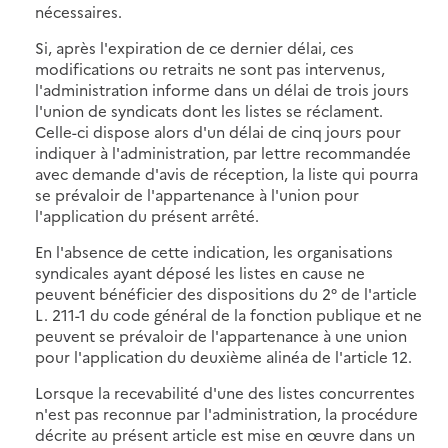
nécessaires.
Si, après l'expiration de ce dernier délai, ces
modifications ou retraits ne sont pas intervenus,
l'administration informe dans un délai de trois jours
l'union de syndicats dont les listes se réclament.
Celle-ci dispose alors d'un délai de cinq jours pour
indiquer à l'administration, par lettre recommandée
avec demande d'avis de réception, la liste qui pourra
se prévaloir de l'appartenance à l'union pour
l'application du présent arrêté.
En l'absence de cette indication, les organisations
syndicales ayant déposé les listes en cause ne
peuvent bénéficier des dispositions du 2° de l'article
L. 211-1 du code général de la fonction publique et ne
peuvent se prévaloir de l'appartenance à une union
pour l'application du deuxième alinéa de l'article 12.
Lorsque la recevabilité d'une des listes concurrentes
n'est pas reconnue par l'administration, la procédure
décrite au présent article est mise en œuvre dans un