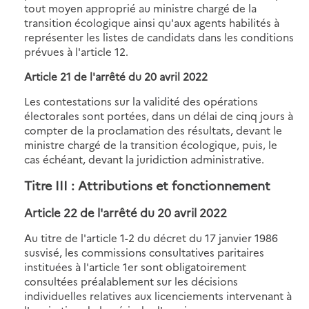
tout moyen approprié au ministre chargé de la
transition écologique ainsi qu'aux agents habilités à
représenter les listes de candidats dans les conditions
prévues à l'article 12.
Article 21 de
l'arrêté du 20 avril 2022
Les contestations sur la validité des opérations
électorales sont portées, dans un délai de cinq jours à
compter de la proclamation des résultats, devant le
ministre chargé de la transition écologique, puis, le
cas échéant, devant la juridiction administrative.
Titre III : Attributions et fonctionnement
Article 22 de
l'arrêté du 20 avril 2022
Au titre de l'article 1-2 du décret du 17 janvier 1986
susvisé, les commissions consultatives paritaires
instituées à l'article 1er sont obligatoirement
consultées préalablement sur les décisions
individuelles relatives aux licenciements intervenant à