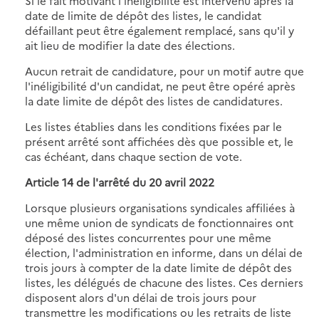
Si le fait motivant l'inéligibilité est intervenu après la
date de limite de dépôt des listes, le candidat
défaillant peut être également remplacé, sans qu'il y
ait lieu de modifier la date des élections.
Aucun retrait de candidature, pour un motif autre que
l'inéligibilité d'un candidat, ne peut être opéré après
la date limite de dépôt des listes de candidatures.
Les listes établies dans les conditions fixées par le
présent arrêté sont affichées dès que possible et, le
cas échéant, dans chaque section de vote.
Article 14 de
l'arrêté du 20 avril 2022
Lorsque plusieurs organisations syndicales affiliées à
une même union de syndicats de fonctionnaires ont
déposé des listes concurrentes pour une même
élection, l'administration en informe, dans un délai de
trois jours à compter de la date limite de dépôt des
listes, les délégués de chacune des listes. Ces derniers
disposent alors d'un délai de trois jours pour
transmettre les modifications ou les retraits de liste