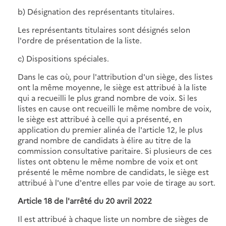
b) Désignation des représentants titulaires.
Les représentants titulaires sont désignés selon
l'ordre de présentation de la liste.
c) Dispositions spéciales.
Dans le cas où, pour l'attribution d'un siège, des listes
ont la même moyenne, le siège est attribué à la liste
qui a recueilli le plus grand nombre de voix. Si les
listes en cause ont recueilli le même nombre de voix,
le siège est attribué à celle qui a présenté, en
application du premier alinéa de l'article 12, le plus
grand nombre de candidats à élire au titre de la
commission consultative paritaire. Si plusieurs de ces
listes ont obtenu le même nombre de voix et ont
présenté le même nombre de candidats, le siège est
attribué à l'une d'entre elles par voie de tirage au sort.
Article 18 de
l'arrêté du 20 avril 2022
Il est attribué à chaque liste un nombre de sièges de