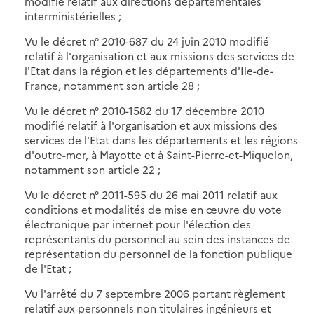
modifié relatif aux directions départementales
interministérielles ;
Vu le décret n° 2010-687 du 24 juin 2010 modifié
relatif à l'organisation et aux missions des services de
l'Etat dans la région et les départements d'Ile-de-
France, notamment son article 28 ;
Vu le décret n° 2010-1582 du 17 décembre 2010
modifié relatif à l'organisation et aux missions des
services de l'Etat dans les départements et les régions
d'outre-mer, à Mayotte et à Saint-Pierre-et-Miquelon,
notamment son article 22 ;
Vu le décret n° 2011-595 du 26 mai 2011 relatif aux
conditions et modalités de mise en œuvre du vote
électronique par internet pour l'élection des
représentants du personnel au sein des instances de
représentation du personnel de la fonction publique
de l'Etat ;
Vu l'arrêté du 7 septembre 2006 portant règlement
relatif aux personnels non titulaires ingénieurs et