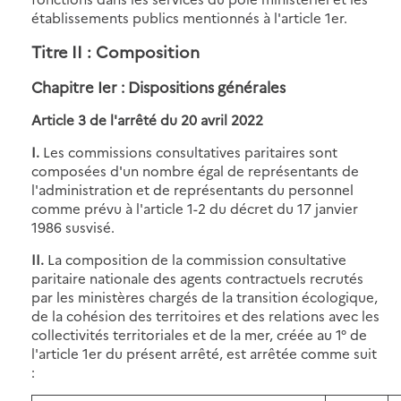
établissements publics mentionnés à l'article 1er.
Titre II : Composition
Chapitre Ier : Dispositions générales
Article 3 de
l'arrêté du 20 avril 2022
I.
Les commissions consultatives paritaires sont
composées d'un nombre égal de représentants de
l'administration et de représentants du personnel
comme prévu à l'article 1-2 du décret du 17 janvier
1986 susvisé.
II.
La composition de la commission consultative
paritaire nationale des agents contractuels recrutés
par les ministères chargés de la transition écologique,
de la cohésion des territoires et des relations avec les
collectivités territoriales et de la mer, créée au 1° de
l'article 1er du présent arrêté, est arrêtée comme suit
: