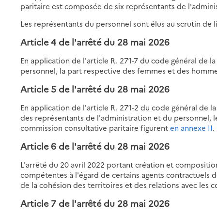
paritaire est composée de six représentants de l'admini
Les représentants du personnel sont élus au scrutin de li
Article 4 de
l'arrêté du 28 mai 2026
En application de l'article R. 271-7 du code général de l
personnel, la part respective des femmes et des homme
Article 5 de
l'arrêté du 28 mai 2026
En application de l'article R. 271-2 du code général de l
des représentants de l'administration et du personnel, l
commission consultative paritaire figurent
en annexe II
.
Article 6 de
l'arrêté du 28 mai 2026
L'arrêté du 20 avril 2022 portant création et compositi
compétentes à l'égard de certains agents contractuels de
de la cohésion des territoires et des relations avec les co
Article 7 de
l'arrêté du 28 mai 2026