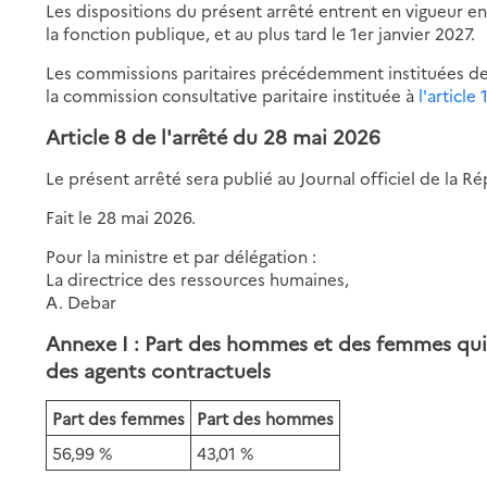
Les dispositions du présent arrêté entrent en vigueur e
la fonction publique, et au plus tard le 1er janvier 2027.
Les commissions paritaires précédemment instituées d
la commission consultative paritaire instituée à
l'article 
Article 8 de
l'arrêté du 28 mai 2026
Le présent arrêté sera publié au Journal officiel de la R
Fait le 28 mai 2026.
Pour la ministre et par délégation :
La directrice des ressources humaines,
A. Debar
Annexe I : Part des hommes et des femmes qui 
des agents contractuels
Part des femmes
Part des hommes
56,99 %
43,01 %