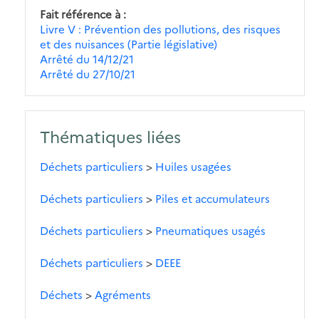
Fait référence à
Livre V : Prévention des pollutions, des risques
et des nuisances (Partie législative)
Arrêté du 14/12/21
Arrêté du 27/10/21
Thématiques liées
Déchets particuliers
>
Huiles usagées
Déchets particuliers
>
Piles et accumulateurs
Déchets particuliers
>
Pneumatiques usagés
Déchets particuliers
>
DEEE
Déchets
>
Agréments