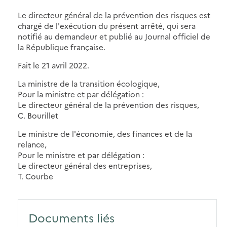
Le directeur général de la prévention des risques est
chargé de l'exécution du présent arrêté, qui sera
notifié au demandeur et publié au Journal officiel de
la République française.
Fait le 21 avril 2022.
La ministre de la transition écologique,
Pour la ministre et par délégation :
Le directeur général de la prévention des risques,
C. Bourillet
Le ministre de l'économie, des finances et de la
relance,
Pour le ministre et par délégation :
Le directeur général des entreprises,
T. Courbe
Documents liés