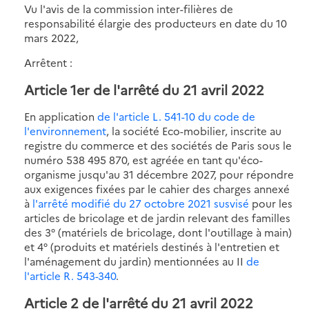
Vu l'avis de la commission inter-filières de
responsabilité élargie des producteurs en date du 10
mars 2022,
Arrêtent :
Article 1er de l'arrêté du 21 avril 2022
En application
de l'article L. 541-10 du code de
l'environnement
, la société Eco-mobilier, inscrite au
registre du commerce et des sociétés de Paris sous le
numéro 538 495 870, est agréée en tant qu'éco-
organisme jusqu'au 31 décembre 2027, pour répondre
aux exigences fixées par le cahier des charges annexé
à
l'arrêté modifié du 27 octobre 2021 susvisé
pour les
articles de bricolage et de jardin relevant des familles
des 3° (matériels de bricolage, dont l'outillage à main)
et 4° (produits et matériels destinés à l'entretien et
l'aménagement du jardin) mentionnées au II
de
l'article R. 543-340
.
Article 2 de l'arrêté du 21 avril 2022