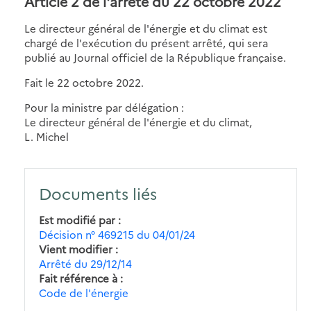
Article 2 de l'arrêté du 22 octobre 2022
Le directeur général de l'énergie et du climat est
chargé de l'exécution du présent arrêté, qui sera
publié au Journal officiel de la République française.
Fait le 22 octobre 2022.
Pour la ministre par délégation :
Le directeur général de l'énergie et du climat,
L. Michel
Documents liés
Est modifié par
Décision n° 469215 du 04/01/24
Vient modifier
Arrêté du 29/12/14
Fait référence à
Code de l'énergie