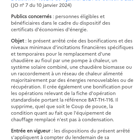
(JO n° 7 du 10 janvier 2024)
Publics concernés
: personnes éligibles et
bénéficiaires dans le cadre du dispositif des
certificats d'économies d'énergie.
Objet
: le présent arrêté crée des bonifications et des
niveaux minimaux d'incitations financières spécifiques
et temporaires pour le remplacement d'une
chaudière au fioul par une pompe à chaleur, un
système solaire combiné, une chaudière biomasse ou
un raccordement à un réseau de chaleur alimenté
majoritairement par des énergies renouvelables ou de
récupération. Il crée également une bonification pour
les opérations relevant de la fiche d'opération
standardisée portant la référence BAT-TH-116. Il
supprime, quel que soit le Coup de pouce, la
condition quant au fait que l'équipement de
chauffage remplacé n'est pas à condensation.
Entrée en vigueur
: les dispositions du présent arrêté
s'appliquent à compter du lendemain de sa