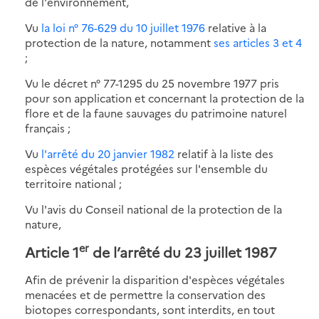
de l'environnement,
Vu
la loi n° 76-629 du 10 juillet 1976
relative à la
protection de la nature, notamment
ses articles 3 et 4
;
Vu le décret n° 77-1295 du 25 novembre 1977 pris
pour son application et concernant la protection de la
flore et de la faune sauvages du patrimoine naturel
français ;
Vu
l'arrêté du 20 janvier 1982
relatif à la liste des
espèces végétales protégées sur l'ensemble du
territoire national ;
Vu l'avis du Conseil national de la protection de la
nature,
er
Article 1
de l’arrêté du 23 juillet 1987
Afin de prévenir la disparition d'espèces végétales
menacées et de permettre la conservation des
biotopes correspondants, sont interdits, en tout