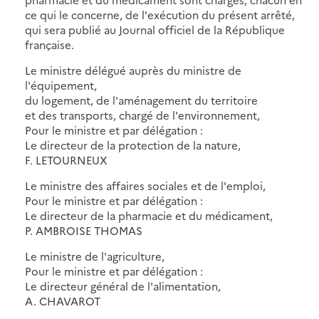
ce qui le concerne, de l'exécution du présent arrêté,
qui sera publié au Journal officiel de la République
française.
Le ministre délégué auprès du ministre de
l'équipement,
du logement, de l'aménagement du territoire
et des transports, chargé de l'environnement,
Pour le ministre et par délégation :
Le directeur de la protection de la nature,
F. LETOURNEUX
Le ministre des affaires sociales et de l'emploi,
Pour le ministre et par délégation :
Le directeur de la pharmacie et du médicament,
P. AMBROISE THOMAS
Le ministre de l'agriculture,
Pour le ministre et par délégation :
Le directeur général de l'alimentation,
A. CHAVAROT