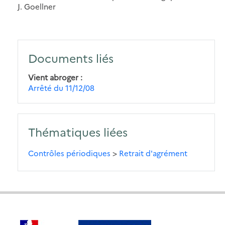
J. Goellner
Documents liés
Vient abroger
Arrêté du 11/12/08
Thématiques liées
Contrôles périodiques
>
Retrait d'agrément