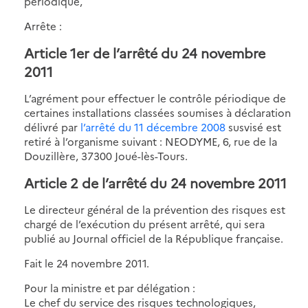
périodique,
Arrête :
Article 1er de l’arrêté du 24 novembre
2011
L’agrément pour effectuer le contrôle périodique de
certaines installations classées soumises à déclaration
délivré par
l’arrêté du 11 décembre 2008
susvisé est
retiré à l’organisme suivant : NEODYME, 6, rue de la
Douzillère, 37300 Joué-lès-Tours.
Article 2 de l’arrêté du 24 novembre 2011
Le directeur général de la prévention des risques est
chargé de l’exécution du présent arrêté, qui sera
publié au Journal officiel de la République française.
Fait le 24 novembre 2011.
Pour la ministre et par délégation :
Le chef du service des risques technologiques,