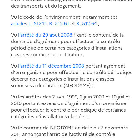
des transports et du logement,
Vu le code de l’environnement, notamment ses
articles L. 512-11
,
R. 512-61
et
R. 512-64
;
Vu
l’arrêté du 29 août 2008
fixant le contenu de la
demande d’agrément pour effectuer le contrôle
périodique de certaines catégories d’installations
classées soumises à déclaration ;
Vu
l’arrêté du 11 décembre 2008
portant agrément
d’un organisme pour effectuer le contrôle périodique
decertaines catégories d’installations classées
soumises à déclaration (NEODYME) ;
Vu les arrêtés des 2 avril 1999, 2 juin 2009 et 10 juillet
2010 portant extension d’agrément d’un organisme
pour effectuer le contrôle périodique de certaines
catégories d’installations classées ;
Vu le courrier de NEODYME en date du 7 novembre
2011 annonçant l’arrêt de l’activité de contrôle