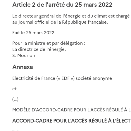
Article 2 de l'arrêté du 25 mars 2022
Le directeur général de l'énergie et du climat est chargé
au Journal officiel de la République française.
Fait le 25 mars 2022.
Pour la ministre et par délégation :
La directrice de l'énergie,
S. Mourlon
Annexe
Electricité de France (« EDF ») société anonyme
et
(…)
MODÈLE D'ACCORD-CADRE POUR L'ACCÈS RÉGULÉ À L
ACCORD-CADRE POUR L'ACCÈS RÉGULÉ À L'ÉLECT