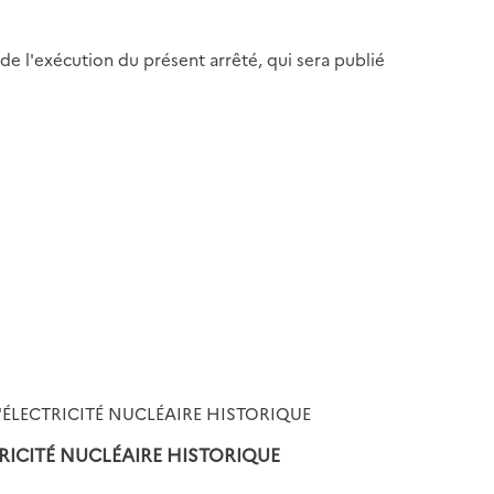
 de l'exécution du présent arrêté, qui sera publié
'ÉLECTRICITÉ NUCLÉAIRE HISTORIQUE
RICITÉ NUCLÉAIRE HISTORIQUE