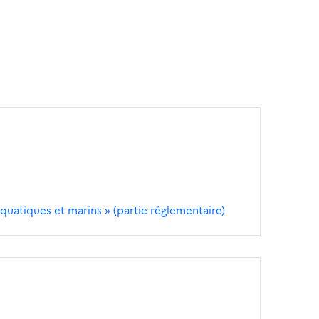
x aquatiques et marins » (partie réglementaire)