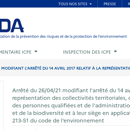
ied de page
ation de la prévention des risques et de la protection de l'environnement
MENTAIRE ICPE
INSPECTION DES ICPE
 MODIFIANT L'ARRÊTÉ DU 14 AVRIL 2017 RELATIF À LA REPRÉSENTATI
Arrêté du 26/04/21 modifiant l'arrêté du 14 avri
représentation des collectivités territoriales,
des personnes qualifiées et de l'administratio
et de la biodiversité et à leur siège en applica
213-51 du code de l'environnement