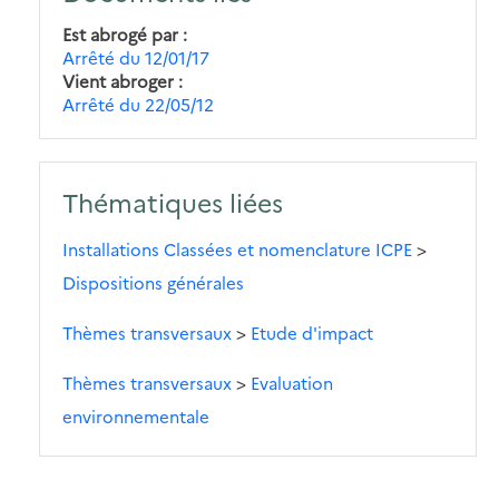
Est abrogé par
Arrêté du 12/01/17
Vient abroger
Arrêté du 22/05/12
Thématiques liées
Installations Classées et nomenclature ICPE
>
Dispositions générales
Thèmes transversaux
>
Etude d'impact
Thèmes transversaux
>
Evaluation
environnementale