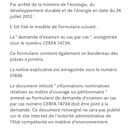
Par arrêté de la ministre de l'écologie, du
développement durable et de l'énergie en date du 26
juillet 2012 :
I.
Est fixé le modèle de formulaire suivant :
La " demande d'examen au cas par cas ", enregistrée
sous le numéro CERFA 14734.
Ce formulaire contient également un bordereau des
pièces à joindre.
La notice explicative est enregistrée sous le numéro
51656.
Le document intitulé " informations nominatives
relatives au maître d'ouvrage ou pétitionnaire "
annexé au formulaire de demande d'examen au cas
par cas numéro CERFA 14734 doit être joint à la
demande. Ce document renseigné ne sera pas publié
sur le site internet de l'autorité administrative de
l'Etat compétente en matière d'environnement.