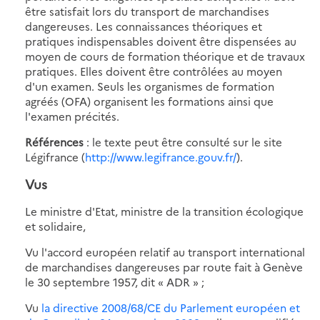
être satisfait lors du transport de marchandises
dangereuses. Les connaissances théoriques et
pratiques indispensables doivent être dispensées au
moyen de cours de formation théorique et de travaux
pratiques. Elles doivent être contrôlées au moyen
d'un examen. Seuls les organismes de formation
agréés (OFA) organisent les formations ainsi que
l'examen précités.
Références
: le texte peut être consulté sur le site
Légifrance (
http://www.legifrance.gouv.fr/
).
Vus
Le ministre d'Etat, ministre de la transition écologique
et solidaire,
Vu l'accord européen relatif au transport international
de marchandises dangereuses par route fait à Genève
le 30 septembre 1957, dit « ADR » ;
Vu
la directive 2008/68/CE du Parlement européen et