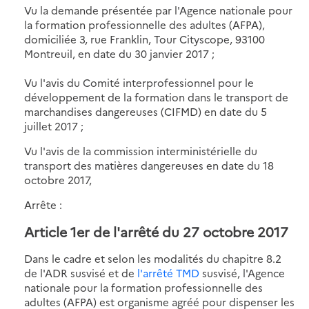
Vu la demande présentée par l'Agence nationale pour
la formation professionnelle des adultes (AFPA),
domiciliée 3, rue Franklin, Tour Cityscope, 93100
Montreuil, en date du 30 janvier 2017 ;
Vu l'avis du Comité interprofessionnel pour le
développement de la formation dans le transport de
marchandises dangereuses (CIFMD) en date du 5
juillet 2017 ;
Vu l'avis de la commission interministérielle du
transport des matières dangereuses en date du 18
octobre 2017,
Arrête :
Article 1er de l'arrêté du 27 octobre 2017
Dans le cadre et selon les modalités du chapitre 8.2
de l'ADR susvisé et de
l'arrêté TMD
susvisé, l'Agence
nationale pour la formation professionnelle des
adultes (AFPA) est organisme agréé pour dispenser les