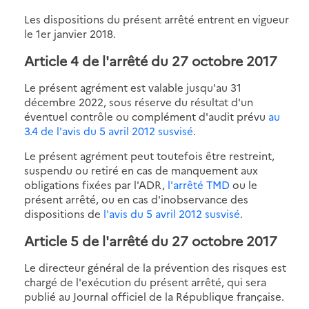
Les dispositions du présent arrêté entrent en vigueur
le 1er janvier 2018.
Article 4 de l'arrêté du 27 octobre 2017
Le présent agrément est valable jusqu'au 31
décembre 2022, sous réserve du résultat d'un
éventuel contrôle ou complément d'audit prévu
au
3.4 de l'avis du 5 avril 2012 susvisé
.
Le présent agrément peut toutefois être restreint,
suspendu ou retiré en cas de manquement aux
obligations fixées par l'ADR,
l'arrêté TMD
ou le
présent arrêté, ou en cas d'inobservance des
dispositions de
l'avis du 5 avril 2012 susvisé
.
Article 5 de l'arrêté du 27 octobre 2017
Le directeur général de la prévention des risques est
chargé de l'exécution du présent arrêté, qui sera
publié au Journal officiel de la République française.