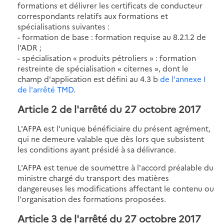
formations et délivrer les certificats de conducteur
correspondants relatifs aux formations et
spécialisations suivantes :
- formation de base : formation requise au 8.2.1.2 de
l'ADR ;
- spécialisation « produits pétroliers » : formation
restreinte de spécialisation « citernes », dont le
champ d'application est défini au 4.3 b
de l'annexe I
de l'arrêté TMD
.
Article 2 de l'arrêté du 27 octobre 2017
L'AFPA est l'unique bénéficiaire du présent agrément,
qui ne demeure valable que dès lors que subsistent
les conditions ayant présidé à sa délivrance.
L'AFPA est tenue de soumettre à l'accord préalable du
ministre chargé du transport des matières
dangereuses les modifications affectant le contenu ou
l'organisation des formations proposées.
Article 3 de l'arrêté du 27 octobre 2017