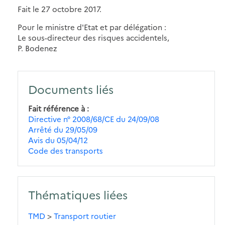
Fait le 27 octobre 2017.
Pour le ministre d'Etat et par délégation :
Le sous-directeur des risques accidentels,
P. Bodenez
Documents liés
Fait référence à
Directive n° 2008/68/CE du 24/09/08
Arrêté du 29/05/09
Avis du 05/04/12
Code des transports
Thématiques liées
TMD
>
Transport routier