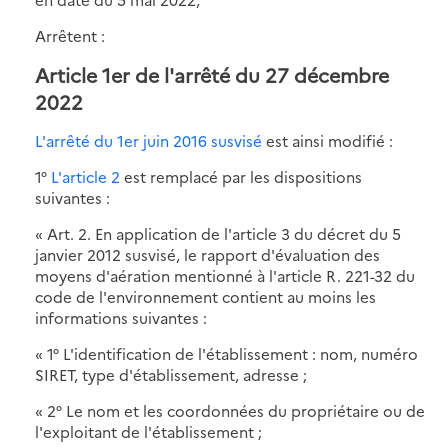
Arrêtent :
Article 1er de l'arrêté du 27 décembre
2022
L'arrêté du 1er juin 2016 susvisé
est ainsi modifié :
1°
L'article 2
est remplacé par les dispositions
suivantes :
« Art. 2. En application de l'article 3 du décret du 5
janvier 2012 susvisé, le rapport d'évaluation des
moyens d'aération mentionné à l'article R. 221-32 du
code de l'environnement contient au moins les
informations suivantes :
« 1° L'identification de l'établissement : nom, numéro
SIRET, type d'établissement, adresse ;
« 2° Le nom et les coordonnées du propriétaire ou de
l'exploitant de l'établissement ;