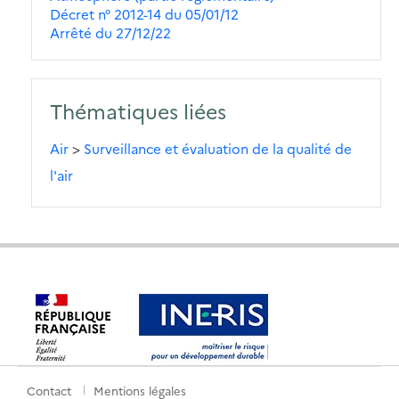
Décret n° 2012-14 du 05/01/12
Arrêté du 27/12/22
Thématiques liées
Air
>
Surveillance et évaluation de la qualité de
l'air
Contact
Mentions légales
Menu