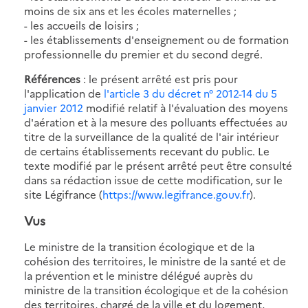
moins de six ans et les écoles maternelles ;
- les accueils de loisirs ;
- les établissements d'enseignement ou de formation
professionnelle du premier et du second degré.
Références
: le présent arrêté est pris pour
l'application de
l'article 3 du décret n° 2012-14 du 5
janvier 2012
modifié relatif à l'évaluation des moyens
d'aération et à la mesure des polluants effectuées au
titre de la surveillance de la qualité de l'air intérieur
de certains établissements recevant du public. Le
texte modifié par le présent arrêté peut être consulté
dans sa rédaction issue de cette modification, sur le
site Légifrance (
https://www.legifrance.gouv.fr
).
Vus
Le ministre de la transition écologique et de la
cohésion des territoires, le ministre de la santé et de
la prévention et le ministre délégué auprès du
ministre de la transition écologique et de la cohésion
des territoires, chargé de la ville et du logement,