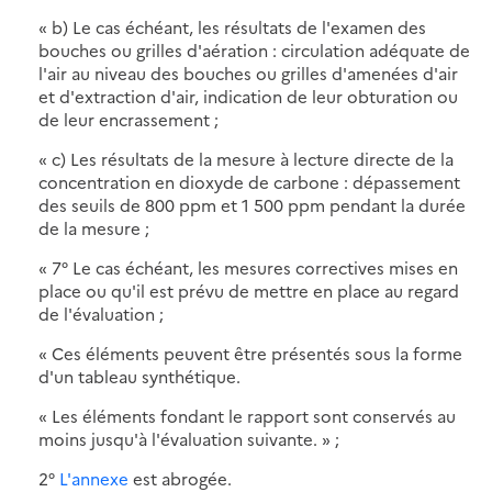
« b) Le cas échéant, les résultats de l'examen des
bouches ou grilles d'aération : circulation adéquate de
l'air au niveau des bouches ou grilles d'amenées d'air
et d'extraction d'air, indication de leur obturation ou
de leur encrassement ;
« c) Les résultats de la mesure à lecture directe de la
concentration en dioxyde de carbone : dépassement
des seuils de 800 ppm et 1 500 ppm pendant la durée
de la mesure ;
« 7° Le cas échéant, les mesures correctives mises en
place ou qu'il est prévu de mettre en place au regard
de l'évaluation ;
« Ces éléments peuvent être présentés sous la forme
d'un tableau synthétique.
« Les éléments fondant le rapport sont conservés au
moins jusqu'à l'évaluation suivante. » ;
2°
L'annexe
est abrogée.