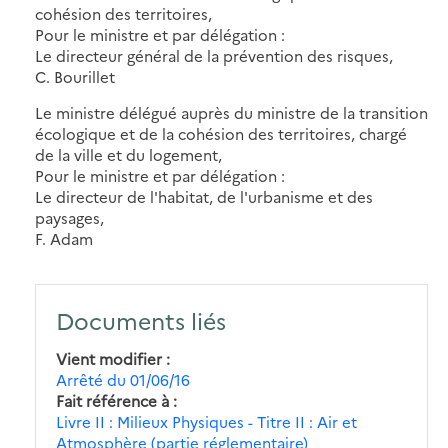
cohésion des territoires,
Pour le ministre et par délégation :
Le directeur général de la prévention des risques,
C. Bourillet
Le ministre délégué auprès du ministre de la transition
écologique et de la cohésion des territoires, chargé
de la ville et du logement,
Pour le ministre et par délégation :
Le directeur de l'habitat, de l'urbanisme et des
paysages,
F. Adam
Documents liés
Vient modifier
Arrêté du 01/06/16
Fait référence à
Livre II : Milieux Physiques - Titre II : Air et
Atmosphère (partie réglementaire)