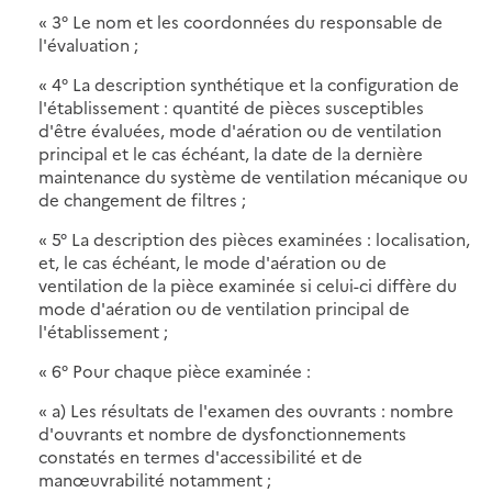
« 3° Le nom et les coordonnées du responsable de
l'évaluation ;
« 4° La description synthétique et la configuration de
l'établissement : quantité de pièces susceptibles
d'être évaluées, mode d'aération ou de ventilation
principal et le cas échéant, la date de la dernière
maintenance du système de ventilation mécanique ou
de changement de filtres ;
« 5° La description des pièces examinées : localisation,
et, le cas échéant, le mode d'aération ou de
ventilation de la pièce examinée si celui-ci diffère du
mode d'aération ou de ventilation principal de
l'établissement ;
« 6° Pour chaque pièce examinée :
« a) Les résultats de l'examen des ouvrants : nombre
d'ouvrants et nombre de dysfonctionnements
constatés en termes d'accessibilité et de
manœuvrabilité notamment ;