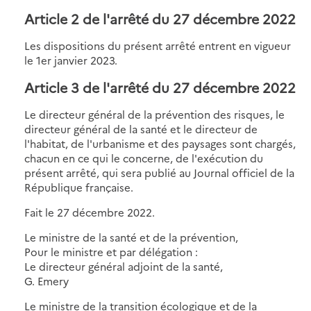
Article 2 de l'arrêté du 27 décembre 2022
Les dispositions du présent arrêté entrent en vigueur
le 1er janvier 2023.
Article 3 de l'arrêté du 27 décembre 2022
Le directeur général de la prévention des risques, le
directeur général de la santé et le directeur de
l'habitat, de l'urbanisme et des paysages sont chargés,
chacun en ce qui le concerne, de l'exécution du
présent arrêté, qui sera publié au Journal officiel de la
République française.
Fait le 27 décembre 2022.
Le ministre de la santé et de la prévention,
Pour le ministre et par délégation :
Le directeur général adjoint de la santé,
G. Emery
Le ministre de la transition écologique et de la